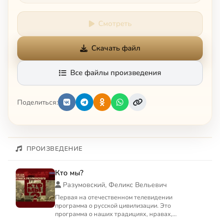
Смотреть
Скачать файл
Все файлы произведения
Поделиться:
ПРОИЗВЕДЕНИЕ
Кто мы?
Разумовский, Феликс Вельевич
Первая на отечественном телевидении
программа о русской цивилизации. Это
программа о наших традициях, нравах,