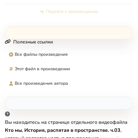
привычках, о наших святынях и химерах, о...
Перейти к произведению
Полезные ссылки
Все файлы произведения
Этот файл в произведении
Все произведения автора
Вы находитесь на странице отдельного видеофайла
Кто мы. История, распятая в пространстве. ч.03
,