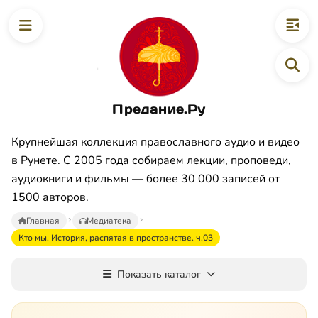
Предание.Ру
Крупнейшая коллекция православного аудио и видео
в Рунете. С 2005 года собираем лекции, проповеди,
аудиокниги и фильмы — более 30 000 записей от
1500 авторов.
Главная
Медиатека
Кто мы. История, распятая в пространстве. ч.03
Показать каталог