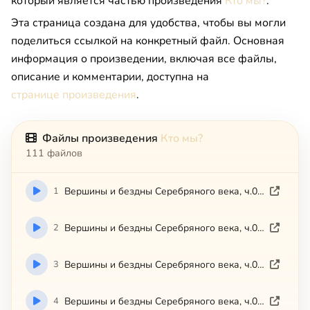
который является частью произведения
Кто мы?
.
Эта страница создана для удобства, чтобы вы могли
поделиться ссылкой на конкретный файл. Основная
информация о произведении, включая все файлы,
описание и комментарии, доступна на
странице произведения
.
Файлы произведения
Кто мы?
111 файлов
1
Вершины и бездны Серебряного века, ч.01 (2008)
2
Вершины и бездны Серебряного века, ч.02 (2008)
3
Вершины и бездны Серебряного века, ч.03 (2008)
4
Вершины и бездны Серебряного века, ч.04 (2008)