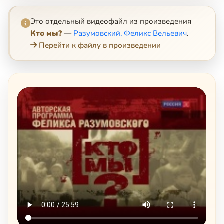
Это отдельный видеофайл из произведения
Кто мы?
—
Разумовский, Феликс Вельевич
.
Перейти к файлу в произведении