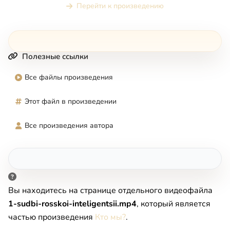
Перейти к произведению
Полезные ссылки
Все файлы произведения
Этот файл в произведении
Все произведения автора
Вы находитесь на странице отдельного видеофайла
1-sudbi-rosskoi-inteligentsii.mp4
, который является
частью произведения
Кто мы?
.