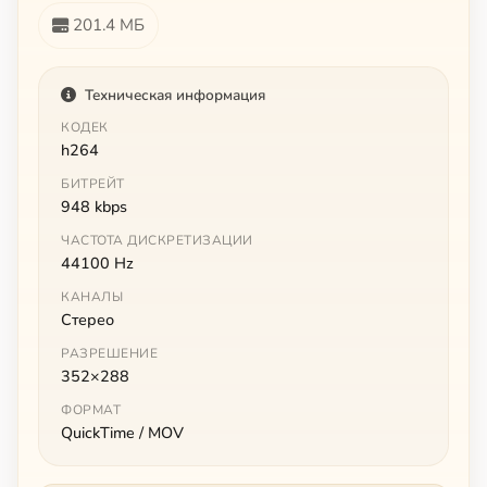
201.4 МБ
Техническая информация
КОДЕК
h264
БИТРЕЙТ
948 kbps
ЧАСТОТА ДИСКРЕТИЗАЦИИ
44100 Hz
КАНАЛЫ
Стерео
РАЗРЕШЕНИЕ
352×288
ФОРМАТ
QuickTime / MOV