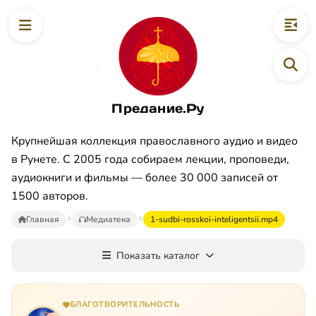
Предание.Ру
Крупнейшая коллекция православного аудио и видео
в Рунете. С 2005 года собираем лекции, проповеди,
аудиокниги и фильмы — более 30 000 записей от
1500 авторов.
Главная
Медиатека
1-sudbi-rosskoi-inteligentsii.mp4
Показать каталог
БЛАГОТВОРИТЕЛЬНОСТЬ