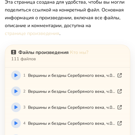
Эта страница создана для удобства, чтобы вы могли
поделиться ссылкой на конкретный файл. Основная
информация о произведении, включая все файлы,
описание и комментарии, доступна на
странице произведения
.
Файлы произведения
Кто мы?
111 файлов
1
Вершины и бездны Серебряного века, ч.01 (2008)
2
Вершины и бездны Серебряного века, ч.02 (2008)
3
Вершины и бездны Серебряного века, ч.03 (2008)
4
Вершины и бездны Серебряного века, ч.04 (2008)