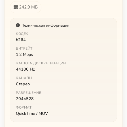
242.9 МБ
Техническая информация
КОДЕК
h264
БИТРЕЙТ
1.2 Mbps
ЧАСТОТА ДИСКРЕТИЗАЦИИ
44100 Hz
КАНАЛЫ
Стерео
РАЗРЕШЕНИЕ
704×528
ФОРМАТ
QuickTime / MOV