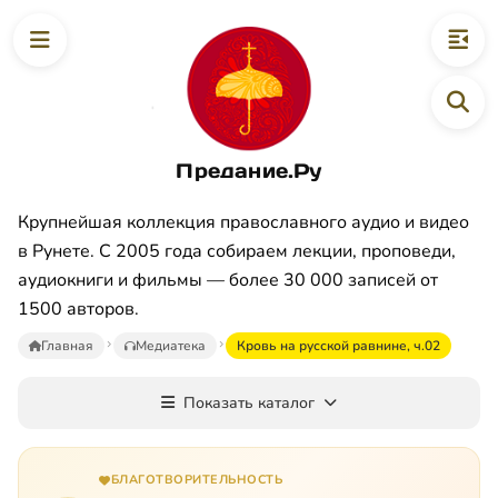
Предание.Ру
Крупнейшая коллекция православного аудио и видео
в Рунете. С 2005 года собираем лекции, проповеди,
аудиокниги и фильмы — более 30 000 записей от
1500 авторов.
Главная
Медиатека
Кровь на русской равнине, ч.02
Показать каталог
БЛАГОТВОРИТЕЛЬНОСТЬ