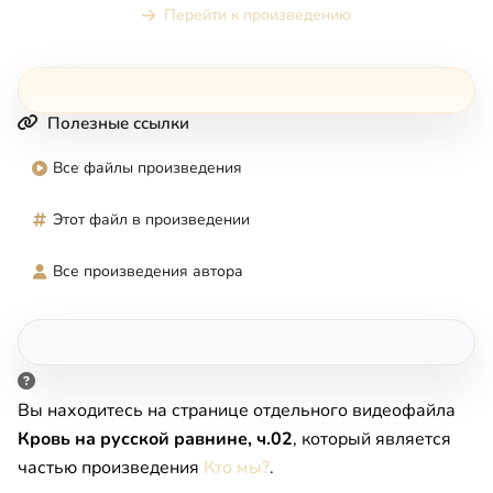
Перейти к произведению
Полезные ссылки
Все файлы произведения
Этот файл в произведении
Все произведения автора
Вы находитесь на странице отдельного видеофайла
Кровь на русской равнине, ч.02
, который является
частью произведения
Кто мы?
.