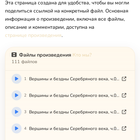
Эта страница создана для удобства, чтобы вы могли
поделиться ссылкой на конкретный файл. Основная
информация о произведении, включая все файлы,
описание и комментарии, доступна на
странице произведения
.
Файлы произведения
Кто мы?
111 файлов
1
Вершины и бездны Серебряного века, ч.01 (2008)
2
Вершины и бездны Серебряного века, ч.02 (2008)
3
Вершины и бездны Серебряного века, ч.03 (2008)
4
Вершины и бездны Серебряного века, ч.04 (2008)