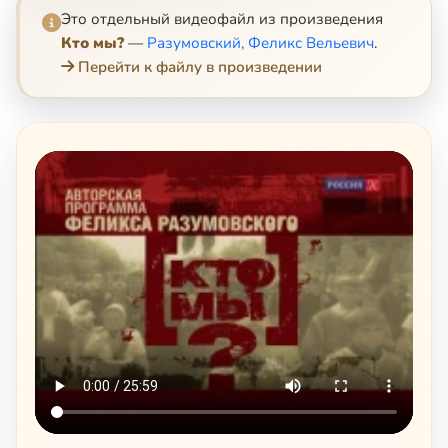
Это отдельный видеофайл из произведения
Кто мы?
—
Разумовский, Феликс Вельевич
.
Перейти к файлу в произведении