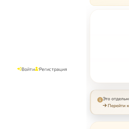
Войти
Регистрация
Это отдель
Перейти к