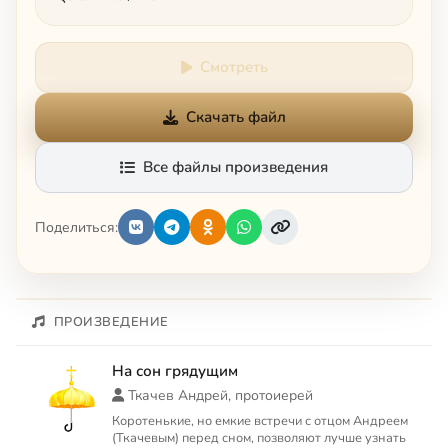
Смотреть
Скачать файл
Все файлы произведения
Поделиться:
ПРОИЗВЕДЕНИЕ
На сон грядущим
Ткачев Андрей, протоиерей
Коротенькие, но емкие встречи с отцом Андреем
(Ткачевым) перед сном, позволяют лучше узнать