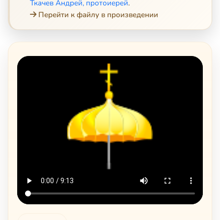
Ткачев Андрей, протоиерей
.
Перейти к файлу в произведении