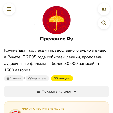
Предание.Ру
Крупнейшая коллекция православного аудио и видео
в Рунете. С 2005 года собираем лекции, проповеди,
аудиокниги и фильмы — более 30 000 записей от
1500 авторов.
Главная
Медиатека
Oб эмoцияx
Показать каталог
БЛАГОТВОРИТЕЛЬНОСТЬ