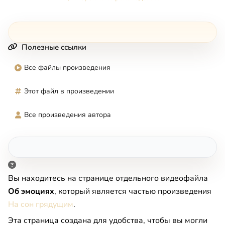
Полезные ссылки
Все файлы произведения
Этот файл в произведении
Все произведения автора
Вы находитесь на странице отдельного видеофайла
Oб эмoцияx
, который является частью произведения
На сон грядущим
.
Эта страница создана для удобства, чтобы вы могли