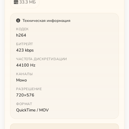
33.3 МБ
Техническая информация
КОДЕК
h264
БИТРЕЙТ
423 kbps
ЧАСТОТА ДИСКРЕТИЗАЦИИ
44100 Hz
КАНАЛЫ
Моно
РАЗРЕШЕНИЕ
720×576
ФОРМАТ
QuickTime / MOV