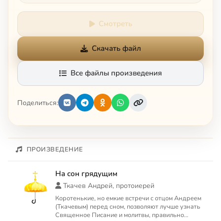
Смотреть
Скачать файл
Все файлы произведения
Поделиться:
ПРОИЗВЕДЕНИЕ
На сон грядущим
Ткачев Андрей, протоиерей
Коротенькие, но емкие встречи с отцом Андреем
(Ткачевым) перед сном, позволяют лучше узнать
Священное Писание и молитвы, правильно