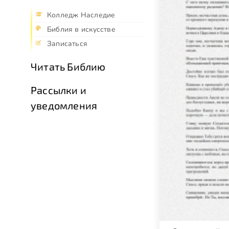
Колледж Наследие
Библия в искусстве
Записаться
Читать Библию
Рассылки и
уведомления