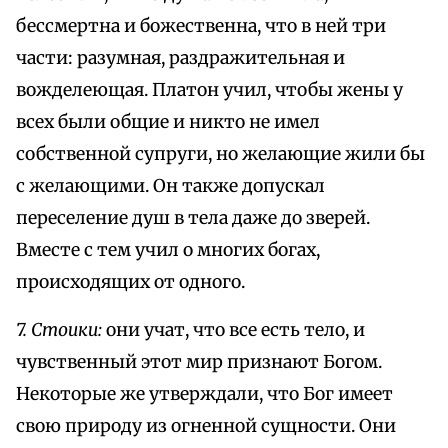
бессмертна и божественна, что в ней три
части: разумная, раздражительная и
вожделеющая. Платон учил, чтобы жены у
всех были общие и никто не имел
собственной супруги, но желающие жили бы
с желающими. Он также допускал
переселение душ в тела даже до зверей.
Вместе с тем учил о многих богах,
происходящих от одного.
7. Стоики:
они учат, что все есть тело, и
чувственный этот мир признают Богом.
Некоторые же утверждали, что Бог имеет
свою природу из огненной сущности. Они