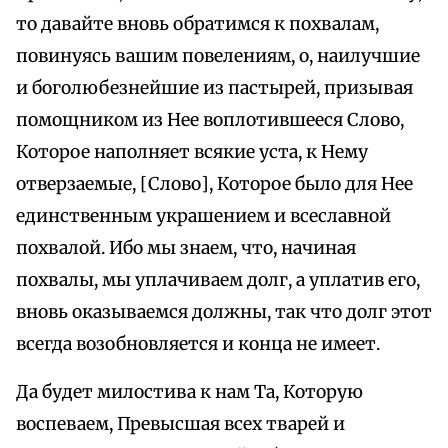
то давайте вновь обратимся к похвалам,
повинуясь вашим повелениям, о, наилучшие
и боголюбезнейшие из пастырей, призывая
помощником из Нее воплотившееся Слово,
Которое наполняет всякие уста, к Нему
отверзаемые, [Слово], Которое было для Нее
единственным украшением и всеславной
похвалой. Ибо мы знаем, что, начиная
похвалы, мы уплачиваем долг, а уплатив его,
вновь оказываемся должны, так что долг этот
всегда возобновляется и конца не имеет.
Да будет милостива к нам Та, Которую
воспеваем, Превысшая всех тварей и