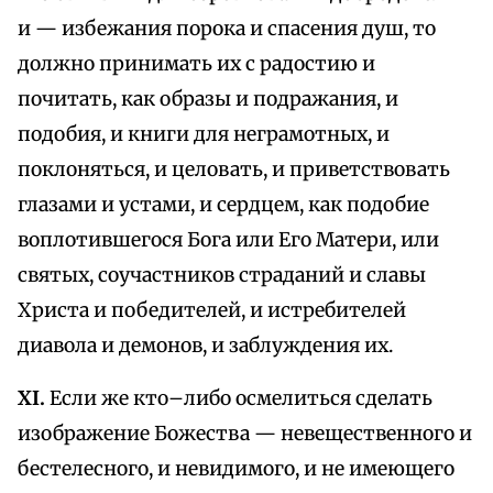
и — избежания порока и спасения душ, то
должно принимать их с радостию и
почитать, как образы и подражания, и
подобия, и книги для неграмотных, и
поклоняться, и целовать, и приветствовать
глазами и устами, и сердцем, как подобие
воплотившегося Бога или Его Матери, или
святых, соучастников страданий и славы
Христа и победителей, и истребителей
диавола и демонов, и заблуждения их.
XI.
Если же кто–либо осмелиться сделать
изображение Божества — невещественного и
бестелесного, и невидимого, и не имеющего