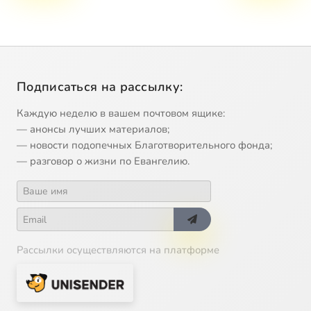
Подписаться на рассылку:
Каждую неделю в вашем почтовом ящике:
— анонсы лучших материалов;
— новости подопечных Благотворительного фонда;
— разговор о жизни по Евангелию.
Рассылки осуществляются на платформе