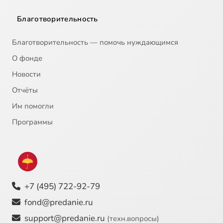
Благотворительность
Благотворительность — помочь нуждающимся
О фонде
Новости
Отчёты
Им помогли
Программы
+7 (495) 722-92-79
fond@predanie.ru
support@predanie.ru
(техн.вопросы)