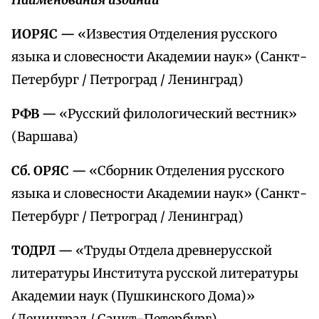
Наименования изданий
ИОРЯС —
«Известия Отделения русского
языка и словесности Академии наук» (Санкт-
Петербург / Петроград / Ленинград)
РФВ —
«Русский филологический вестник»
(Варшава)
Сб. ОРЯС —
«Сборник Отделения русского
языка и словесности Академии наук» (Санкт-
Петербург / Петроград / Ленинград)
ТОДРЛ —
«Труды Отдела древнерусской
литературы Института русской литературы
Академии наук (Пушкинского Дома)»