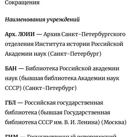
Сокращения
Наименования учреждений
Арх. ЛОИИ —
Архив Санкт-Петербургского
отделения Института истории Российской
Академии наук (Санкт-Петербург)
БАН —
Библиотека Российской академии
наук (бывшая библиотека Академии наук
СССР) (Санкт-Петербург)
ГБЛ —
Российская государственная
библиотека (бывшая Государственная
библиотека СССР им. В. И. Ленина) (Москва)