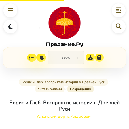
Предание.Ру
−
+
110%
Борис и Глеб: восприятие истории в Древней Руси
Читать онлайн
Сокращения
Борис и Глеб: Восприятие истории в Древней
Руси
Успенский Борис Андреевич