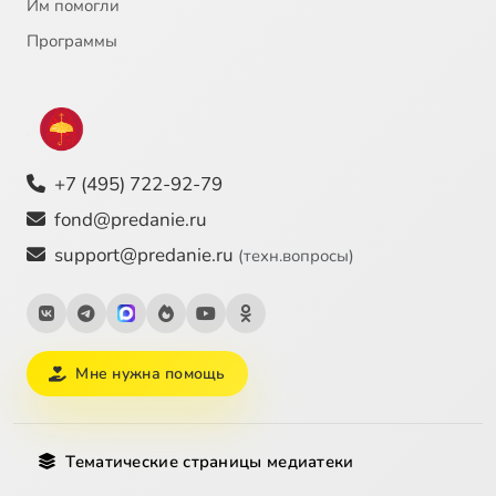
Им помогли
Программы
+7 (495) 722-92-79
fond@predanie.ru
support@predanie.ru
(техн.вопросы)
Мне нужна помощь
Тематические страницы медиатеки