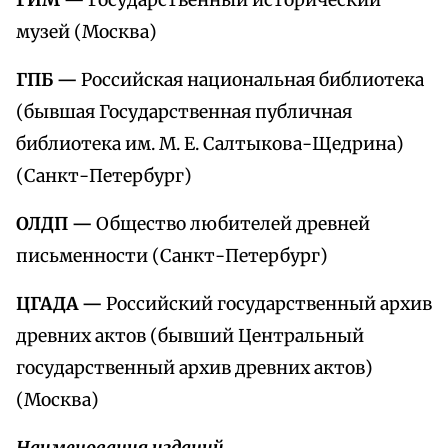
ГИМ —
Государственный исторический
музей (Москва)
ГПБ —
Российская национальная библиотека
(бывшая Государственная публичная
библиотека им. М. Е. Салтыкова-Щедрина)
(Санкт-Петербург)
ОЛДП —
Общество любителей древней
письменности (Санкт-Петербург)
ЦГАДА —
Российский государственный архив
древних актов (бывший Центральный
государственный архив древних актов)
(Москва)