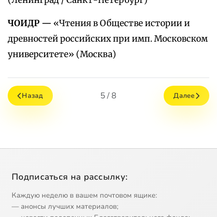
(Ленинград / Санкт-Петербург)
ЧОИДР —
«Чтения в Обществе истории и
древностей российских при имп. Московском
университете» (Москва)
5 / 8
Назад
Далее
Подписаться на рассылку:
Каждую неделю в вашем почтовом ящике:
— анонсы лучших материалов;