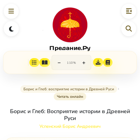
Предание.Ру
−
+
110%
Борис и Глеб: восприятие истории в Древней Руси
Читать онлайн
Борис и Глеб: Восприятие истории в Древней
Руси
Успенский Борис Андреевич