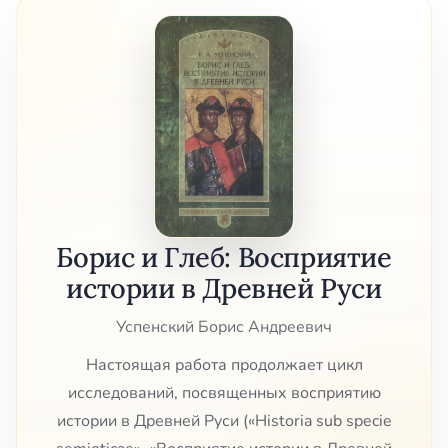
Борис и Глеб: Восприятие
истории в Древней Руси
Успенский Борис Андреевич
Настоящая работа продолжает цикл
исследований, посвященных восприятию
истории в Древней Руси («Historia sub specie