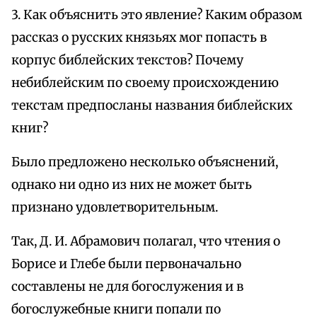
3. Как объяснить это явление? Каким образом
рассказ о русских князьях мог попасть в
корпус библейских текстов? Почему
небиблейским по своему происхождению
текстам предпосланы названия библейских
книг?
Было предложено несколько объяснений,
однако ни одно из них не может быть
признано удовлетворительным.
Так, Д. И. Абрамович полагал, что чтения о
Борисе и Глебе были первоначально
составлены не для богослужения и в
богослужебные книги попали по