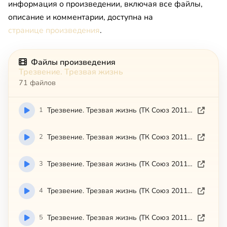
информация о произведении, включая все файлы,
описание и комментарии, доступна на
странице произведения
.
Файлы произведения
Трезвение. Трезвая жизнь
71 файлов
1
Трезвение. Трезвая жизнь (ТК Союз 2011-10-11)
2
Трезвение. Трезвая жизнь (ТК Союз 2011-10-18)
3
Трезвение. Трезвая жизнь (ТК Союз 2011-10-25)
4
Трезвение. Трезвая жизнь (ТК Союз 2011-11-04)
5
Трезвение. Трезвая жизнь (ТК Союз 2011-11-13)