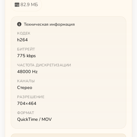
82.9 МБ
Техническая информация
КОДЕК
h264
БИТРЕЙТ
775 kbps
ЧАСТОТА ДИСКРЕТИЗАЦИИ
48000 Hz
КАНАЛЫ
Стерео
РАЗРЕШЕНИЕ
704×464
ФОРМАТ
QuickTime / MOV