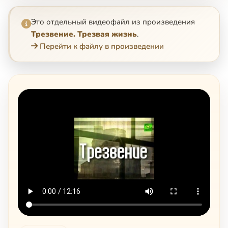
Это отдельный видеофайл из произведения
Трезвение. Трезвая жизнь
.
Перейти к файлу в произведении