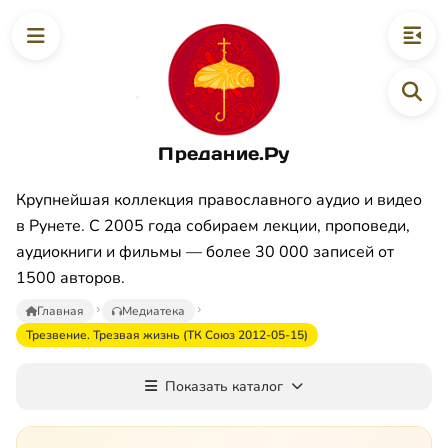
Предание.Ру
Крупнейшая коллекция православного аудио и видео
в Рунете. С 2005 года собираем лекции, проповеди,
аудиокниги и фильмы — более 30 000 записей от
1500 авторов.
Главная
Медиатека
Трезвение. Трезвая жизнь (ТК Союз 2012-05-15)
Показать каталог