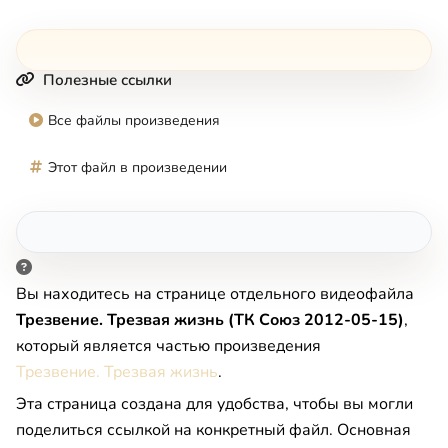
Полезные ссылки
Все файлы произведения
Этот файл в произведении
Вы находитесь на странице отдельного видеофайла
Трезвение. Трезвая жизнь (ТК Союз 2012-05-15)
,
который является частью произведения
Трезвение. Трезвая жизнь
.
Эта страница создана для удобства, чтобы вы могли
поделиться ссылкой на конкретный файл. Основная