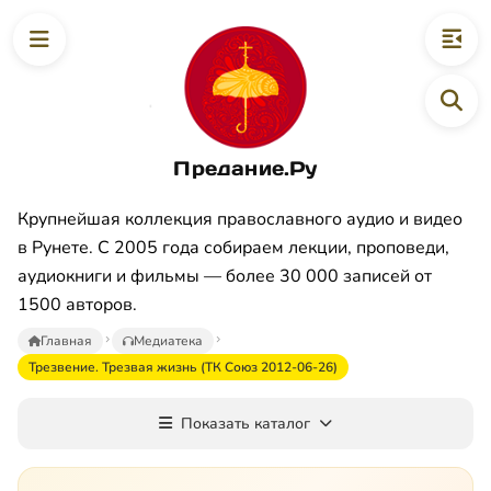
Предание.Ру
Крупнейшая коллекция православного аудио и видео
в Рунете. С 2005 года собираем лекции, проповеди,
аудиокниги и фильмы — более 30 000 записей от
1500 авторов.
Главная
Медиатека
Трезвение. Трезвая жизнь (ТК Союз 2012-06-26)
Показать каталог