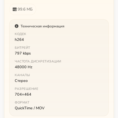
99.6 МБ
Техническая информация
КОДЕК
h264
БИТРЕЙТ
797 kbps
ЧАСТОТА ДИСКРЕТИЗАЦИИ
48000 Hz
КАНАЛЫ
Стерео
РАЗРЕШЕНИЕ
704×464
ФОРМАТ
QuickTime / MOV