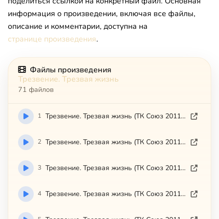
поделиться ссылкой на конкретный файл. Основная
информация о произведении, включая все файлы,
описание и комментарии, доступна на
странице произведения
.
Файлы произведения
Трезвение. Трезвая жизнь
71 файлов
1
Трезвение. Трезвая жизнь (ТК Союз 2011-10-11)
2
Трезвение. Трезвая жизнь (ТК Союз 2011-10-18)
3
Трезвение. Трезвая жизнь (ТК Союз 2011-10-25)
4
Трезвение. Трезвая жизнь (ТК Союз 2011-11-04)