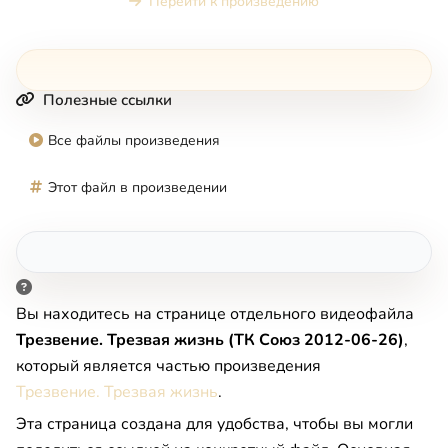
Перейти к произведению
Полезные ссылки
Все файлы произведения
Этот файл в произведении
Вы находитесь на странице отдельного видеофайла
Трезвение. Трезвая жизнь (ТК Союз 2012-06-26)
,
который является частью произведения
Трезвение. Трезвая жизнь
.
Эта страница создана для удобства, чтобы вы могли