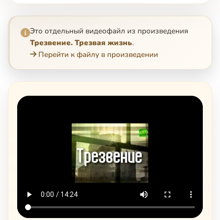
Это отдельный видеофайл из произведения
Трезвение. Трезвая жизнь
.
Перейти к файлу в произведении