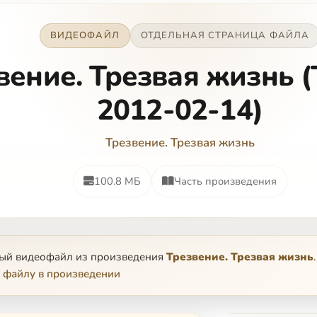
ВИДЕОФАЙЛ
ОТДЕЛЬНАЯ СТРАНИЦА ФАЙЛА
вение. Трезвая жизнь 
2012-02-14)
Трезвение. Трезвая жизнь
100.8 МБ
Часть произведения
ный видеофайл из произведения
Трезвение. Трезвая жизнь
.
 файлу в произведении