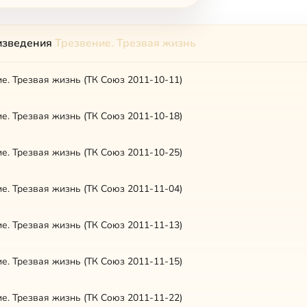
изведения
Трезвение. Трезвая жизнь
е. Трезвая жизнь (ТК Союз 2011-10-11)
е. Трезвая жизнь (ТК Союз 2011-10-18)
е. Трезвая жизнь (ТК Союз 2011-10-25)
е. Трезвая жизнь (ТК Союз 2011-11-04)
е. Трезвая жизнь (ТК Союз 2011-11-13)
е. Трезвая жизнь (ТК Союз 2011-11-15)
е. Трезвая жизнь (ТК Союз 2011-11-22)