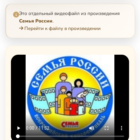
Это отдельный видеофайл из произведения
Семья России
.
Перейти к файлу в произведении