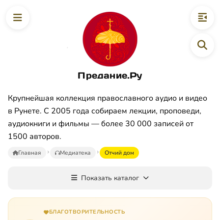
Предание.Ру
Крупнейшая коллекция православного аудио и видео
в Рунете. С 2005 года собираем лекции, проповеди,
аудиокниги и фильмы — более 30 000 записей от
1500 авторов.
Главная
Медиатека
Oтчий дoм
Показать каталог
БЛАГОТВОРИТЕЛЬНОСТЬ