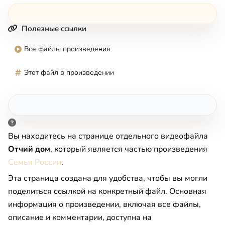
Полезные ссылки
Все файлы произведения
Этот файл в произведении
Вы находитесь на странице отдельного видеофайла
Oтчий дoм
, который является частью произведения
Семья России
.
Эта страница создана для удобства, чтобы вы могли
поделиться ссылкой на конкретный файл. Основная
информация о произведении, включая все файлы,
описание и комментарии, доступна на