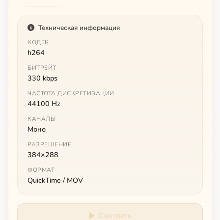
Техническая информация
КОДЕК
h264
БИТРЕЙТ
330 kbps
ЧАСТОТА ДИСКРЕТИЗАЦИИ
44100 Hz
КАНАЛЫ
Моно
РАЗРЕШЕНИЕ
384×288
ФОРМАТ
QuickTime / MOV
Смотреть