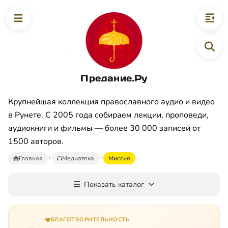
Предание.Ру
Крупнейшая коллекция православного аудио и видео
в Рунете. С 2005 года собираем лекции, проповеди,
аудиокниги и фильмы — более 30 000 записей от
1500 авторов.
Главная
Медиатека
Mиccия
Показать каталог
БЛАГОТВОРИТЕЛЬНОСТЬ