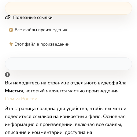
Полезные ссылки
Все файлы произведения
Этот файл в произведении
Вы находитесь на странице отдельного видеофайла
Mиccия
, который является частью произведения
Семья России
.
Эта страница создана для удобства, чтобы вы могли
поделиться ссылкой на конкретный файл. Основная
информация о произведении, включая все файлы,
описание и комментарии, доступна на