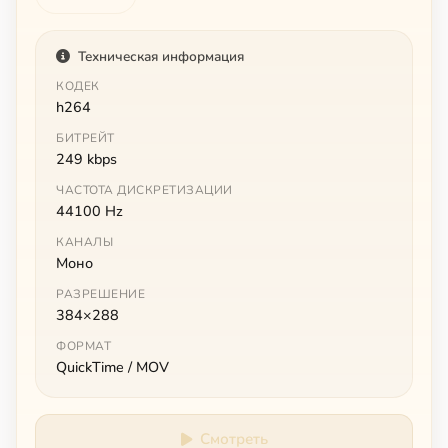
Техническая информация
КОДЕК
h264
БИТРЕЙТ
249 kbps
ЧАСТОТА ДИСКРЕТИЗАЦИИ
44100 Hz
КАНАЛЫ
Моно
РАЗРЕШЕНИЕ
384×288
ФОРМАТ
QuickTime / MOV
Смотреть