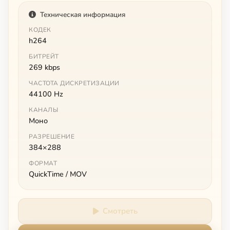
Техническая информация
КОДЕК
h264
БИТРЕЙТ
269 kbps
ЧАСТОТА ДИСКРЕТИЗАЦИИ
44100 Hz
КАНАЛЫ
Моно
РАЗРЕШЕНИЕ
384×288
ФОРМАТ
QuickTime / MOV
Смотреть