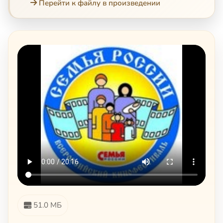
Перейти к файлу в произведении
51.0 МБ