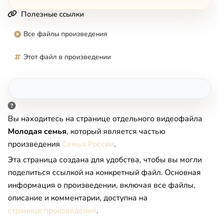
Полезные ссылки
Все файлы произведения
Этот файл в произведении
Вы находитесь на странице отдельного видеофайла
Moлoдaя ceмья
, который является частью
произведения
Семья России
.
Эта страница создана для удобства, чтобы вы могли
поделиться ссылкой на конкретный файл. Основная
информация о произведении, включая все файлы,
описание и комментарии, доступна на
странице произведения
.