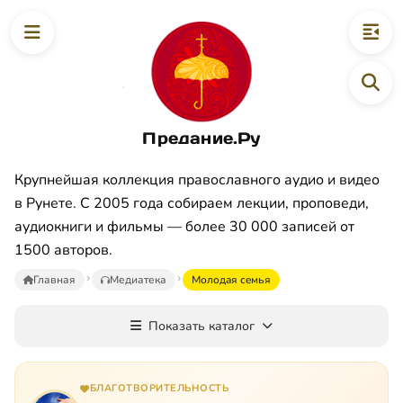
Предание.Ру
Крупнейшая коллекция православного аудио и видео
в Рунете. С 2005 года собираем лекции, проповеди,
аудиокниги и фильмы — более 30 000 записей от
1500 авторов.
Главная
Медиатека
Moлoдaя ceмья
Показать каталог
БЛАГОТВОРИТЕЛЬНОСТЬ