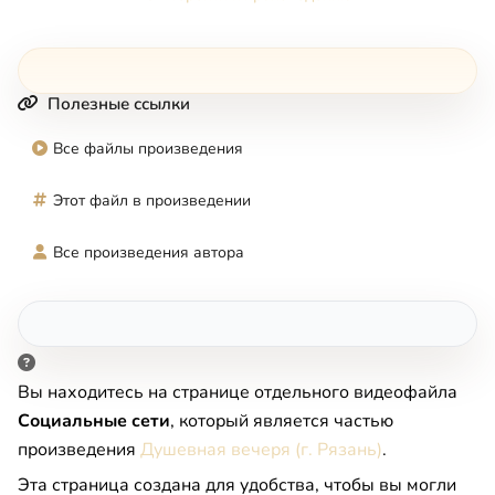
Полезные ссылки
Все файлы произведения
Этот файл в произведении
Все произведения автора
Вы находитесь на странице отдельного видеофайла
Социальные сети
, который является частью
произведения
Душевная вечеря (г. Рязань)
.
Эта страница создана для удобства, чтобы вы могли