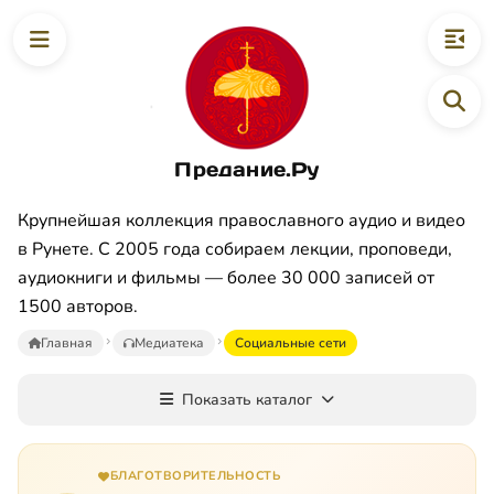
Предание.Ру
Крупнейшая коллекция православного аудио и видео
в Рунете. С 2005 года собираем лекции, проповеди,
аудиокниги и фильмы — более 30 000 записей от
1500 авторов.
Главная
Медиатека
Социальные сети
Показать каталог
БЛАГОТВОРИТЕЛЬНОСТЬ