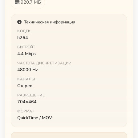
920.7 МБ
Техническая информация
КОДЕК
h264
БИТРЕЙТ
4.4 Mbps
ЧАСТОТА ДИСКРЕТИЗАЦИИ
48000 Hz
КАНАЛЫ
Стерео
РАЗРЕШЕНИЕ
704×464
ФОРМАТ
QuickTime / MOV