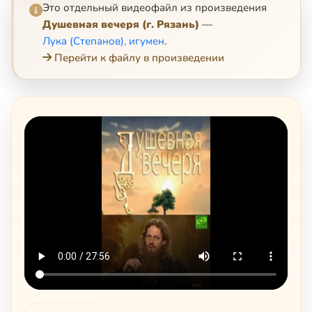
Это отдельный видеофайл из произведения
Душевная вечеря (г. Рязань)
—
Лука (Степанов), игумен
.
Перейти к файлу в произведении