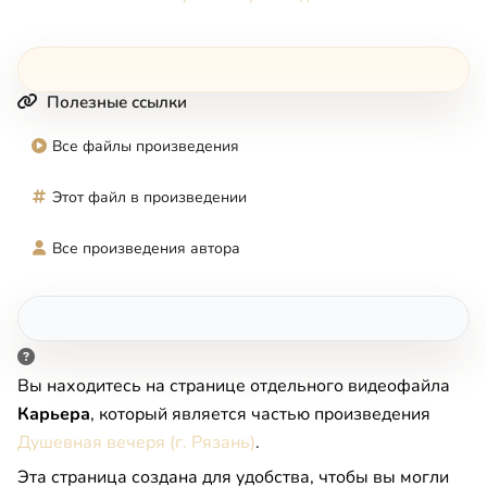
Полезные ссылки
Все файлы произведения
Этот файл в произведении
Все произведения автора
Вы находитесь на странице отдельного видеофайла
Карьера
, который является частью произведения
Душевная вечеря (г. Рязань)
.
Эта страница создана для удобства, чтобы вы могли