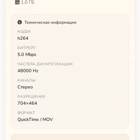
1.0 ГБ
Техническая информация
КОДЕК
h264
БИТРЕЙТ
5.0 Mbps
ЧАСТОТА ДИСКРЕТИЗАЦИИ
48000 Hz
КАНАЛЫ
Стерео
РАЗРЕШЕНИЕ
704×464
ФОРМАТ
QuickTime / MOV