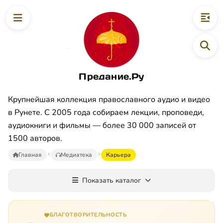
Предание.Ру
Крупнейшая коллекция православного аудио и видео
в Рунете. С 2005 года собираем лекции, проповеди,
аудиокниги и фильмы — более 30 000 записей от
1500 авторов.
Главная
Медиатека
Карьера
Показать каталог
БЛАГОТВОРИТЕЛЬНОСТЬ