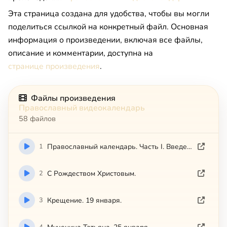
Эта страница создана для удобства, чтобы вы могли
поделиться ссылкой на конкретный файл. Основная
информация о произведении, включая все файлы,
описание и комментарии, доступна на
странице произведения
.
Файлы произведения
Православный видеокалендарь
58 файлов
1
Православный календарь. Часть I. Введение.
2
С Рождеством Христовым.
3
Крещение. 19 января.
4