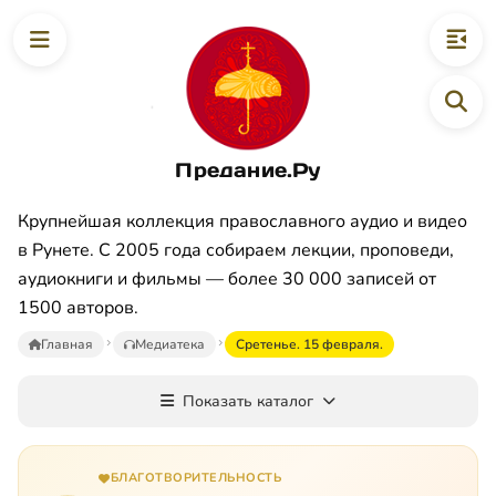
Предание.Ру
Крупнейшая коллекция православного аудио и видео
в Рунете. С 2005 года собираем лекции, проповеди,
аудиокниги и фильмы — более 30 000 записей от
1500 авторов.
Главная
Медиатека
Сретенье. 15 февраля.
Показать каталог
БЛАГОТВОРИТЕЛЬНОСТЬ