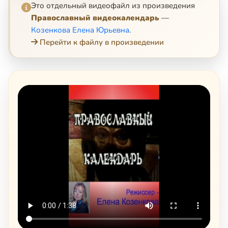
Это отдельный видеофайл из произведения
Православный видеокалендарь
—
Козенкова Елена Юрьевна
.
Перейти к файлу в произведении