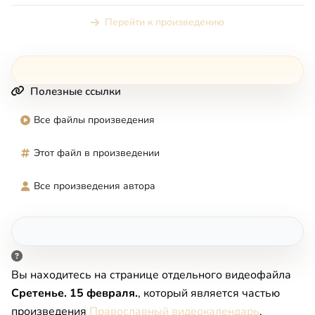
Перейти к произведению
Полезные ссылки
Все файлы произведения
Этот файл в произведении
Все произведения автора
Вы находитесь на странице отдельного видеофайла
Сретенье. 15 февраля.
, который является частью
произведения
Православный видеокалендарь
.