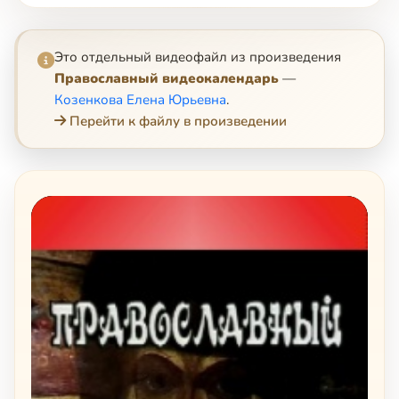
Это отдельный видеофайл из произведения
Православный видеокалендарь
—
Козенкова Елена Юрьевна
.
Перейти к файлу в произведении