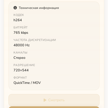
Техническая информация
КОДЕК
h264
БИТРЕЙТ
765 kbps
ЧАСТОТА ДИСКРЕТИЗАЦИИ
48000 Hz
КАНАЛЫ
Стерео
РАЗРЕШЕНИЕ
720×544
ФОРМАТ
QuickTime / MOV
Смотреть