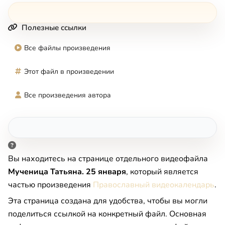
Полезные ссылки
Все файлы произведения
Этот файл в произведении
Все произведения автора
Вы находитесь на странице отдельного видеофайла
Мученица Татьяна. 25 января
, который является
частью произведения
Православный видеокалендарь
.
Эта страница создана для удобства, чтобы вы могли
поделиться ссылкой на конкретный файл. Основная