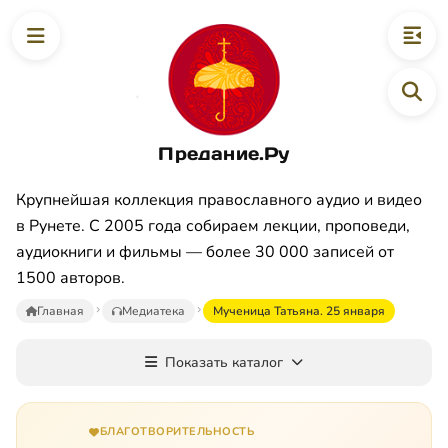
Предание.Ру
Крупнейшая коллекция православного аудио и видео
в Рунете. С 2005 года собираем лекции, проповеди,
аудиокниги и фильмы — более 30 000 записей от
1500 авторов.
Главная
Медиатека
Мученица Татьяна. 25 января
Показать каталог
БЛАГОТВОРИТЕЛЬНОСТЬ