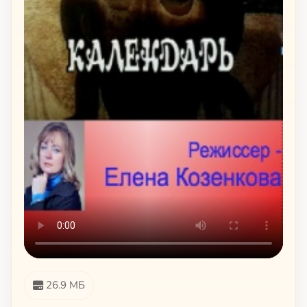
26.9 МБ