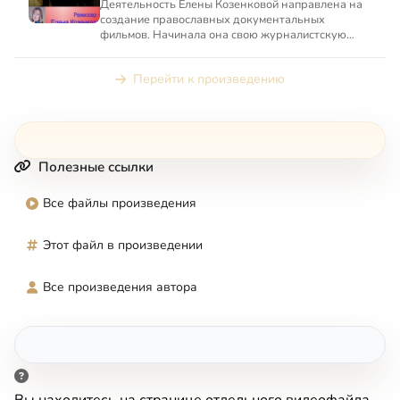
Деятельность Елены Козенковой направлена на
создание православных документальных
фильмов. Начинала она свою журналистскую
карьеру, будучи специальным ...
Перейти к произведению
Полезные ссылки
Все файлы произведения
Этот файл в произведении
Все произведения автора