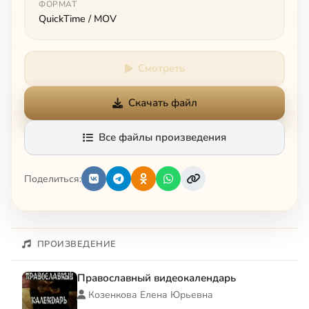
ФОРМАТ
QuickTime / MOV
Смотреть
Скачать файл
Все файлы произведения
Поделиться:
ПРОИЗВЕДЕНИЕ
Православный видеокалендарь
Козенкова Елена Юрьевна