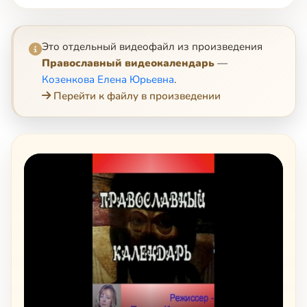
Это отдельный видеофайл из произведения
Православный видеокалендарь
—
Козенкова Елена Юрьевна
.
Перейти к файлу в произведении