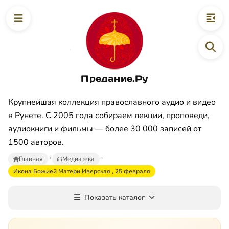
Предание.Ру
Крупнейшая коллекция православного аудио и видео
в Рунете. С 2005 года собираем лекции, проповеди,
аудиокниги и фильмы — более 30 000 записей от
1500 авторов.
Главная
Медиатека
Икона Божией Матери Иверская , 25 февраля
Показать каталог