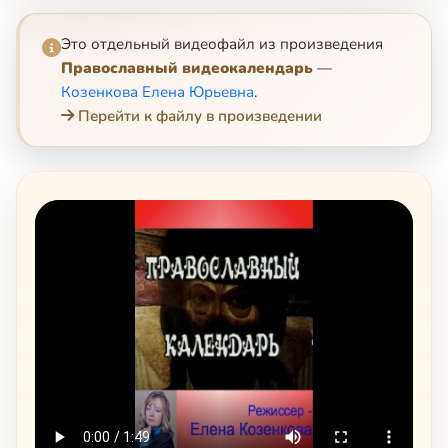
Это отдельный видеофайл из произведения
Православный видеокалендарь
—
Козенкова Елена Юрьевна
.
Перейти к файлу в произведении