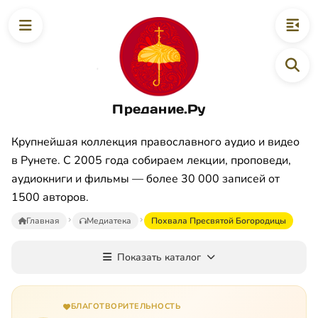
Предание.Ру
Крупнейшая коллекция православного аудио и видео
в Рунете. С 2005 года собираем лекции, проповеди,
аудиокниги и фильмы — более 30 000 записей от
1500 авторов.
Главная
Медиатека
Похвала Пресвятой Богородицы
Показать каталог
БЛАГОТВОРИТЕЛЬНОСТЬ