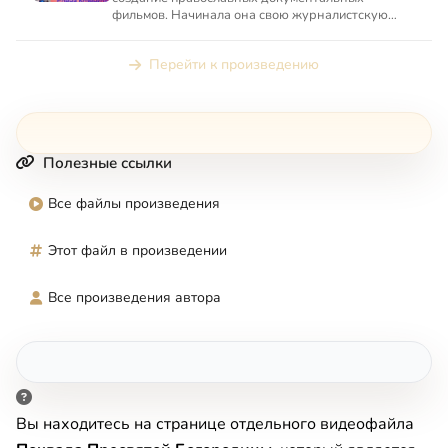
фильмов. Начинала она свою журналистскую
карьеру, будучи специальным ...
Перейти к произведению
Полезные ссылки
Все файлы произведения
Этот файл в произведении
Все произведения автора
Вы находитесь на странице отдельного видеофайла