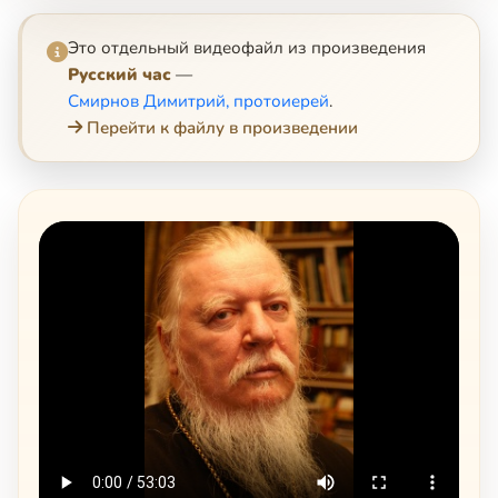
Это отдельный видеофайл из произведения
Русский час
—
Смирнов Димитрий, протоиерей
.
Перейти к файлу в произведении