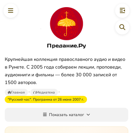
Предание.Ру
Крупнейшая коллекция православного аудио и видео
в Рунете. С 2005 года собираем лекции, проповеди,
аудиокниги и фильмы — более 30 000 записей от
1500 авторов.
Главная
Медиатека
"Русский час". Программа от 26 июня 2007 г.
Показать каталог