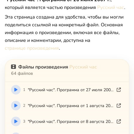
который является частью произведения
Русский час
.
Эта страница создана для удобства, чтобы вы могли
поделиться ссылкой на конкретный файл. Основная
информация о произведении, включая все файлы,
описание и комментарии, доступна на
странице произведения
.
Файлы произведения
Русский час
64 файлов
1
"Русский час". Программа от 27 июля 2005 г.
2
"Русский час". Программа от 1 августа 2005 г.
3
"Русский час". Программа от 8 августа 2005 г.