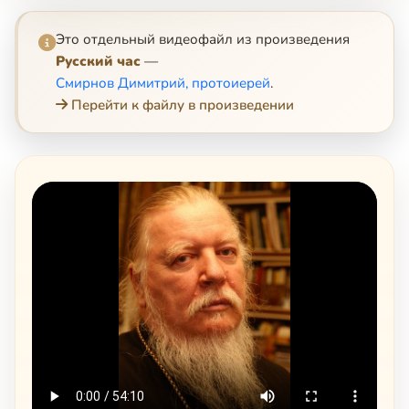
Это отдельный видеофайл из произведения
Русский час
—
Смирнов Димитрий, протоиерей
.
Перейти к файлу в произведении