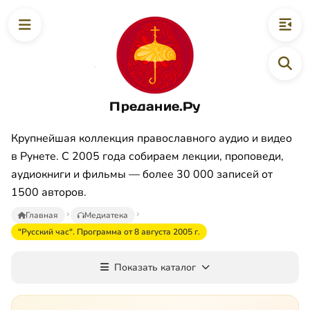
Предание.Ру
Крупнейшая коллекция православного аудио и видео
в Рунете. С 2005 года собираем лекции, проповеди,
аудиокниги и фильмы — более 30 000 записей от
1500 авторов.
Главная
Медиатека
"Русский час". Программа от 8 августа 2005 г.
Показать каталог