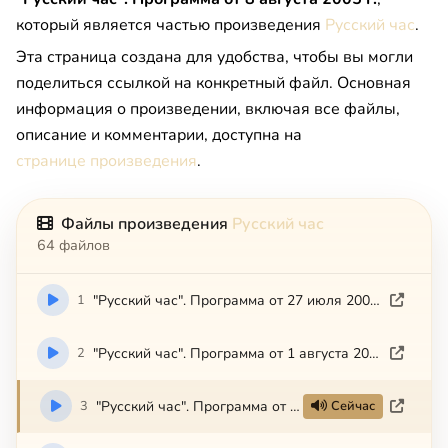
который является частью произведения
Русский час
.
Эта страница создана для удобства, чтобы вы могли
поделиться ссылкой на конкретный файл. Основная
информация о произведении, включая все файлы,
описание и комментарии, доступна на
странице произведения
.
Файлы произведения
Русский час
64 файлов
1
"Русский час". Программа от 27 июля 2005 г.
2
"Русский час". Программа от 1 августа 2005 г.
3
"Русский час". Программа от 8 августа 2005 г.
Сейчас