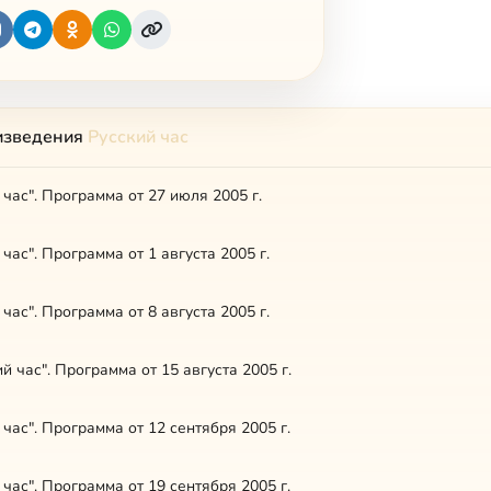
изведения
Русский час
 час". Программа от 27 июля 2005 г.
 час". Программа от 1 августа 2005 г.
 час". Программа от 8 августа 2005 г.
ий час". Программа от 15 августа 2005 г.
 час". Программа от 12 сентября 2005 г.
 час". Программа от 19 сентября 2005 г.