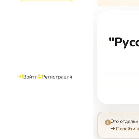
"Рус
Войти
Регистрация
Это отдель
Перейти к