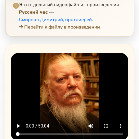
Это отдельный видеофайл из произведения
Русский час
—
Смирнов Димитрий, протоиерей
.
Перейти к файлу в произведении