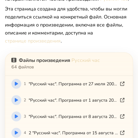
Эта страница создана для удобства, чтобы вы могли
поделиться ссылкой на конкретный файл. Основная
информация о произведении, включая все файлы,
описание и комментарии, доступна на
странице произведения
.
Файлы произведения
Русский час
64 файлов
1
"Русский час". Программа от 27 июля 2005 г.
2
"Русский час". Программа от 1 августа 2005 г.
3
"Русский час". Программа от 8 августа 2005 г.
4
2 "Русский час". Программа от 15 августа 2005 г.