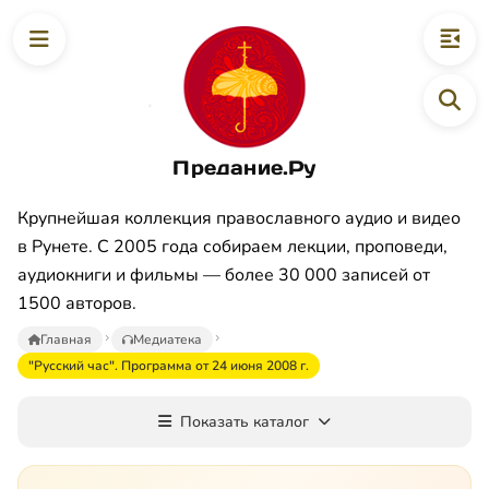
Предание.Ру
Крупнейшая коллекция православного аудио и видео
в Рунете. С 2005 года собираем лекции, проповеди,
аудиокниги и фильмы — более 30 000 записей от
1500 авторов.
Главная
Медиатека
"Русский час". Программа от 24 июня 2008 г.
Показать каталог