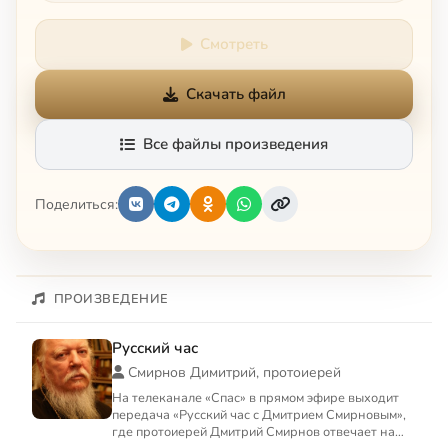
Смотреть
Скачать файл
Все файлы произведения
Поделиться:
ПРОИЗВЕДЕНИЕ
Русский час
Смирнов Димитрий, протоиерей
На телеканале «Спас» в прямом эфире выходит
передача «Русский час с Дмитрием Смирновым»,
где протоиерей Дмитрий Смирнов отвечает на