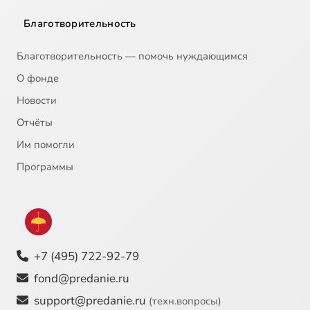
Благотворительность
Благотворительность — помочь нуждающимся
О фонде
Новости
Отчёты
Им помогли
Программы
+7 (495) 722-92-79
fond@predanie.ru
support@predanie.ru
(техн.вопросы)