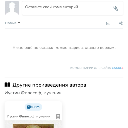
Новые
Никто ещё не оставил комментариев, станьте первым.
КОММЕНТАРИИ ДЛЯ САЙТА
CACKL
E
Другие произведения автора
Иустин Философ, мученик
Книга
Иустин Философ, мученик