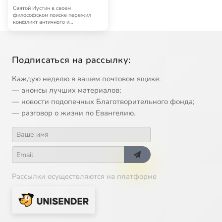
Святой Иустин в своем
философском поиске пережил
конфликт античного и
христианского пониманий филосо…
Подписаться на рассылку:
Каждую неделю в вашем почтовом ящике:
— анонсы лучших материалов;
— новости подопечных Благотворительного фонда;
— разговор о жизни по Евангелию.
Рассылки осуществляются на платформе