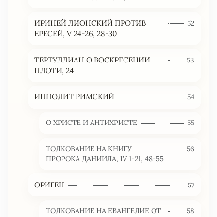
ИРИНЕЙ ЛИОНСКИЙ ПРОТИВ
52
ЕРЕСЕЙ, V 24-26, 28-30
ТЕРТУЛЛИАН О ВОСКРЕСЕНИИ
53
ПЛОТИ, 24
ИППОЛИТ РИМСКИЙ
54
О ХРИСТЕ И АНТИХРИСТЕ
55
ТОЛКОВАНИЕ НА КНИГУ
56
ПРОРОКА ДАНИИЛА, IV 1-21, 48-55
ОРИГЕН
57
ТОЛКОВАНИЕ НА ЕВАНГЕЛИЕ ОТ
58