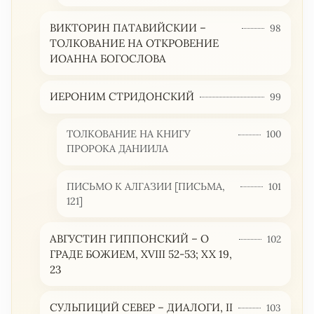
ВИКТОРИН ПАТАВИЙСКИИ –
98
ТОЛКОВАНИЕ НА ОТКРОВЕНИЕ
ИОАННА БОГОСЛОВА
ИЕРОНИМ СТРИДОНСКИЙ
99
ТОЛКОВАНИЕ НА КНИГУ
100
ПРОРОКА ДАНИИЛА
ПИСЬМО К АЛГАЗИИ [ПИСЬМА,
101
121]
АВГУСТИН ГИППОНСКИЙ – О
102
ГРАДЕ БОЖИЕМ, XVIII 52-53; XX 19,
23
СУЛЬПИЦИЙ СЕВЕР – ДИАЛОГИ, II
103