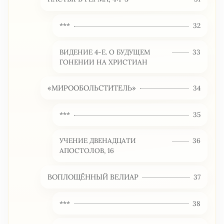
***
32
ВИДЕНИЕ 4-Е. О БУДУЩЕМ
33
ГОНЕНИИ НА ХРИСТИАН
«МИРООБОЛЬСТИТЕЛЬ»
34
***
35
УЧЕНИЕ ДВЕНАДЦАТИ
36
АПОСТОЛОВ, 16
ВОПЛОЩЁННЫЙ ВЕЛИАР
37
***
38