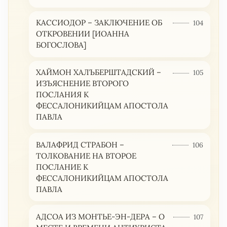
КАССИОДОР – ЗАКЛЮЧЕНИЕ ОБ
104
ОТКРОВЕНИИ [ИОАННА
БОГОСЛОВА]
ХАЙМОН ХАЛЪБЕРШТАДСКИЙ –
105
ИЗЪЯСНЕНИЕ ВТОРОГО
ПОСЛАНИЯ К
ФЕССАЛОНИКИЙЦАМ АПОСТОЛА
ПАВЛА
ВАЛАФРИД СТРАБОН –
106
ТОЛКОВАНИЕ НА ВТОРОЕ
ПОСЛАНИЕ К
ФЕССАЛОНИКИЙЦАМ АПОСТОЛА
ПАВЛА
АДСОА ИЗ МОНТЬЕ-ЭН-ДЕРА – О
107