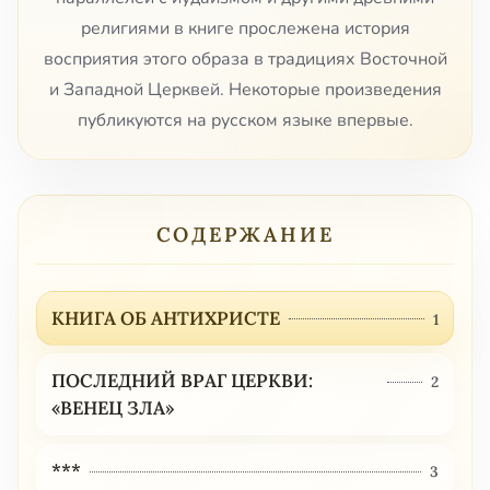
религиями в книге прослежена история
восприятия этого образа в традициях Восточной
и Западной Церквей. Некоторые произведения
публикуются на русском языке впервые.
СОДЕРЖАНИЕ
КНИГА ОБ АНТИХРИСТЕ
1
ПОСЛЕДНИЙ ВРАГ ЦЕРКВИ:
2
«ВЕНЕЦ ЗЛА»
***
3