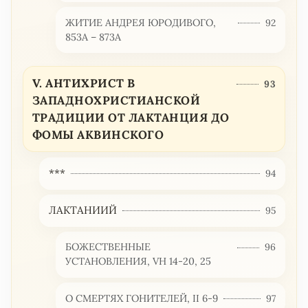
ЖИТИЕ АНДРЕЯ ЮРОДИВОГО,
92
853А – 873А
V. АНТИХРИСТ В
93
ЗАПАДНОХРИСТИАНСКОЙ
ТРАДИЦИИ ОТ ЛАКТАНЦИЯ ДО
ФОМЫ АКВИНСКОГО
***
94
ЛАКТАНИИЙ
95
БОЖЕСТВЕННЫЕ
96
УСТАНОВЛЕНИЯ, VH 14-20, 25
О СМЕРТЯХ ГОНИТЕЛЕЙ, II 6-9
97