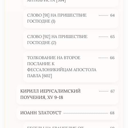
АНТИХРИСТА [584]
СЛОВО [91] НА ПРИШЕСТВИЕ
64
ГОСПОДНЕ (1)
СЛОВО [92] НА ПРИШЕСТВИЕ
65
ГОСПОДНЕ (2)
ТОЛКОВАНИЕ НА ВТОРОЕ
66
ПОСЛАНИЕ К
ФЕССАЛОНИКИЙЦАМ АПОСТОЛА
ПАВЛА [602]
КИРИЛЛ ИЕРУСАЛИМСКИЙ
67
ПОУЧЕНИЯ, XV 9-18
ИОАНН ЗЛАТОУСТ
68