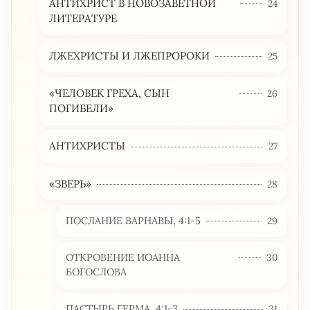
АНТИХРИСТ В НОВОЗАВЕТНОЙ
24
ЛИТЕРАТУРЕ
ЛЖЕХРИСТЫ И ЛЖЕПРОРОКИ
25
«ЧЕЛОВЕК ГРЕХА, СЫН
26
ПОГИБЕЛИ»
АНТИХРИСТЫ
27
«ЗВЕРЬ»
28
ПОСЛАНИЕ ВАРНАВЫ, 4:1-5
29
ОТКРОВЕНИЕ ИОАННА
30
БОГОСЛОВА
ПАСТЫРЬ ГЕРМА, 4:1-3
31