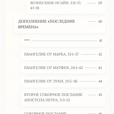
ВОЗНЕСЕНИЕ ИСАЙИ, 3:11-17;
39
4:1-18
ДОПОЛНЕНИЕ «ПОСЛЕДНИЕ
40
ВРЕМЕНА»
***
41
ЕВАНГЕЛИЕ ОТ МАРКА, 13:1-37
42
ЕВАНГЕЛИЕ ОТ МАТФЕЯ, 24:1-42
43
ЕВАНГЕЛИЕ ОТ ЛУКИ, 21:5-36
44
ВТОРОЕ СОБОРНОЕ ПОСЛАНИЕ
45
АПОСТОЛА ПЕТРА, 3:3-13
СОБОРНОЕ ПОСЛАНИЕ
46