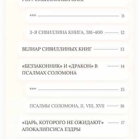
***
11
3-Я СИВИЛЛИНА КНИГА, 381-400
12
ВЕЛИАР СИВИЛЛИНЫХ КНИГ
13
«БЕЗЗАКОННИК» И «ДРАКОН» В
14
ПСАЛМАХ СОЛОМОНА
***
15
ПСАЛМЫ СОЛОМОНА, II, VIII, XVII
16
«ЦАРЬ, КОТОРОГО НЕ ОЖИДАЮТ»
17
АПОКАЛИПСИСА ЕЗДРЫ