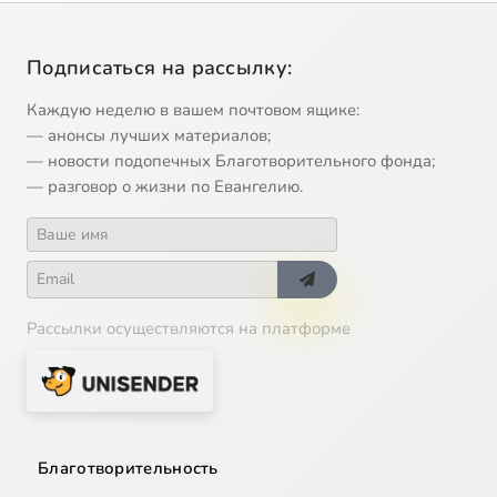
Подписаться на рассылку:
Каждую неделю в вашем почтовом ящике:
— анонсы лучших материалов;
— новости подопечных Благотворительного фонда;
— разговор о жизни по Евангелию.
Рассылки осуществляются на платформе
Благотворительность