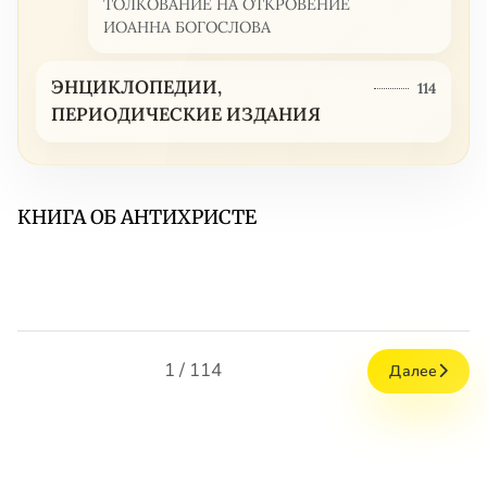
ТОЛКОВАНИЕ НА ОТКРОВЕНИЕ
ИОАННА БОГОСЛОВА
ЭНЦИКЛОПЕДИИ,
114
ПЕРИОДИЧЕСКИЕ ИЗДАНИЯ
КНИГА ОБ АНТИХРИСТЕ
1 / 114
Далее