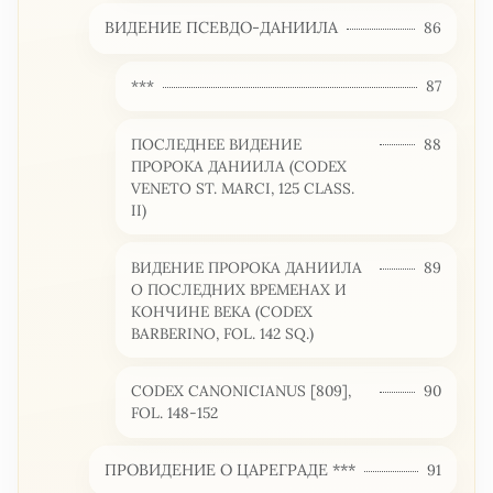
ВИДЕНИЕ ПСЕВДО-ДАНИИЛА
86
***
87
ПОСЛЕДНЕЕ ВИДЕНИЕ
88
ПРОРОКА ДАНИИЛА (CODEX
VENETO ST. MARCI, 125 CLASS.
II)
ВИДЕНИЕ ПРОРОКА ДАНИИЛА
89
О ПОСЛЕДНИХ ВРЕМЕНАХ И
КОНЧИНЕ ВЕКА (CODEX
BARBERINO, FOL. 142 SQ.)
CODEX CANONICIANUS [809],
90
FOL. 148-152
ПРОВИДЕНИЕ О ЦАРЕГРАДЕ ***
91