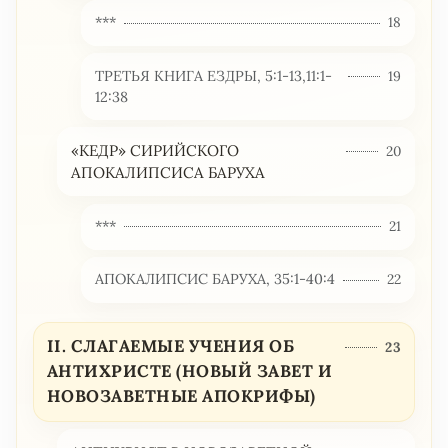
***
18
ТРЕТЬЯ КНИГА ЕЗДРЫ, 5:1-13,11:1-
19
12:38
«КЕДР» СИРИЙСКОГО
20
АПОКАЛИПСИСА БАРУХА
***
21
АПОКАЛИПСИС БАРУХА, 35:1-40:4
22
II. СЛАГАЕМЫЕ УЧЕНИЯ ОБ
23
АНТИХРИСТЕ (НОВЫЙ ЗАВЕТ И
НОВОЗАВЕТНЫЕ АПОКРИФЫ)