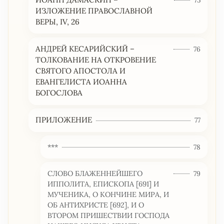
ИЗЛОЖЕНИЕ ПРАВОСЛАВНОЙ
ВЕРЫ, IV, 26
АНДРЕЙ КЕСАРИЙСКИЙ –
76
ТОЛКОВАНИЕ НА ОТКРОВЕНИЕ
СВЯТОГО АПОСТОЛА И
ЕВАНГЕЛИСТА ИОАННА
БОГОСЛОВА
ПРИЛОЖЕНИЕ
77
***
78
СЛОВО БЛАЖЕННЕЙШЕГО
79
ИППОЛИТА, ЕПИСКОПА [691] И
МУЧЕНИКА, О КОНЧИНЕ МИРА, И
ОБ АНТИХРИСТЕ [692], И О
ВТОРОМ ПРИШЕСТВИИ ГОСПОДА