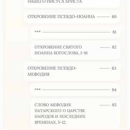
НАШЕГО ИИСУСА ХРИСТА
ОТКРОВЕНИЕ ПСЕВДО-ИОАННА
80
***
81
ОТКРОВЕНИЕ СВЯТОГО
82
ИОАННА БОГОСЛОВА, 1-16
ОТКРОВЕНИЕ ПСЕВДО-
83
МЕФОДИЯ
***
84
СЛОВО МЕФОДИЯ
85
ПАТАРСКОГО О ЦАРСТВЕ
НАРОДОВ И ПОСЛЕДНИХ
ВРЕМЕНАХ, 5-12.