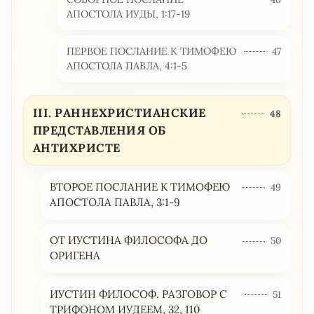
АПОСТОЛА ИУДЫ, 1:17-19
ПЕРВОЕ ПОСЛАНИЕ К ТИМОФЕЮ
47
АПОСТОЛА ПАВЛА, 4:1-5
III. РАННЕХРИСТИАНСКИЕ
48
ПРЕДСТАВЛЕНИЯ ОБ
АНТИХРИСТЕ
ВТОРОЕ ПОСЛАНИЕ К ТИМОФЕЮ
49
АПОСТОЛА ПАВЛА, 3:1-9
ОТ ИУСТИНА ФИЛОСОФА ДО
50
ОРИГЕНА
ИУСТИН ФИЛОСОФ. РАЗГОВОР С
51
ТРИФОНОМ ИУДЕЕМ, 32, 110