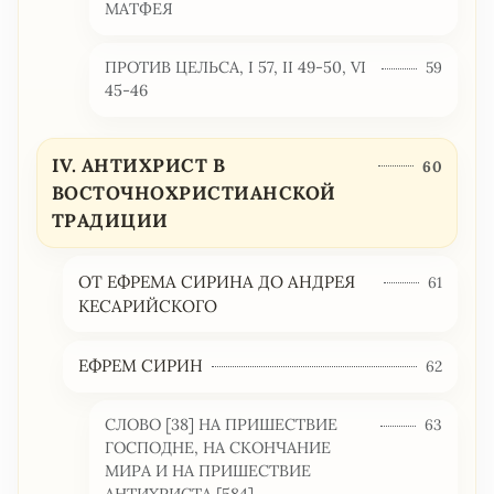
МАТФЕЯ
ПРОТИВ ЦЕЛЬСА, I 57, II 49-50, VI
59
45-46
IV. АНТИХРИСТ В
60
ВОСТОЧНОХРИСТИАНСКОЙ
ТРАДИЦИИ
ОТ ЕФРЕМА СИРИНА ДО АНДРЕЯ
61
КЕСАРИЙСКОГО
ЕФРЕМ СИРИН
62
СЛОВО [38] НА ПРИШЕСТВИЕ
63
ГОСПОДНЕ, НА СКОНЧАНИЕ
МИРА И НА ПРИШЕСТВИЕ