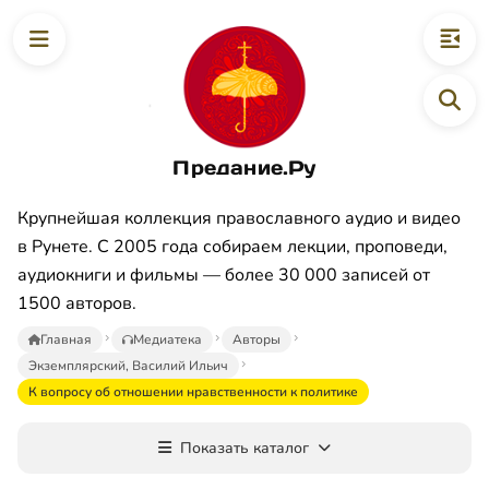
Предание.Ру
Крупнейшая коллекция православного аудио и видео
в Рунете. С 2005 года собираем лекции, проповеди,
аудиокниги и фильмы — более 30 000 записей от
1500 авторов.
Главная
Медиатека
Авторы
Экземплярский, Василий Ильич
К вопросу об отношении нравственности к политике
Показать каталог