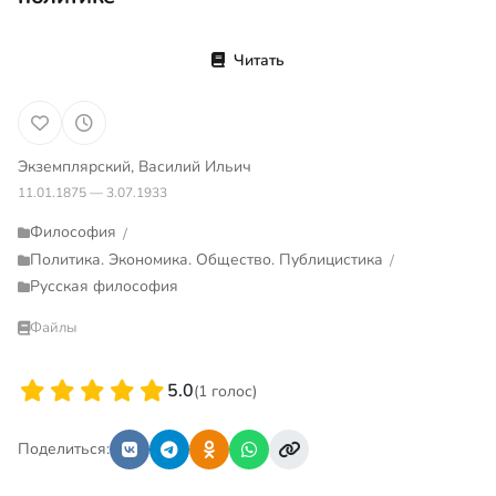
Читать
Экземплярский, Василий Ильич
11.01.1875 — 3.07.1933
Философия
/
Политика. Экономика. Общество. Публицистика
/
Русская философия
Файлы
5.0
(1 голос)
Поделиться: