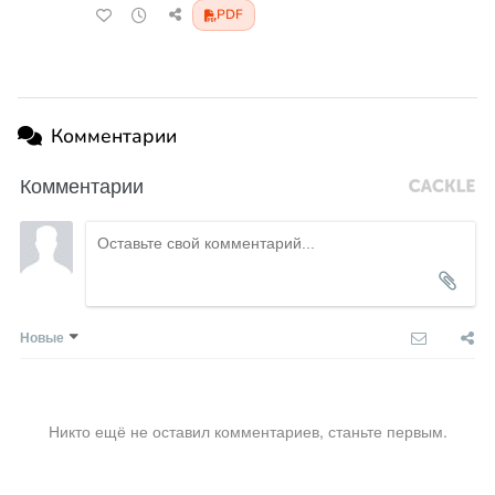
PDF
Комментарии
Комментарии
Новые
Никто ещё не оставил комментариев, станьте первым.