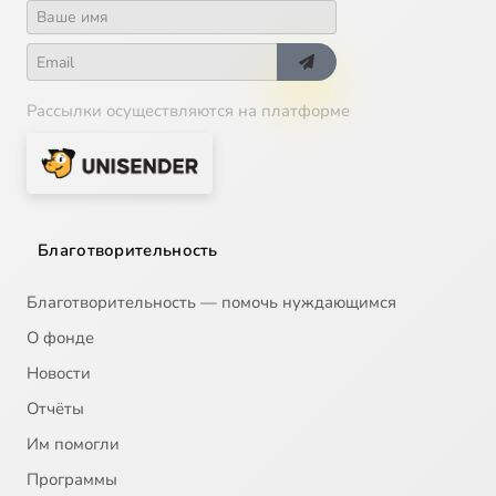
Рассылки осуществляются на платформе
Благотворительность
Благотворительность — помочь нуждающимся
О фонде
Новости
Отчёты
Им помогли
Программы