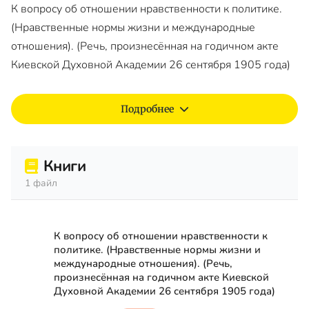
К вопросу об отношении нравственности к политике.
(Нравственные нормы жизни и международные
отношения). (Речь, произнесённая на годичном акте
Киевской Духовной Академии 26 сентября 1905 года)
Подробнее
Книги
1 файл
К вопросу об отношении нравственности к
политике. (Нравственные нормы жизни и
международные отношения). (Речь,
произнесённая на годичном акте Киевской
Духовной Академии 26 сентября 1905 года)