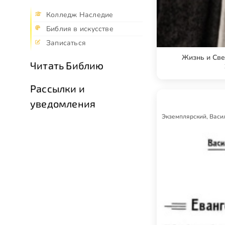
Колледж Наследие
Библия в искусстве
Записаться
Жизнь и Све
Читать Библию
Рассылки и
уведомления
Экземплярский, Васи