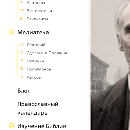
Контакты
Все платежи
Реквизиты
Медиатека
Лекторий
Сделано в Предании
Новинки
Популярное
Авторы
Блог
Православный
календарь
Изучение Библии