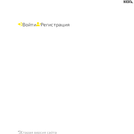
Войти
Регистрация
Старая версия сайта