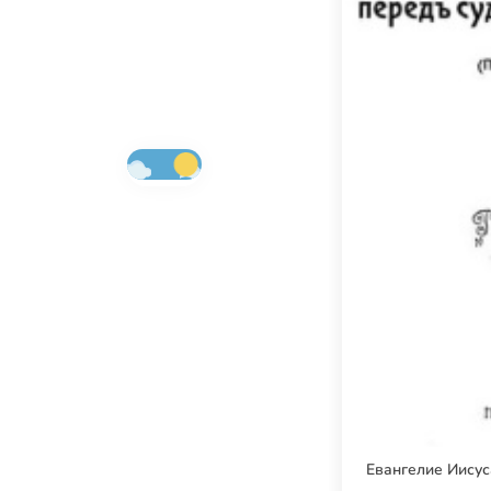
Евангелие Иисус