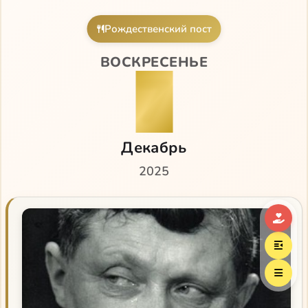
Рождественский пост
ВОСКРЕСЕНЬЕ
7
Декабрь
2025