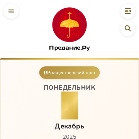
Предание.Ру
Рождественский пост
ПОНЕДЕЛЬНИК
1
Декабрь
2025