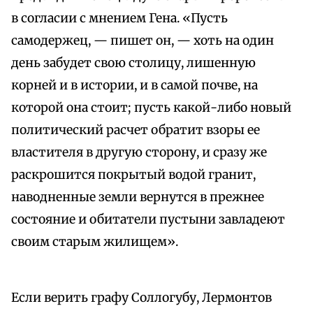
в согласии с мнением Гена. «Пусть
самодержец, — пишет он, — хоть на один
день забудет свою столицу, лишенную
корней и в истории, и в самой почве, на
которой она стоит; пусть какой-либо новый
политический расчет обратит взоры ее
властителя в другую сторону, и сразу же
раскрошится покрытый водой гранит,
наводненные земли вернутся в прежнее
состояние и обитатели пустыни завладеют
своим старым жилищем».
Если верить графу Соллогубу, Лермонтов