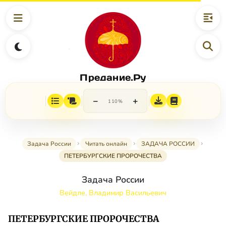
Предание.Ру
−
+
110%
Задача России
Читать онлайн
ЗАДАЧА РОССИИ
ПЕТЕРБУРГСКИЕ ПРОРОЧЕСТВА
Задача России
Вейдле, Владимир Васильевич
ПЕТЕРБУРГСКИЕ ПРОРОЧЕСТВА