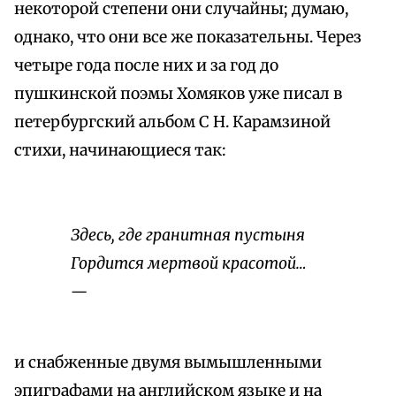
некоторой степени они случайны; думаю,
однако, что они все же показательны. Через
четыре года после них и за год до
пушкинской поэмы Хомяков уже писал в
петербургский альбом С Н. Карамзиной
стихи, начинающиеся так:
Здесь, где гранитная пустыня
Гордится мертвой красотой…
—
и снабженные двумя вымышленными
эпиграфами на английском языке и на