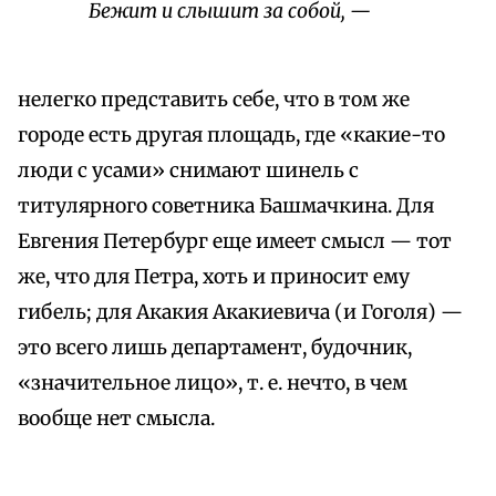
Бежит и слышит за собой, —
нелегко представить себе, что в том же
городе есть другая площадь, где «какие-то
люди с усами» снимают шинель с
титулярного советника Башмачкина. Для
Евгения Петербург еще имеет смысл — тот
же, что для Петра, хоть и приносит ему
гибель; для Акакия Акакиевича (и Гоголя) —
это всего лишь департамент, будочник,
«значительное лицо», т. е. нечто, в чем
вообще нет смысла.