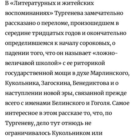
В «Литературных и житейских
воспоминаниях» Тургенева замечательно
рассказано о переломе, произошедшем в
середине тридцатых годов и окончательно
определившемся к началу сороковых, о
падении того, что он называет «ложно-
величавой школой» с ее риторикой
государственной мощи в духе Марлинского,
Кукольника, Загоскина, Бенедиктова и о
наступлении новой эры, связанной прежде
всего с именами Белинского и Гоголя. Самое
интересное в этом рассказе то, что, по
Тургеневу, дело тут отнюдь не
ограничивалось Кукольником или