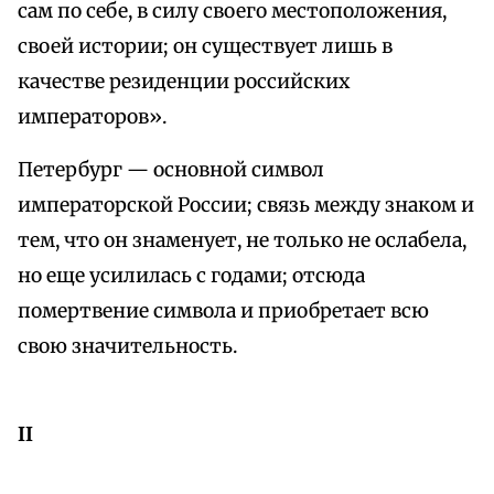
сам по себе, в силу своего местоположения,
своей истории; он существует лишь в
качестве резиденции российских
императоров».
Петербург — основной символ
императорской России; связь между знаком и
тем, что он знаменует, не только не ослабела,
но еще усилилась с годами; отсюда
помертвение символа и приобретает всю
свою значительность.
II