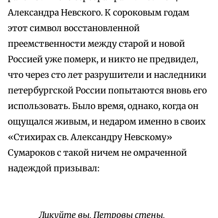
Александра Невского. К сороковым годам
этот символ восстановленной
преемственности между старой и новой
Россией уже померк, и никто не предвидел,
что через сто лет разрушители и наследники
петербургской России попытаются вновь его
использовать. Было время, однако, когда он
ощущался живым, и недаром именно в своих
«Стихирах св. Александру Невскому»
Сумароков с такой ничем не омраченной
надеждой призывал:
Ликуйте вы, Петровы стены,