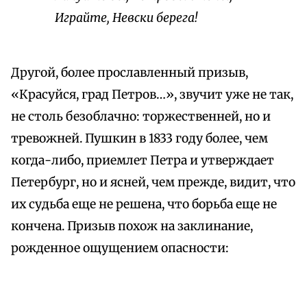
Играйте, Невски берега!
Другой, более прославленный призыв,
«Красуйся, град Петров…», звучит уже не так,
не столь безоблачно: торжественней, но и
тревожней. Пушкин в 1833 году более, чем
когда-либо, приемлет Петра и утверждает
Петербург, но и ясней, чем прежде, видит, что
их судьба еще не решена, что борьба еще не
кончена. Призыв похож на заклинание,
рожденное ощущением опасности: