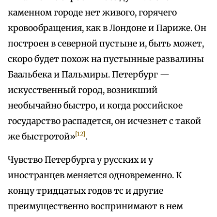
каменном городе нет живого, горячего
кровообращения, как в Лондоне и Париже. Он
построен в северной пустыне и, быть может,
скоро будет похож на пустынные развалины
Баальбека и Пальмиры. Петербург —
искусственный город, возникший
необычайно быстро, и когда российское
государство распадется, он исчезнет с такой
[12]
же быстротой»
.
Чувство Петербурга у русских и у
иностранцев меняется одновременно. К
концу тридцатых годов тс и другие
преимущественно воспринимают в нем