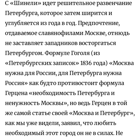
С «Шинели» идет решительное развенчание
Петербурга, которое затем ширится и
углубляется из года в год. Предпочтение,
отдаваемое славянофилами Москве, отнюдь
не заставляет западников восторгаться
Петербургом. Формуле Гоголя (из
«Петербургских записок» 1836 года) «Москва
нужна для России, для Петербурга нужна
Россия» как будто противостоит формула
Герцена «необходимость Петербурга и
ненужность Москвы», но ведь Герцен в той
же самой статье своей «Москва и Петербург»,
как мы уже видели, заявил, что любить
необходимый этот город он не в силах. Не