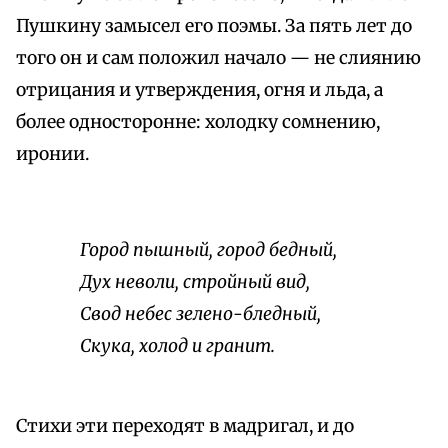
Пушкину замысел его поэмы. За пять лет до
того он и сам положил начало — не слиянию
отрицания и утверждения, огня и льда, а
более односторонне: холодку сомнению,
иронии.
Город пышный, город бедный,
Дух неволи, стройный вид,
Свод небес зелено-бледный,
Скука, холод и гранит.
Стихи эти переходят в мадригал, и до