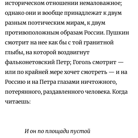
историческом отношении немаловажное;
однако они и вообще принадлежат к двум
разным поэтическим мирам, к двум
противоположным образам России. Пушкин
смотрит на нее как бы с той гранитной
глыбы, на которой воздвигнут
фальконетовский Петр; Гоголь смотрит —
или по крайней мере хочет смотреть — и на
Россию и на Петра глазами ничтожного,
потерянного, раздавленного человека. Когда
читаешь:
И он по площади пустой