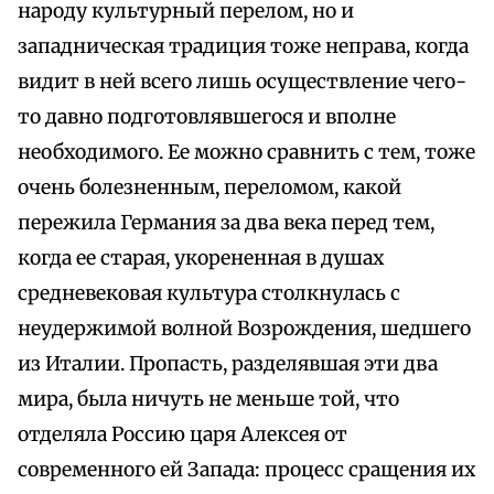
народу культурный перелом, но и
западническая традиция тоже неправа, когда
видит в ней всего лишь осуществление чего-
то давно подготовлявшегося и вполне
необходимого. Ее можно сравнить с тем, тоже
очень болезненным, переломом, какой
пережила Германия за два века перед тем,
когда ее старая, укорененная в душах
средневековая культура столкнулась с
неудержимой волной Возрождения, шедшего
из Италии. Пропасть, разделявшая эти два
мира, была ничуть не меньше той, что
отделяла Россию царя Алексея от
современного ей Запада: процесс сращения их