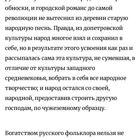
обноски, и городской романс до самой
революции не вытеснил из деревни старую
народную песнь. Правда, из допетровской
культуры народ многое взял и сохранил в
себе, но в результате этого усвоения как раз и
рассыпалась сама эта культура, не сумевшая, в
отличие от культуры западного
средневековья, вобрать в себя все народное
творчество; и народ остался со своей,
народной, предоставив строить другую
господам, по чужеземному образцу.
Богатством русского фольклора нельзя не