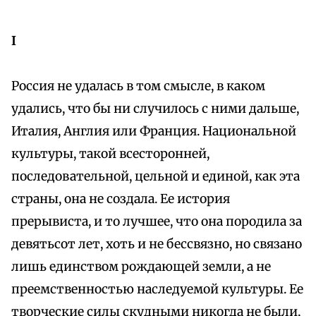
I
Россия не удалась в том смысле, в каком
удались, что бы ни случилось с ними дальше,
Италия, Англия или Франция. Национальной
культуры, такой всесторонней,
последовательной, цельной и единой, как эта
страны, она не создала. Ее история
прерывиста, и то лучшее, что она породила за
девятьсот лет, хоть и не бессвязно, но связано
лишь единством рождающей земли, а не
преемственностью наследуемой культуры. Ее
творческие силы скудными никогда не были,