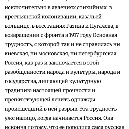
исключительно в явлениях стихийных: в
крестьянской колонизации, казачьей
вольнице, в восстаниях Разина и Пугачева, в
возвращении с фронта в 1917 году Основная
трудность, с которой так и не справилась ни
киевская, ни московская, ни петербургская
Россия, как раз и заключается в этой
разобщенности народа и культуры, народа и
государства, лишающей культурную
традицию настоящей прочности и
препятствующей лечить однажды
происшедший в ней разрыв. Эта трудность
уже налицо, когда начинается Россия. Она
исконна потому, что ее породила сама русская