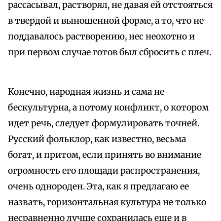
рассасывал, растворял, не давая ей отстояться
в твердой и выношенной форме, а то, что не
поддавалось растворению, нес неохотно и
при первом случае готов был сбросить с плеч.
Конечно, народная жизнь и сама не
бескультурна, а потому конфликт, о котором
идет речь, следует формулировать точней.
Русский фольклор, как известно, весьма
богат, и притом, если принять во внимание
огромность его площади распространения,
очень однороден. Эта, как я предлагаю ее
назвать, горизонтальная культура не только
несравненно лучше сохранилась еще и в