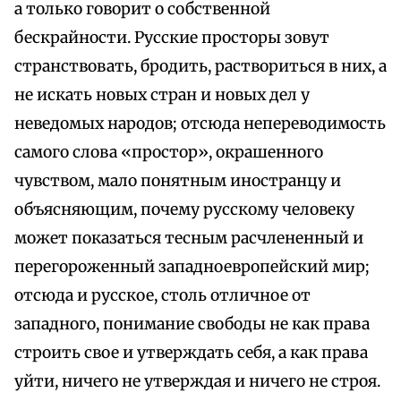
а только говорит о собственной
бескрайности. Русские просторы зовут
странствовать, бродить, раствориться в них, а
не искать новых стран и новых дел у
неведомых народов; отсюда непереводимость
самого слова «простор», окрашенного
чувством, мало понятным иностранцу и
объясняющим, почему русскому человеку
может показаться тесным расчлененный и
перегороженный западноевропейский мир;
отсюда и русское, столь отличное от
западного, понимание свободы не как права
строить свое и утверждать себя, а как права
уйти, ничего не утверждая и ничего не строя.