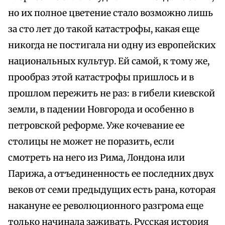
но их полное цветение стало возможно лишь
за сто лет до такой катастрофы, какая еще
никогда не постигала ни одну из европейских
национальных культур. Ей самой, к тому же,
прообраз этой катастрофы пришлось и в
прошлом пережить не раз: в гибели киевской
земли, в падении Новгорода и особенно в
петровской реформе. Уже кочевание ее
столицы не может не поразить, если
смотреть на него из Рима, Лондона или
Парижа, а отъединенность ее последних двух
веков от семи предыдущих есть рана, которая
накануне ее революционного разгрома еще
только начинала заживать. Русская история