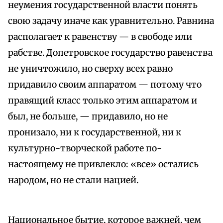
неумения государственной власти понять
свою задачу иначе как уравнительно. Равнина
располагает к равенству — в свободе или
рабстве. Допетровское государство равенства
не уничтожило, но сверху всех равно
придавило своим аппаратом — потому что
правящий класс только этим аппаратом и
был, не больше, — придавило, но не
пронизало, ни к государственной, ни к
культурно-творческой работе по-
настоящему не привлекло: «все» остались
народом, но не стали нацией.
Национальное бытие, которое важней, чем