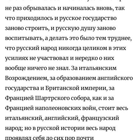
не раз обрывалась и начиналась вновь, так
что приходилось и русское государство
заново строить, и русскую душу заново
воспитывать, а делать это было тем труднее,
что русский народ никогда целиком в этих
усилиях не участвовал и нередко о них
вообще ничего не знал. За итальянским
Возрождением, за образованием английского
государства и Британской империи, за
Францией Шартрского собора, как и за
Францией наполеоновских войн, стоит весь
итальянский, английский, французский
народ; но в русской истории весь народ
проявлял себя до сих пор почти