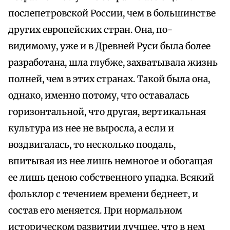
послепетровской России, чем в большинстве
других европейских стран. Она, по-
видимому, уже и в Древней Руси была более
разработана, шла глубже, захватывала жизнь
полней, чем в этих странах. Такой была она,
однако, именно потому, что оставалась
горизонтальной, что другая, вертикальная
культура из нее не выросла, а если и
воздвигалась, то несколько поодаль,
впитывая из нее лишь немногое и обогащая
ее лишь ценою собственного упадка. Всякий
фольклор с течением времени беднеет, и
состав его меняется. При нормальном
историческом развитии лучшее, что в нем