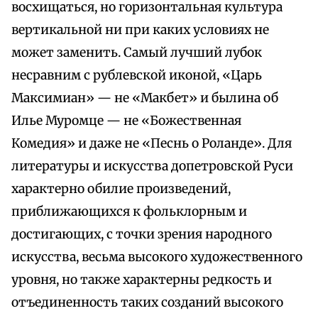
восхищаться, но горизонтальная культура
вертикальной ни при каких условиях не
может заменить. Самый лучший лубок
несравним с рублевской иконой, «Царь
Максимиан» — не «Макбет» и былина об
Илье Муромце — не «Божественная
Комедия» и даже не «Песнь о Роланде». Для
литературы и искусства допетровской Руси
характерно обилие произведений,
приближающихся к фольклорным и
достигающих, с точки зрения народного
искусства, весьма высокого художественного
уровня, но также характерны редкость и
отъединенность таких созданий высокого