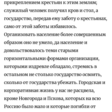
прикреплением крестьян к этим землям;
служилый человек получил кров и стол, а
государство, передав ему заботу о крестьянах,
само от этой заботы избавилось.
Организовать население более совершенным
образом оно не умело, да население и
довольствовалось теми старыми
горизонтальными формами организации,
которыми издревле обладало, стремясь в
остальном не столько государство освоить,
сколько от государства убежать. Городская и
корпоративная жизнь у нас не расцвела,
кроме Новгорода и Пскова, которых на всю
Россию было мало и которые погибли от