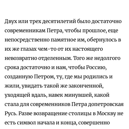
Двух или трех десятилетий было достаточно
современникам Петра, чтобы прошлое, еще
непосредственно памятное им, обернулось в
их же глазах чем-то от их настоящего
невозвратно отделенным. Того же недолгого
срока достаточно и нам, чтобы Россию,
созданную Петром, ту, где мы родились и
жили, увидать такой же законченной,
уходящей вдаль, навек минувшей, какой
стала для современников Петра допетровская
Русь. Разве возвращение столицы в Москву не
есть символ начала и конца, совершенно