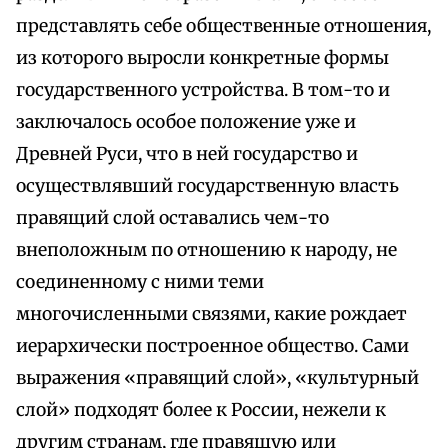
представлять себе общественные отношения,
из которого выросли конкретные формы
государственного устройства. В том-то и
заключалось особое положение уже и
Древней Руси, что в ней государство и
осуществлявший государственную власть
правящий слой оставались чем-то
внеположным по отношению к народу, не
соединенному с ними теми
многочисленными связями, какие рождает
иерархически построенное общество. Сами
выражения «правящий слой», «культурный
слой» подходят более к России, нежели к
другим странам, где правящую или