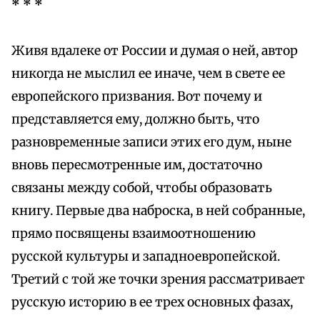
* * *
Живя вдалеке от России и думая о ней, автор
никогда не мыслил ее иначе, чем в свете ее
европейского призвания. Вот почему и
представляется ему, должно быть, что
разновременные записи этих его дум, ныне
вновь пересмотренные им, достаточно
связаны между собой, чтобы образовать
книгу. Первые два наброска, в ней собранные,
прямо посвящены взаимоотношению
русской культуры и западноевропейской.
Третий с той же точки зрения рассматривает
русскую историю в ее трех основных фазах,