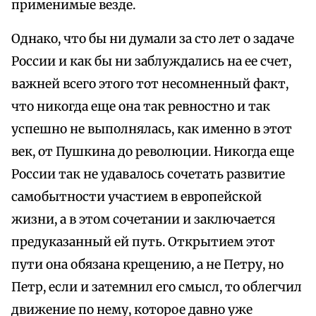
применимые везде.
Однако, что бы ни думали за сто лет о задаче
России и как бы ни заблуждались на ее счет,
важней всего этого тот несомненный факт,
что никогда еще она так ревностно и так
успешно не выполнялась, как именно в этот
век, от Пушкина до революции. Никогда еще
России так не удавалось сочетать развитие
самобытности участием в европейской
жизни, а в этом сочетании и заключается
предуказанный ей путь. Открытием этот
пути она обязана крещению, а не Петру, но
Петр, если и затемнил его смысл, то облегчил
движение по нему, которое давно уже