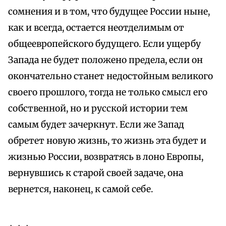
сомнения и в том, что будущее России ныне,
как и всегда, остается неотделимым от
общеевропейского будущего. Если ущербу
Запада не будет положено предела, если он
окончательно станет недостойным великого
своего прошлого, тогда не только смысл его
собственной, но и русской истории тем
самым будет зачеркнут. Если же Запад
обретет новую жизнь, то жизнь эта будет и
жизнью России, возвратясь в лоно Европы,
вернувшись к старой своей задаче, она
вернется, наконец, к самой себе.