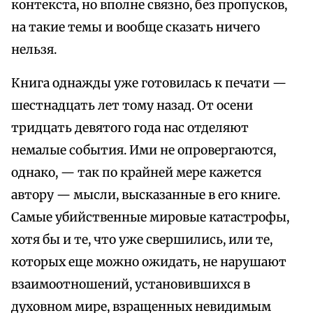
контекста, но вполне связно, без пропусков,
на такие темы и вообще сказать ничего
нельзя.
Книга однажды уже готовилась к печати —
шестнадцать лет тому назад. От осени
тридцать девятого года нас отделяют
немалые события. Ими не опровергаются,
однако, — так по крайней мере кажется
автору — мысли, высказанные в его книге.
Самые убийственные мировые катастрофы,
хотя бы и те, что уже свершились, или те,
которых еще можно ожидать, не нарушают
взаимоотношений, установившихся в
духовном мире, взращенных невидимым