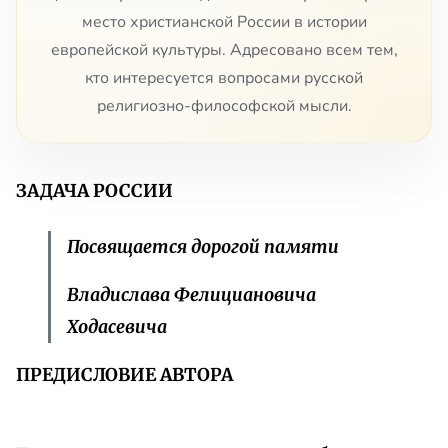
место христианской России в истории
европейской культуры. Адресовано всем тем,
кто интересуется вопросами русской
религиозно-философской мысли.
ЗАДАЧА РОССИИ
Посвящается дорогой памяти
Владислава Фелициановича
Ходасевича
ПРЕДИСЛОВИЕ АВТОРА