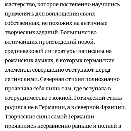
мастерство, которое постепенно научились
применять для воплощения своих
собственных, не похожих на античные
творческих заданий. Большинство
величайших произведений новой,
средневековой литературы написаны на
романских языках, в которых германские
элементы совершенно отступают перед
латинскими. Северная стихия полнозначно
проявляла себя лишь там, где вступала в
сотрудничество с южной. Готический стиль
родился не в Германии, а в северной Франции.
Творческие силы самой Германии
проявились несравненно раньше и полней в