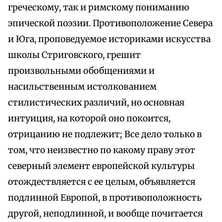
греческому, так и римскому пониманию
эпической поэзии. Противоположение Севера
и Юга, проповедуемое историками искусства
школы Стриговского, грешит
произвольными обобщениями и
насильственным истолкованием
стилистических различий, но основная
интуиция, на которой оно покоится,
отрицанию не подлежит; Все дело только в
том, что неизвестно по какому праву этот
северный элемент европейской культуры
отождествляется с ее целым, объявляется
подлинной Европой, в противоположность
другой, неподлинной, и вообще почитается