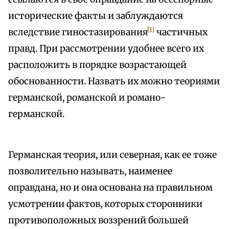
исторические факты и заблуждаются
[1]
вследствие гиностазирования
частичных
правд. При рассмотрении удобнее всего их
расположить в порядке возрастающей
обоснованности. Назвать их можно теориями
германской, романской и романо-
германской.
Германская теория, или северная, как ее тоже
позволительно называть, наименее
оправдана, но и она основа­на на правильном
усмотрении фактов, которых сторонники
противоположных воззрений большей