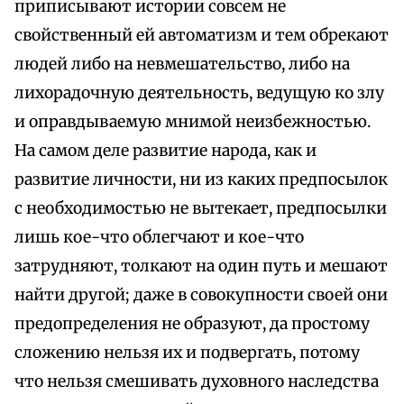
приписывают истории совсем не
свойственный ей автоматизм и тем обрекают
людей либо на невмешательство, либо на
лихорадочную деятельность, ведущую ко злу
и оправдываемую мнимой неизбежностью.
На самом деле развитие народа, как и
развитие личности, ни из каких предпосылок
с необходимостью не вытекает, предпосылки
лишь кое-что облегчают и кое-что
затрудняют, толкают на один путь и мешают
найти другой; даже в совокупности своей они
предопределения не образуют, да простому
сложению нельзя их и подвергать, потому
что нельзя смешивать духовного наследства