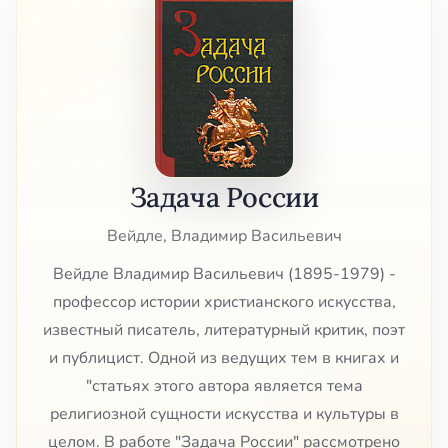
Задача России
Вейдле, Владимир Васильевич
Вейдле Владимир Васильевич (1895-1979) -
профессор истории христианского искусства,
известный писатель, литературный критик, поэт
и публицист. Одной из ведущих тем в книгах и
"статьях этого автора является тема
религиозной сущности искусства и культуры в
целом. В работе "Задача России" рассмотрено