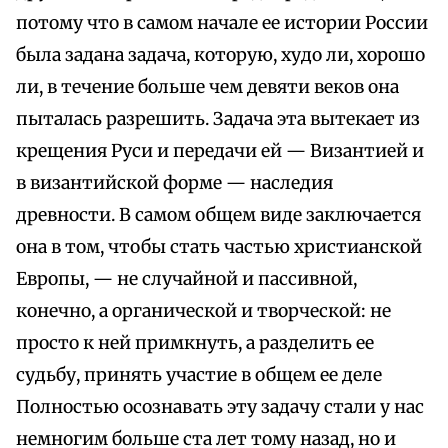
потому что в самом начале ее истории России
была задана задача, которую, худо ли, хорошо
ли, в течение больше чем девяти веков она
пыталась разрешить. Задача эта вытекает из
крещения Руси и передачи ей — Византией и
в византийской форме — наследия
древности. В самом общем виде заключается
она в том, чтобы стать частью христианской
Европы, — не случайной и пассивной,
конечно, а органической и творческой: не
просто к ней примкнуть, а разделить ее
судьбу, принять участие в общем ее деле
Полностью осознавать эту задачу стали у нас
немногим больше ста лет тому назад, но и