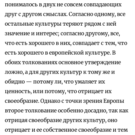
понималось в двух не совсем совпадающих
друг с другом смыслах. Согласно одному, все
остальные культуры теряют рядом с ней
значение и интерес; согласно другому, все,
что есть хорошего в них, совпадает с тем, что
есть хорошего в европейской культуре. В
обоих толкованиях основное утверждение
ложно, а для других культур к тому же и
обидно — потому ли, что умаляет их
ценность, или потому, что отрицает их
своеобразие. Однако с точки зрения Европы
второе толкование особенно досадно, так как
отрицая своеобразие других культур, оно
отрицает и ее собственное своеобразие и тем