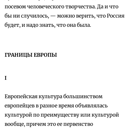
посевом человеческого творчества. Да и что
бы ни случилось, — можно верить, что Россия
будет, и надо знать, что она была.
ГРАНИЦЫ ЕВРОПЫ
I
Европейская культура большинством
европейцев в разное время объявлялась
культурой по преимуществу или культурой
вообще, причем это ее первенство