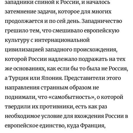
западники спиной к России, и началось
затемнение задачи, которое для многих
продолжается и по сей день. Западничество
грешило тем, что смешивало европейскую
культуру с интернациональной
цивилизацией западного происхождения,
которой России надлежало подражать на тех
же основаниях, как если бы то была не Россия,
а Турция или Япония. Представители этого
направления странным образом не
поднимали, что «самобытность», о которой
твердили их противники, есть как раз
необходимое условие для вхождения России в
европейское единство, куда Франция,