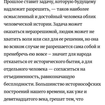
Прошлое ставит задачу, которую будущему
надлежит разрешить, — таков наиболее
осмысленный и достойный человека облик
человеческой истории. Задача может
оказаться неразрешимой, людям может не
хватить воли или сил для ее решения, но она
во всяком случае не разрешается сама собой и
пренебречь ею вовсе – значит для народа
отказаться от исторического бытия, а для
отдельного человека — согласиться на
отъединенность, равнозначащую
бесплодности. Большинство историософских
построений нашего времени, как уже и
девятнадцатого века, грешат тем, что