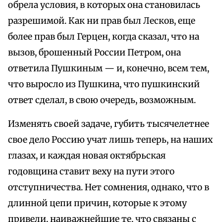
обрела условия, в которых она становилась
разрешимой. Как ни прав был Лесков, еще
более прав был Герцен, когда сказал, что на
вызов, брошенный России Петром, она
ответила Пушкиным — и, конечно, всем тем,
что выросло из Пушкина, что пушкинский
ответ сделал, в свою очередь, возможным.
Изменять своей задаче, губить тысячелетнее
свое дело Россию учат лишь теперь, на наших
глазах, и каждая новая октябрьская
годовщина ставит веху на пути этого
отступничества. Нет сомнения, однако, что в
длинной цепи причин, которые к этому
привели, наиважнейшие те, что связаны с