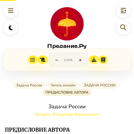
Предание.Ру
−
+
110%
Задача России
Читать онлайн
ЗАДАЧА РОССИИ
ПРЕДИСЛОВИЕ АВТОРА
Задача России
Вейдле, Владимир Васильевич
ПРЕДИСЛОВИЕ АВТОРА