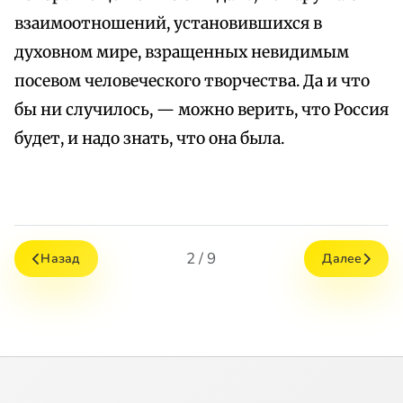
взаимоотношений, установившихся в
духовном мире, взращенных невидимым
посевом человеческого творчества. Да и что
бы ни случилось, — можно верить, что Россия
будет, и надо знать, что она была.
2 / 9
Назад
Далее