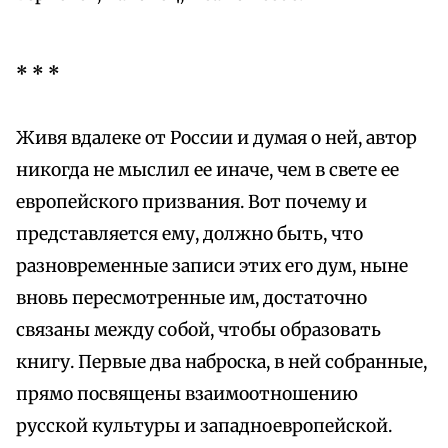
* * *
Живя вдалеке от России и думая о ней, автор
никогда не мыслил ее иначе, чем в свете ее
европейского призвания. Вот почему и
представляется ему, должно быть, что
разновременные записи этих его дум, ныне
вновь пересмотренные им, достаточно
связаны между собой, чтобы образовать
книгу. Первые два наброска, в ней собранные,
прямо посвящены взаимоотношению
русской культуры и западноевропейской.