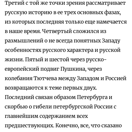
Третий с той же точки зрения рассматривает
русскую историю в ее трех основных фазах,
из которых последняя только еще намечается
в наше время. Четвертый сложился из
размышлений о не всегда понятных Западу
особенностях русского характера и русской
жизни. Пятый и шестой через русско-
европейский подвиг Пушкина, через
колебания Тютчева между Западом и Россией
возвращаются к теме первых двух.
Последний связан образом Петербурга и
скорбью о гибели петербургской России с
главнейшим содержанием всех
предшествующих. Конечно, все, что сказано