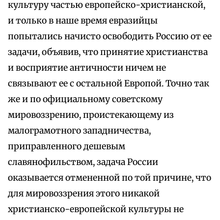
культуру частью европейско-христианской,
и только в наше время евразийцы
попытались начисто освободить Россию от ее
задачи, объявив, что принятие христианства
и восприятие античности ничем не
связывают ее с остальной Европой. Точно так
же и по официальному советскому
мировоззрению, проистекающему из
малограмотного западничества,
приправленного дешевым
славянофильством, задача России
оказывается отмененной по той причине, что
для мировоззрения этого никакой
христианско-европейской культуры не