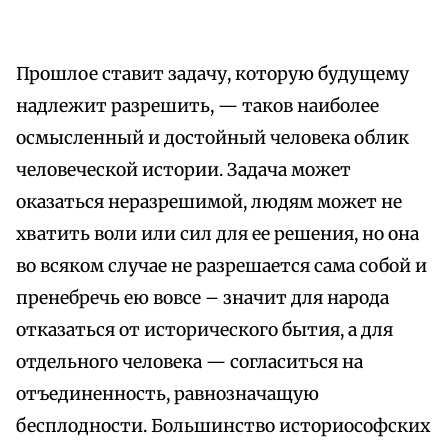
Прошлое ставит задачу, которую будущему
надлежит разрешить, — таков наиболее
осмысленный и достойный человека облик
человеческой истории. Задача может
оказаться неразрешимой, людям может не
хватить воли или сил для ее решения, но она
во всяком случае не разрешается сама собой и
пренебречь ею вовсе – значит для народа
отказаться от исторического бытия, а для
отдельного человека — согласиться на
отъединенность, равнозначащую
бесплодности. Большинство историософских