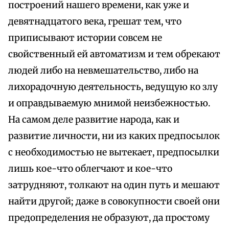
построений нашего времени, как уже и
девятнадцатого века, грешат тем, что
приписывают истории совсем не
свойственный ей автоматизм и тем обрекают
людей либо на невмешательство, либо на
лихорадочную деятельность, ведущую ко злу
и оправдываемую мнимой неизбежностью.
На самом деле развитие народа, как и
развитие личности, ни из каких предпосылок
с необходимостью не вытекает, предпосылки
лишь кое-что облегчают и кое-что
затрудняют, толкают на один путь и мешают
найти другой; даже в совокупности своей они
предопределения не образуют, да простому