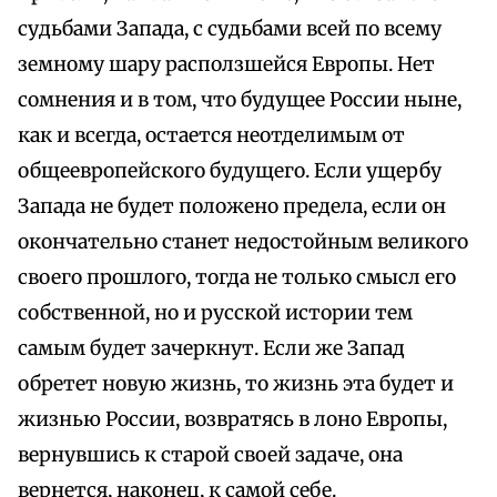
судьбами Запада, с судьбами всей по всему
земному шару расползшейся Европы. Нет
сомнения и в том, что будущее России ныне,
как и всегда, остается неотделимым от
общеевропейского будущего. Если ущербу
Запада не будет положено предела, если он
окончательно станет недостойным великого
своего прошлого, тогда не только смысл его
собственной, но и русской истории тем
самым будет зачеркнут. Если же Запад
обретет новую жизнь, то жизнь эта будет и
жизнью России, возвратясь в лоно Европы,
вернувшись к старой своей задаче, она
вернется, наконец, к самой себе.