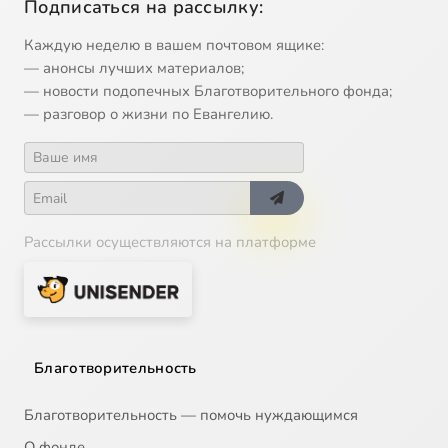
Подписаться на рассылку:
Каждую неделю в вашем почтовом ящике:
— анонсы лучших материалов;
— новости подопечных Благотворительного фонда;
— разговор о жизни по Евангелию.
Рассылки осуществляются на платформе
Благотворительность
Благотворительность — помочь нуждающимся
О фонде