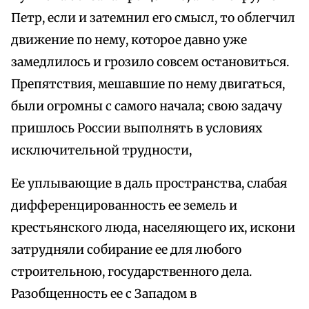
Петр, если и затемнил его смысл, то облегчил
движение по нему, которое давно уже
замедлилось и грозило совсем остановиться.
Препятствия, мешавшие по нему двигаться,
были огромны с самого начала; свою задачу
пришлось России выполнять в условиях
исключительной трудности,
Ее уплывающие в даль пространства, слабая
дифференцированность ее земель и
крестьянского люда, населяющего их, искони
затрудняли собирание ее для любого
строительною, государственного дела.
Разобщенность ее с Западом в