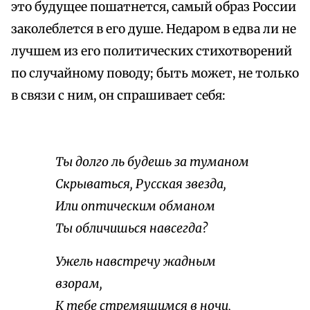
это будущее пошатнется, самый образ России
заколеблется в его душе. Недаром в едва ли не
лучшем из его политических стихотворений
по случайному поводу; быть может, не только
в связи с ним, он спрашивает себя:
Ты долго ль будешь за туманом
Скрываться, Русская звезда,
Или оптическим обманом
Ты обличишься навсегда?
Ужель навстречу жадным
взорам,
К тебе стремящимся в ночи,