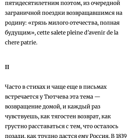
пятидесятилетним поэтом, из очередной
заграничной поездки возвращавшимся на
родину: «грязь милого отечества, полная
будущим», cette salete pleine d'avenir de la
chere patrie.
II
Часто в стихах и чаще еще в письмах
встречается у Тютчева эта тема —
возвращение домой, и каждый раз
чувствуешь, как тягостен возврат, как
грустно расставаться с тем, что осталось
позади, как трудно дастся ему Россия. В 1839