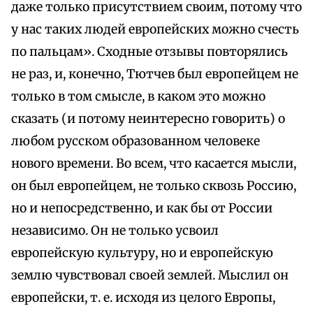
даже только присутствием своим, потому что
у нас таких людей европейских можно счесть
по пальцам». Сходные отзывы повторялись
не раз, и, конечно, Тютчев был европейцем не
только в том смысле, в каком это можно
сказать (и потому неинтересно говорить) о
любом русском образованном человеке
нового времени. Во всем, что касается мысли,
он был европейцем, не только сквозь Россию,
но и непосредственно, и как бы от России
независимо. Он не только усвоил
европейскую культуру, но и европейскую
землю чувствовал своей землей. Мыслил он
европейски, т. е. исходя из целого Европы,