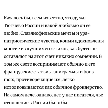
Казалось бы, всем известно, что думал
Тютчев о России и какой любовью он ее
любил. Славянофильские мечты и ура-
патриотические чувства, коими вдохновлены
многие из лучших его стихов, как будто не
оставляют на этот счет никаких сомнений. В
том же свете воспринимают обычно и его
французские статьи, а эпиграммы и bons
mots, противоречащие им, легко
истолковываются как обычное фрондерство.
На самом деле, однако, нет у нас писателя, чье
отношение к России было бы