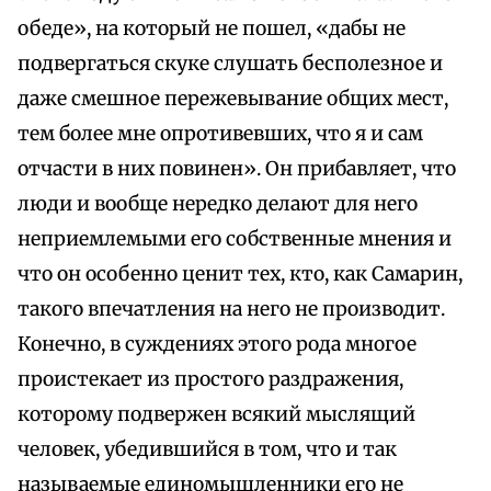
обеде», на который не пошел, «дабы не
подвергаться скуке слушать бесполезное и
даже смешное пережевывание общих мест,
тем более мне опротивевших, что я и сам
отчасти в них повинен». Он прибавляет, что
люди и вообще нередко делают для него
неприемлемыми его собственные мнения и
что он особенно ценит тех, кто, как Самарин,
такого впечатления на него не производит.
Конечно, в суждениях этого рода многое
проистекает из простого раздражения,
которому подвержен всякий мыслящий
человек, убедившийся в том, что и так
называемые единомышленники его не