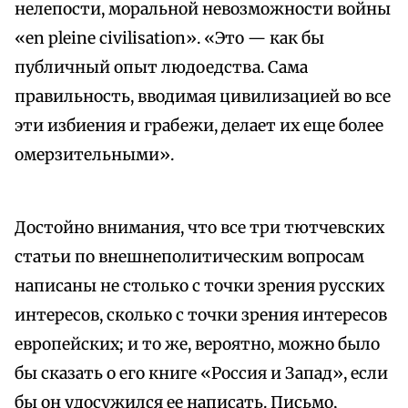
нелепости, моральной невозможности войны
«en pleine civilisation». «Это — как бы
публичный опыт людоедства. Сама
правильность, вводимая цивилизацией во все
эти избиения и грабежи, делает их еще более
омерзительными».
Достойно внимания, что все три тютчевских
статьи по внешнеполитическим вопросам
написаны не столько с точки зрения русских
интересов, сколько с точки зрения интересов
европейских; и то же, вероятно, можно было
бы сказать о его книге «Россия и Запад», если
бы он удосужился ее написать. Письмо,