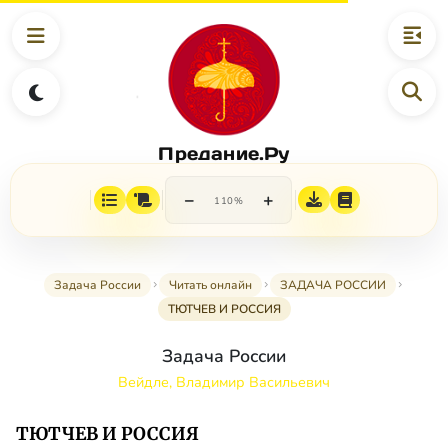
Предание.Ру
−
+
110%
Задача России
Читать онлайн
ЗАДАЧА РОССИИ
ТЮТЧЕВ И РОССИЯ
Задача России
Вейдле, Владимир Васильевич
ТЮТЧЕВ И РОССИЯ