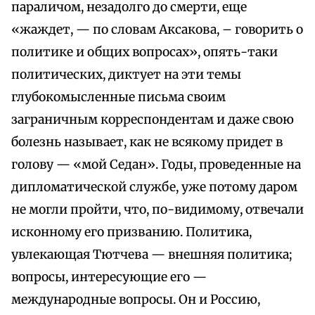
параличом, незадолго до смерти, еще
«жаждет, — по словам Аксакова, – говорить о
политике и общих вопросах», опять-таки
политических, диктует на эти темы
глубокомысленные письма своим
заграничным корреспондентам и даже свою
болезнь называет, как не всякому придет в
голову — «мой Седан». Годы, проведенные на
дипломатической службе, уже потому даром
не могли пройти, что, по-видимому, отвечали
исконному его призванию. Политика,
увлекающая Тютчева — внешняя политика;
вопросы, интересующие его —
международные вопросы. Он и Россию,