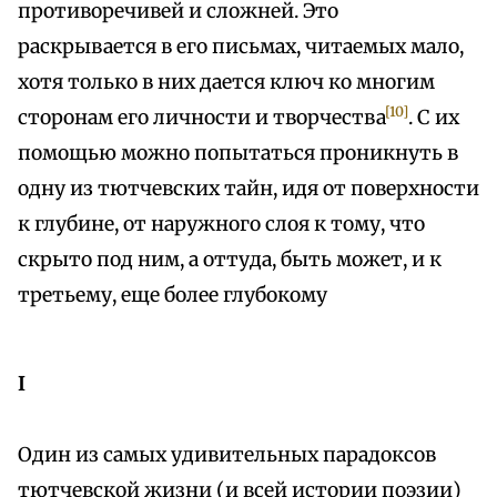
противоречивей и сложней. Это
раскрывается в его письмах, читаемых мало,
хотя только в них дается ключ ко многим
[10]
сторонам его личности и творчества
. С их
помощью можно попытаться проникнуть в
одну из тютчевских тайн, идя от поверхности
к глубине, от наружного слоя к тому, что
скрыто под ним, а оттуда, быть может, и к
третьему, еще более глубокому
I
Один из самых удивительных парадоксов
тютчевской жизни (и всей истории поэзии)