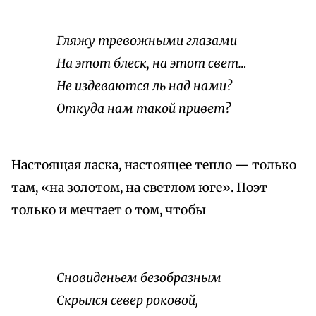
Гляжу тревожными глазами
На этот блеск, на этот свет…
Не издеваются ль над нами?
Откуда нам такой привет?
Настоящая ласка, настоящее тепло — только
там, «на золотом, на светлом юге». Поэт
только и мечтает о том, чтобы
Сновиденьем безобразным
Скрылся север роковой,