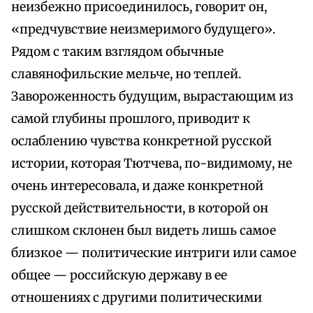
неизбежно присоединилось, говорит он,
«предчувствие неизмеримого будущего».
Рядом с таким взглядом обычные
славянофильские мельче, но теплей.
Завороженность будущим, вырастающим из
самой глубины прошлого, приводит к
ослаблению чувства конкретной русской
истории, которая Тютчева, по-видимому, не
очень интересовала, и даже конкретной
русской действительности, в которой он
слишком склонен был видеть лишь самое
близкое — политические интриги или самое
общее — российскую державу в ее
отношениях с другими политическими