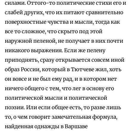
силами. Оттого-то политические стихи его и
слабей других, что их питают сравнительно
поверхностные чувства и мысли, тогда как
все то сложное, что скрыто под этой
наружной пеленой, не получает в них почти
никакого выражения. Если же пелену
приподнять, сразу открывается совсем иной
образ России, который в Тютчеве жил, хоть
он вовсе и не был ему рад, и в котором нет
ничего общего с тем, что лег в основу его
политической мысли и политической
поэзии. Или если общее есть, то разве лишь
то, о чем говорит замечательная формула,
найденная однажды в Варшаве