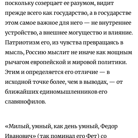
поскольку созерцает ее разумом, видит
прежде всего как государство, а в государстве
этом самое важное для него — не внутреннее
устройство, а внешнее могущество и влияние.
Патриотизм его, из чувства превращаясь в
мысль, Россию мыслит не иначе как мощным
рычагом европейской и мировой политики.
Этим и определяется его отличие — в
исходной точке более, чем в выводах, — от
ближайших единомышленников его
славянофилов.
«Милый, умный, как день умный, Федор
Иванович» (так поминал его Фет) со