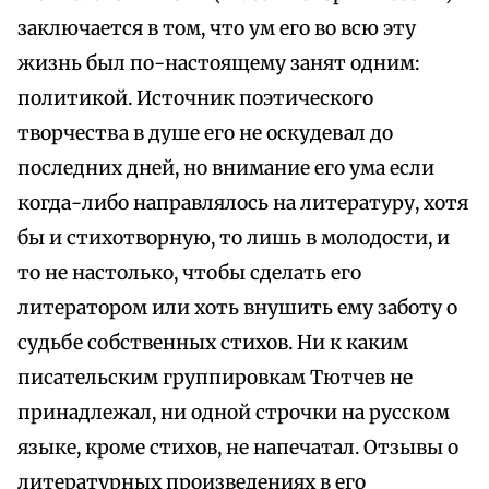
заключается в том, что ум его во всю эту
жизнь был по-настоящему занят одним:
политикой. Источник поэтического
творчества в душе его не оскудевал до
последних дней, но внимание его ума если
когда-либо направлялось на литературу, хотя
бы и стихотворную, то лишь в молодости, и
то не настолько, чтобы сделать его
литератором или хоть внушить ему заботу о
судьбе собственных стихов. Ни к каким
писательским группировкам Тютчев не
принадлежал, ни одной строчки на русском
языке, кроме стихов, не напечатал. Отзывы о
литературных произведениях в его