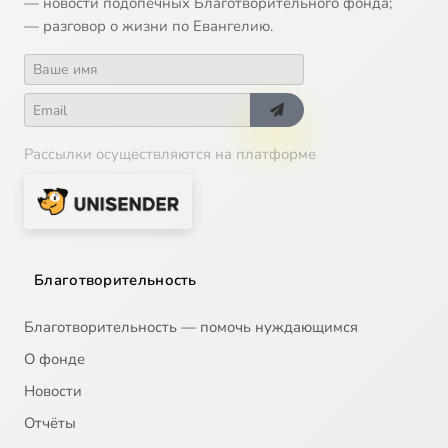
— новости подопечных Благотворительного фонда;
— разговор о жизни по Евангелию.
Рассылки осуществляются на платформе
Благотворительность
Благотворительность — помочь нуждающимся
О фонде
Новости
Отчёты