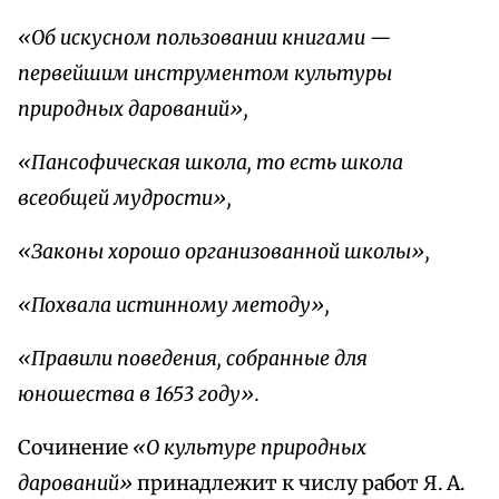
«Об искусном пользовании книгами —
первейшим инструментом культуры
природных дарований»,
«Пансофическая школа, то есть школа
всеобщей мудрости»,
«Законы хорошо организованной школы»,
«Похвала истинному методу»,
«Правили поведения, собранные для
юношества в 1653 году».
Сочинение
«О культуре природных
дарований»
принадлежит к числу работ Я. А.