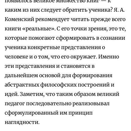
появилось великое множество книг — к
каким из них следует обратить ученика? Я. А.
Коменский рекомендует читать прежде всего
книги «реальные». С его точки зрения, это те,
которые помогают сформировать в сознании
ученика конкретные представления о
человеке и о том, что его окружает. Именно
эти представления и становятся в
дальнейшем основой для формирования
абстрактных философских построений и
идей. Заметим, что таким образом великий
педагог последовательно реализовывал
сформулированный им принцип
наглядности.