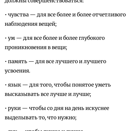
должны совершенствоваться:
• чувства — для все более и более отчетливого
наблюдения вещей;
• ум — для все более и более глубокого
проникновения в вещи;
• память — для все лучшего и лучшего
усвоения.
• язык — для того, чтобы понятое уметь
высказывать все лучше и лучше;
• руки — чтобы со дня на день искуснее
выделывать то, что нужно;