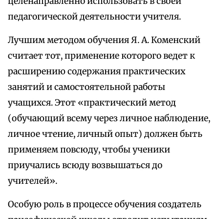
целенаправленно использовать в своей
педагогической деятельности учителя.
Лучшим методом обучения Я. А. Коменский
считает тот, применение которого ведет к
расширению содержания практических
занятий и самостоятельной работы
учащихся. Этот «практический метод
(обучающий всему через личное наблюдение,
личное чтение, личный опыт) должен быть
применяем повсюду, чтобы ученики
приучались всюду возвышаться до
учителей».
Особую роль в процессе обучения создатель