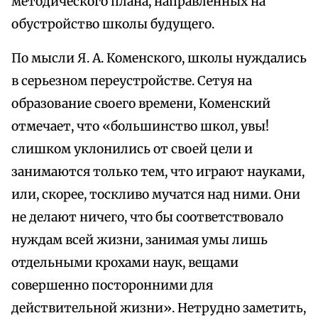
методического плана, направленных на
обустройство школы будущего.
По мысли Я. А. Коменского, школы нуждались
в серьезном переустройстве. Сетуя на
образование своего времени, Коменский
отмечает, что «большинство школ, увы!
слишком уклонились от своей цели и
занимаются только тем, что играют науками,
или, скорее, тоскливо мучатся над ними. Они
не делают ничего, что бы соответствовало
нуждам всей жизни, занимая умы лишь
отдельными крохами наук, вещами
совершенно посторонними для
действительной жизни». Нетрудно заметить,