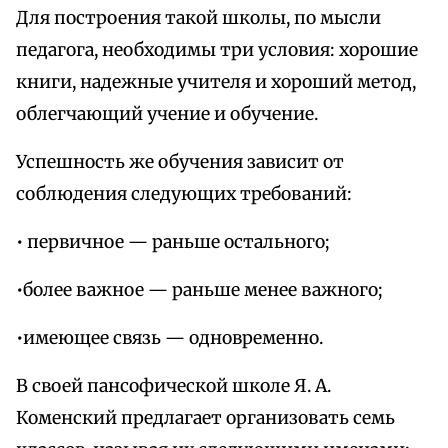
Для построения такой школы, по мысли
педагога, необходимы три условия: хорошие
книги, надежные учителя и хороший метод,
облегчающий учение и обучение.
Успешность же обучения зависит от
соблюдения следующих требований:
• первичное — раньше остального;
•более важное — раньше менее важного;
•имеющее связь — одновременно.
В своей пансофической школе Я. А.
Коменский предлагает организовать семь