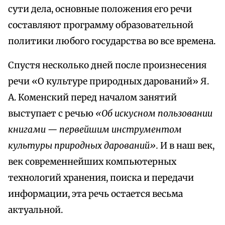
сути дела, основные положения его речи
составляют программу образовательной
политики любого государства во все времена.
Спустя несколько дней после произнесения
речи «О культуре природных дарований» Я.
А. Коменский перед началом занятий
выступает с речью
«Об искусном пользовании
книгами — первейшим инструментом
культуры природных дарований».
И в наш век,
век современнейших компьютерных
технологий хранения, поиска и передачи
информации, эта речь остается весьма
актуальной.