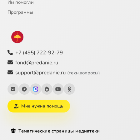
Им помогли
Программы
+7 (495) 722-92-79
fond@predanie.ru
support@predanie.ru
(техн.вопросы)
Мне нужна помощь
Тематические страницы медиатеки