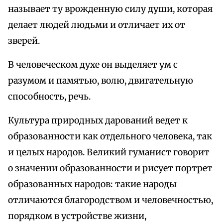
называет ту врожденную силу души, которая
делает людей людьми и отличает их от
зверей.
В человеческом духе он выделяет ум с
разумом и памятью, волю, двигательную
способность, речь.
Культура природных дарований ведет к
образованности как отдельного человека, так
и целых народов. Великий гуманист говорит
о значении образованности и рисует портрет
образованных народов: такие народы
отличаются благородством и человечностью,
порядком в устройстве жизни,