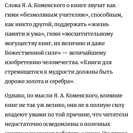
Слова Я. А. Коменского о книге звучат как
гимн «безмолвным учителям», способным,
как никто другой, поддержать «жизнь
памяти и ума», гимн «восхитительному
могуществу книг, их величию и даже
Божественной силе» — величайшему
изобретению человечества. «Книги для
стремящегося к мудрости должны быть
дороже золота и серебра».
Однако, по мысли Я. А. Коменского, влияние
книг не так уж велико, они не в полную силу
владеют умами по той причине, что читатели
недостаточно осведомлены о полезных