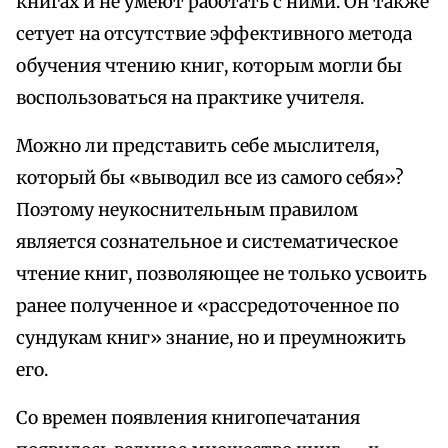
книгах и не умеют работать с ними. Он также
сетует на отсутствие эффективного метода
обучения чтению книг, которым могли бы
воспользоваться на практике учителя.
Можно ли представить себе мыслителя,
который бы «выводил все из самого себя»?
Поэтому неукоснительным правилом
является сознательное и систематическое
чтение книг, позволяющее не только усвоить
ранее полученное и «рассредоточенное по
сундукам книг» знание, но и преумножить
его.
Со времен появления книгопечатания