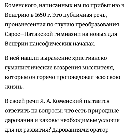
Коменского, написанных им по прибытию в
Венгрию в 1650 г. Это публичная речь,
произнесенная по случаю преобразования
Сарос–Патакской гимназии на новых для
Венгрии пансофических началах.
В ней нашли выражение христианско–
гуманистические воззрения мыслителя,
которые он горячо проповедовал всю свою
жизнь.
В своей речи Я. А. Коменский пытается
ответить на вопросы: что есть природные
дарования и каковы необходимые условия
для их развития? Дарованиями оратор