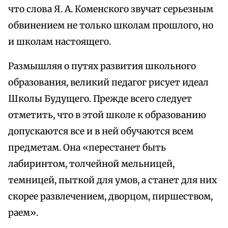
что слова Я. А. Коменского звучат серьезным
обвинением не только школам прошлого, но
и школам настоящего.
Размышляя о путях развития школьного
образования, великий педагог рисует идеал
Школы Будущего. Прежде всего следует
отметить, что в этой школе к образованию
допускаются все и в ней обучаются всем
предметам. Она «перестанет быть
лабиринтом, толчейной мельницей,
темницей, пыткой для умов, а станет для них
скорее развлечением, дворцом, пиршеством,
раем».