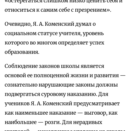
«остерегаться слишком низко ценить себя и
относиться к самим себе с презрением».
Очевидно, Я. А. Коменский думал о
социальном статусе учителя, уровень
которого во многом определяет успех
образования.
Соблюдение законов школы является
основой ее полноценной жизни и развития —
сознательно нарушающие законы должны
подвергаться суровому наказанию. Для
учеников Я. А. Коменский предусматривает
как наименьшее наказание — выговор, как
наибольшее — розги. Для нерадивых