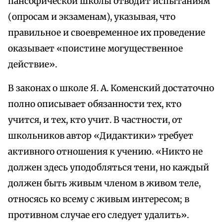
пансофической школы отводит испытаниям
(опросам и экзаменам), указывая, что
правильное и своевременное их проведение
оказывает «поистине могущественное
действие».
В законах о школе Я. А. Коменский достаточно
полно описывает обязанности тех, кто
учится, и тех, кто учит. В частности, от
школьников автор «Дидактики» требует
активного отношения к учению. «Никто не
должен здесь уподобляться тени, но каждый
должен быть живым членом в живом теле,
относясь ко всему с живым интересом; в
противном случае его следует удалить».