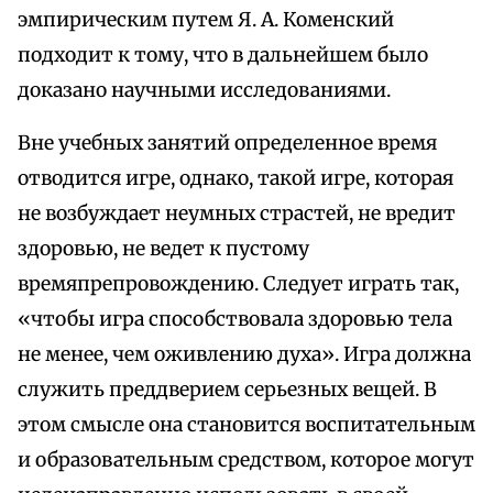
эмпирическим путем Я. А. Коменский
подходит к тому, что в дальнейшем было
доказано научными исследованиями.
Вне учебных занятий определенное время
отводится игре, однако, такой игре, которая
не возбуждает неумных страстей, не вредит
здоровью, не ведет к пустому
времяпрепровождению. Следует играть так,
«чтобы игра способствовала здоровью тела
не менее, чем оживлению духа». Игра должна
служить преддверием серьезных вещей. В
этом смысле она становится воспитательным
и образовательным средством, которое могут