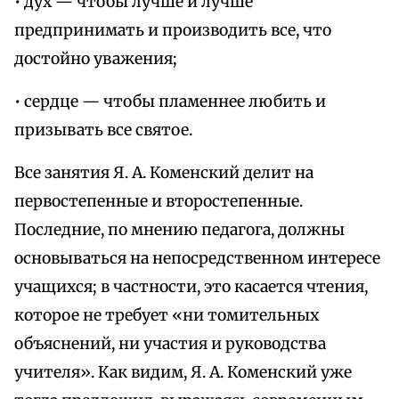
• дух — чтобы лучше и лучше
предпринимать и производить все, что
достойно уважения;
• сердце — чтобы пламеннее любить и
призывать все святое.
Все занятия Я. А. Коменский делит на
первостепенные и второстепенные.
Последние, по мнению педагога, должны
основываться на непосредственном интересе
учащихся; в частности, это касается чтения,
которое не требует «ни томительных
объяснений, ни участия и руководства
учителя». Как видим, Я. А. Коменский уже