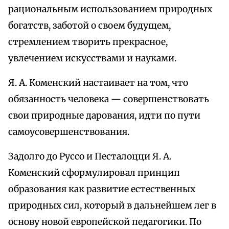
рациональным использованием природных
богатств, заботой о своем будущем,
стремлением творить прекрасное,
увлечением искусствами и науками.
Я. А. Коменский настаивает на том, что
обязанность человека — совершенствовать
свои природные дарования, идти по пути
самоусовершенствования.
Задолго до Руссо и Песталоцци Я. А.
Коменский сформулировал принцип
образования как развитие естественных
природных сил, который в дальнейшем лег в
основу новой европейской педагогики. По