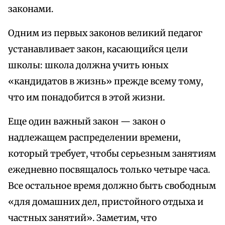
законами.
Одним из первых законов великий педагог
устанавливает закон, касающийся цели
школы: школа должна учить юных
«кандидатов в жизнь» прежде всему тому,
что им понадобится в этой жизни.
Еще один важный закон — закон о
надлежащем распределении времени,
который требует, чтобы серьезным занятиям
ежедневно посвящалось только четыре часа.
Все остальное время должно быть свободным
«для домашних дел, пристойного отдыха и
частных занятий». Заметим, что