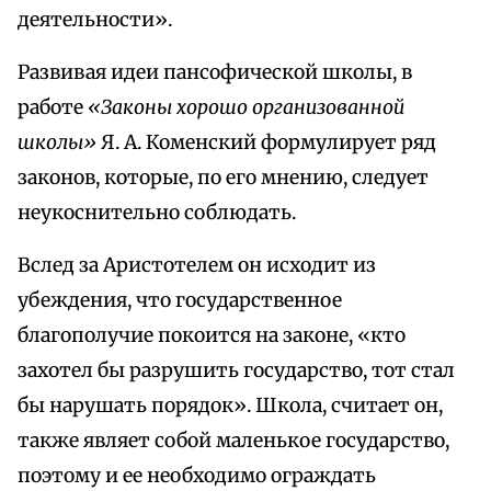
деятельности».
Развивая идеи пансофической школы, в
работе
«Законы хорошо организованной
школы»
Я. А. Коменский формулирует ряд
законов, которые, по его мнению, следует
неукоснительно соблюдать.
Вслед за Аристотелем он исходит из
убеждения, что государственное
благополучие покоится на законе, «кто
захотел бы разрушить государство, тот стал
бы нарушать порядок». Школа, считает он,
также являет собой маленькое государство,
поэтому и ее необходимо ограждать