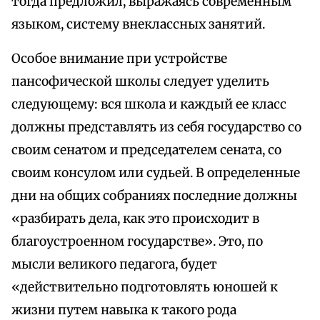
тогда предложил, выражаясь современным
языком, систему внеклассных занятий.
Особое внимание при устройстве
пансофической школы следует уделить
следующему: вся школа и каждый ее класс
должны представлять из себя государство со
своим сенатом и председателем сената, со
своим консулом или судьей. В определенные
дни на общих собраниях последние должны
«разбирать дела, как это происходит в
благоустроенном государстве». Это, по
мысли великого педагога, будет
«действительно подготовлять юношей к
жизни путем навыка к такого рода