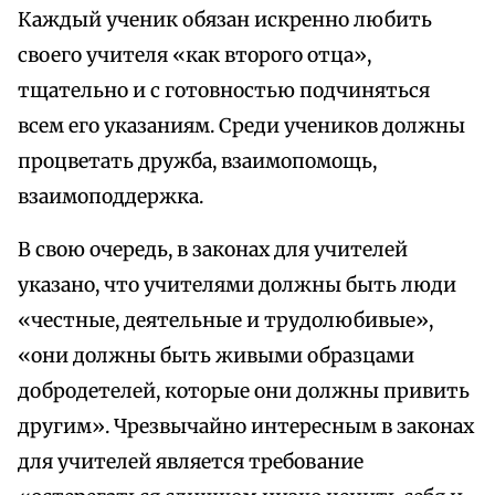
Каждый ученик обязан искренно любить
своего учителя «как второго отца»,
тщательно и с готовностью подчиняться
всем его указаниям. Среди учеников должны
процветать дружба, взаимопомощь,
взаимоподдержка.
В свою очередь, в законах для учителей
указано, что учителями должны быть люди
«честные, деятельные и трудолюбивые»,
«они должны быть живыми образцами
добродетелей, которые они должны привить
другим». Чрезвычайно интересным в законах
для учителей является требование