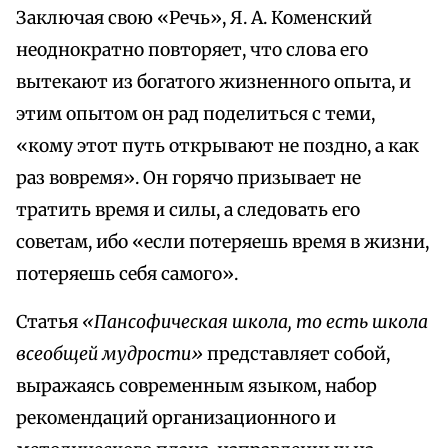
Заключая свою «Речь», Я. А. Коменский
неоднократно повторяет, что слова его
вытекают из богатого жизненного опыта, и
этим опытом он рад поделиться с теми,
«кому этот путь открывают не поздно, а как
раз вовремя». Он горячо призывает не
тратить время и силы, а следовать его
советам, ибо «если потеряешь время в жизни,
потеряешь себя самого».
Статья
«Пансофическая школа, то есть школа
всеобщей мудрости»
представляет собой,
выражаясь современным языком, набор
рекомендаций организационного и