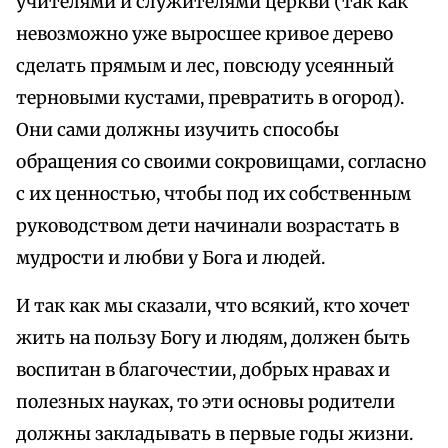
учителями и служителями церкви (так как
невозможно уже выросшее кривое дерево
сделать прямым и лес, повсюду усеянный
терновыми кустами, превратить в огород).
Они сами должны изучить способы
обращения со своими сокровищами, согласно
с их ценностью, чтобы под их собственным
руководством дети начинали возрастать в
мудрости и любви у Бога и людей.
И так как мы сказали, что всякий, кто хочет
жить на пользу Богу и людям, должен быть
воспитан в благочестии, добрых нравах и
полезных науках, то эти основы родители
должны закладывать в первые годы жизни.