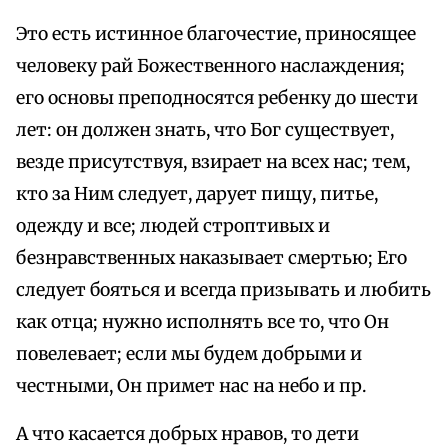
Это есть истинное благочестие, приносящее
человеку рай Божественного наслаждения;
его основы преподносятся ребенку до шести
лет: он должен знать, что Бог существует,
везде присутствуя, взирает на всех нас; тем,
кто за Ним следует, дарует пищу, питье,
одежду и все; людей строптивых и
безнравственных наказывает смертью; Его
следует бояться и всегда призывать и любить
как отца; нужно исполнять все то, что Он
повелевает; если мы будем добрыми и
честными, Он примет нас на небо и пр.
А что касается добрых нравов, то дети