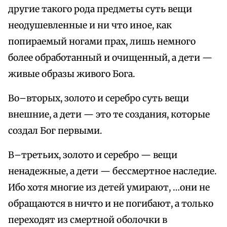
другие такого рода предметы суть вещи
неодушевленные и ни что иное, как
попираемый ногами прах, лишь немного
более обработанный и очищенный, а дети —
живые образы живого Бога.
Во–вторых, золото и серебро суть вещи
внешние, а дети — это те создания, которые
создал Бог первыми.
В–третьих, золото и серебро — вещи
ненадежные, а дети — бессмертное наследие.
Ибо хотя многие из детей умирают, …они не
обращаются в ничто и не погибают, а только
переходят из смертной оболочки в