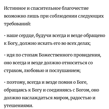
Истинное и спасительное благочестие
возможно лишь при соблюдении следующих
требований:
• наше сердце, будучи всегда и везде обращено
к Богу, должно искать его во всех делах;
• идя по стопам Божественного провидения,
оно всегда и везде должно относиться со
страхом, любовью и послушанием;
• поэтому, всегда и везде помня о Боге,
обращаясь к Богу и соединяясь с Богом, оно
должно наслаждаться миром, радостью и
утешениями.