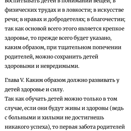
воспитывать детей в понимании вещей; в
физических трудах и в ловкости; в искусстве
речи; в нравах и добродетелях; в благочестии;
так как основой всего этого является крепкое
здоровье, то прежде всего будет указано,
каким образом, при тщательном попечении
родителей, можно сохранить детей
здоровыми и невредимыми.
Глава V. Каким образом должно развивать у
детей здоровье и силу.
Так как обучать детей можно только в том
случае, если они будут живы и здоровы (ведь
с больными и хилыми не достигнешь
никакого успеха), то первая забота родителей