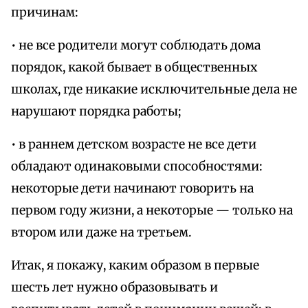
причинам:
• не все родители могут соблюдать дома
порядок, какой бывает в общественных
школах, где никакие исключительные дела не
нарушают порядка работы;
• в раннем детском возрасте не все дети
обладают одинаковыми способностями:
некоторые дети начинают говорить на
первом году жизни, а некоторые — только на
втором или даже на третьем.
Итак, я покажу, каким образом в первые
шесть лет нужно образовывать и