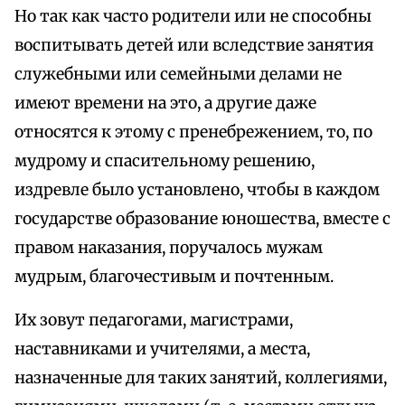
Но так как часто родители или не способны
воспитывать детей или вследствие занятия
служебными или семейными делами не
имеют времени на это, а другие даже
относятся к этому с пренебрежением, то, по
мудрому и спасительному решению,
издревле было установлено, чтобы в каждом
государстве образование юношества, вместе с
правом наказания, поручалось мужам
мудрым, благочестивым и почтенным.
Их зовут педагогами, магистрами,
наставниками и учителями, а места,
назначенные для таких занятий, коллегиями,