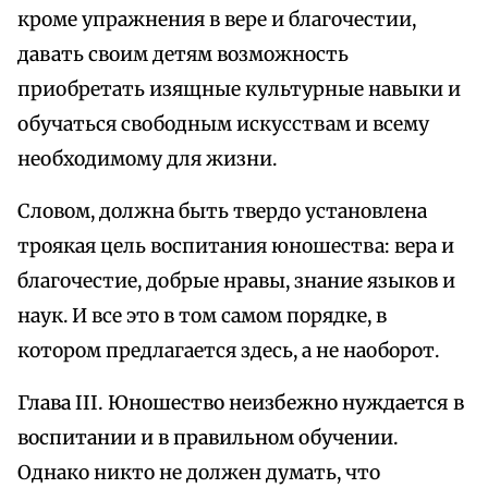
кроме упражнения в вере и благочестии,
давать своим детям возможность
приобретать изящные культурные навыки и
обучаться свободным искусствам и всему
необходимому для жизни.
Словом, должна быть твердо установлена
троякая цель воспитания юношества: вера и
благочестие, добрые нравы, знание языков и
наук. И все это в том самом порядке, в
котором предлагается здесь, а не наоборот.
Глава III. Юношество неизбежно нуждается в
воспитании и в правильном обучении.
Однако никто не должен думать, что