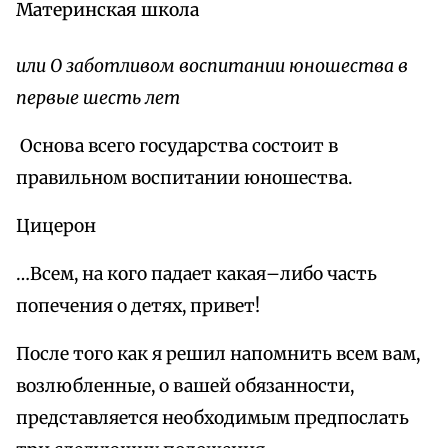
Материнская школа
или О заботливом воспитании юношества в
первые шесть лет
Основа всего государства состоит в
правильном воспитании юношества.
Цицерон
…Всем, на кого падает какая–либо часть
попечения о детях, привет!
После того как я решил напомнить всем вам,
возлюбленные, о вашей обязанности,
представляется необходимым предпослать