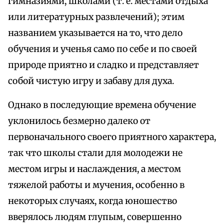
гимназиями, школами (т. е. местами отдыха
или литературных развлечений); этим
названием указывается на то, что дело
обучения и ученья само по себе и по своей
природе приятно и сладко и представляет
собой чистую игру и забаву для духа.
Однако в последующие времена обучение
уклонилось безмерно далеко от
первоначального своего приятного характера,
так что школы стали для молодежи не
местом игры и наслаждения, а местом
тяжелой работы и мучения, особенно в
некоторых случаях, когда юношество
вверялось людям глупым, совершенно