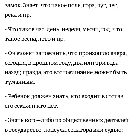
замок. Знает, что такое поле, гора, луг, лес,
река и пр.
• Что такое час, день, неделя, месяц, год, что
такое весна, лето и пр.
• Он может запомнить, что произошло вчера,
сегодня, в прошлом году, два или три года
назад; правда, это воспоминание может быть
туманным.
• Ребенок должен знать, кто входит в состав
его семьи и кто нет.
• Знать кого–либо из общественных деятелей
в государстве: консула, сенатора или судью;