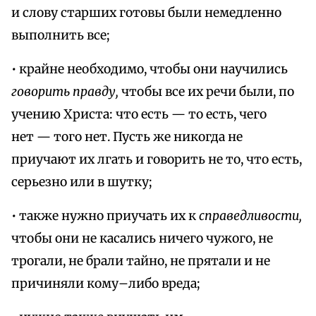
и слову старших готовы были немедленно
выполнить все;
• крайне необходимо, чтобы они научились
говорить правду,
чтобы все их речи были, по
учению Христа: что есть — то есть, чего
нет — того нет. Пусть же никогда не
приучают их лгать и говорить не то, что есть,
серьезно или в шутку;
• также нужно приучать их к
справедливости,
чтобы они не касались ничего чужого, не
трогали, не брали тайно, не прятали и не
причиняли кому–либо вреда;