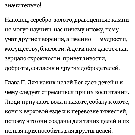
значительно!
Наконец, серебро, золото, драгоценные камни
не могут научить нас ничему иному, чему
учат другие творения, а именно — мудрости,
могуществу, благости. А дети нам даются как
зерцало скромности, приветливости,
доброты, согласия и других добродетелей.
Глава II. Для каких целей Бог дает детей и к
чему следует стремиться при их воспитании.
Люди приучают вола к пахоте, собаку к охоте,
коня к верховой езде и к перевозке тяжестей,
потому что они созданы для таких целей и их
нельзя приспособить для других целей.