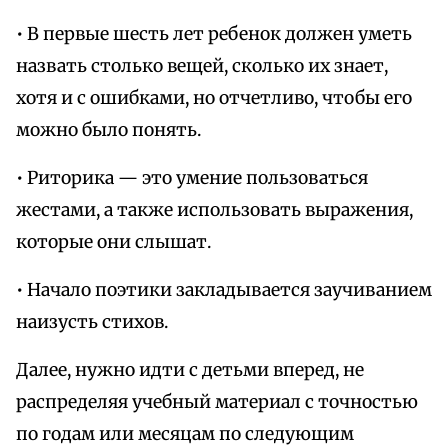
• В первые шесть лет ребенок должен уметь
назвать столько вещей, сколько их знает,
хотя и с ошибками, но отчетливо, чтобы его
можно было понять.
• Риторика — это умение пользоваться
жестами, а также использовать выражения,
которые они слышат.
• Начало поэтики закладывается заучиванием
наизусть стихов.
Далее, нужно идти с детьми вперед, не
распределяя учебный материал с точностью
по годам или месяцам по следующим