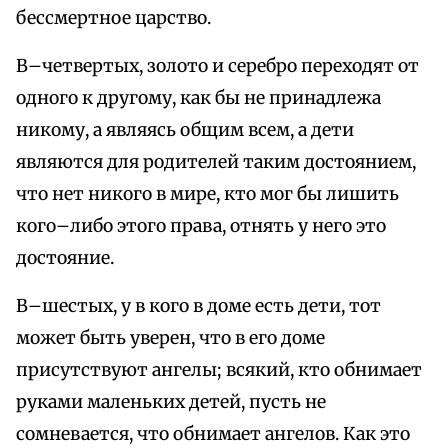
бессмертное царство.
В–четвертых, золото и серебро переходят от
одного к другому, как бы не принадлежа
никому, а являясь общим всем, а дети
являются для родителей таким достоянием,
что нет никого в мире, кто мог бы лишить
кого–либо этого права, отнять у него это
достояние.
В–шестых, у в кого в доме есть дети, тот
может быть уверен, что в его доме
присутствуют ангелы; всякий, кто обнимает
руками маленьких детей, пусть не
сомневается, что обнимает ангелов. Как это