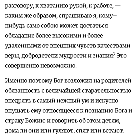
разговору, к хватанию рукой, к работе, —
каким же образом, спрашиваю я, кому–
нибудь само собою может достаться
обладание более высокими и более
удаленными от внешних чувств качествами
веры, добродетели мудрости и знания? Это
совершенно невозможно.
Именно поэтому Бог возложил на родителей
обязанность с величайшей старательностью
внедрять в самый нежный ум и искусно
внушать ему относящееся к познанию Бога и
страху Божию и говорить об этом детям,
дома ли они или гуляют, спят или встают.