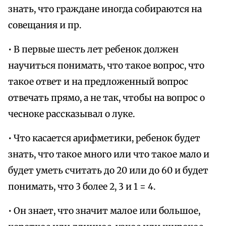
знать, что граждане иногда собираются на
совещания и пр.
• В первые шесть лет ребенок должен
научиться понимать, что такое вопрос, что
такое ответ и на предложенный вопрос
отвечать прямо, а не так, чтобы на вопрос о
чесноке рассказывал о луке.
• Что касается арифметики, ребенок будет
знать, что такое много или что такое мало и
будет уметь считать до 20 или до 60 и будет
понимать, что 3 более 2, 3 и 1 = 4.
• Он знает, что значит малое или большое,