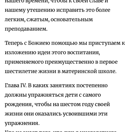
нашего времени, чтобы к своей славе и
нашему утешению исправить это более
легким, сжатым, основательным
преподаванием.
Теперь с Божиею помощью мы приступаем к
изложению идеи этого воспитания,
применяемого преимущественно в первое
шестилетие жизни в материнской школе.
Глава IV. В каких занятиях постепенно
должны упражняться дети с самого
рождения, чтобы на шестом году своей
жизни они оказались усвоившими эти
упражнения.