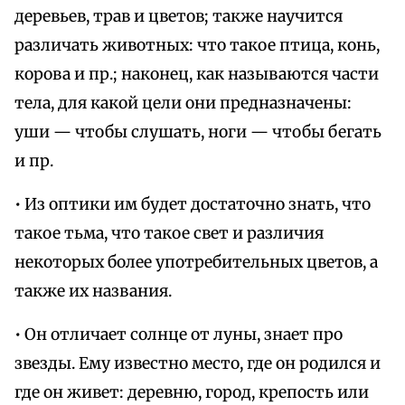
деревьев, трав и цветов; также научится
различать животных: что такое птица, конь,
корова и пр.; наконец, как называются части
тела, для какой цели они предназначены:
уши — чтобы слушать, ноги — чтобы бегать
и пр.
• Из оптики им будет достаточно знать, что
такое тьма, что такое свет и различия
некоторых более употребительных цветов, а
также их названия.
• Он отличает солнце от луны, знает про
звезды. Ему известно место, где он родился и
где он живет: деревню, город, крепость или