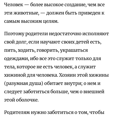
Человек — более высокое создание, чем все
эти животные, — должен быть приведен к
самым высоким целям.
Поэтому родители недостаточно исполняют
свой долг, если научают своих детей есть,
пить, ходить, говорить, украшаться
одеждами, ибо все это служит только для
тела, которое не есть человек, а служит
хижиной для человека. Хозяин этой хижины
(разумная душа) обитает внутри; о нем и
следует заботиться больше, чем о внешней
этой оболочке.
Родителям нужно заботиться о том, чтобы