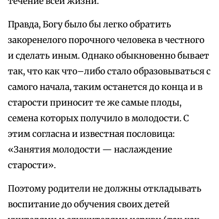
течение всей жизни.
Правда, Богу было бы легко обратить
закоренелого порочного человека в честного
и сделать иным. Однако обыкновенно бывает
так, что как что–либо стало образовываться с
самого начала, таким останется до конца и в
старости приносит те же самые плоды,
семена которых получило в молодости. С
этим согласна и известная пословица:
«Занятия молодости — наслаждение
старости».
Поэтому родители не должны откладывать
воспитание до обучения своих детей