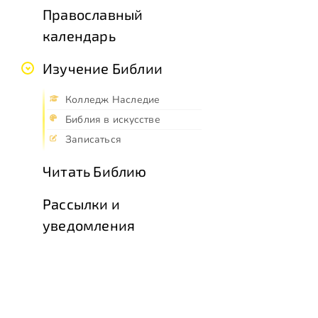
Православный
календарь
Изучение Библии
Колледж Наследие
Библия в искусстве
Записаться
Читать Библию
Рассылки и
уведомления