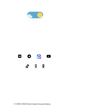
© 2005-2026 Благотворительный фонд