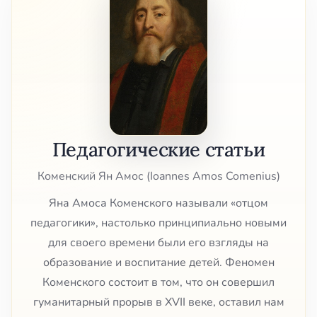
Педагогические статьи
Коменский Ян Амос (Ioannes Amos Comenius)
Яна Амоса Коменского называли «отцом
педагогики», настолько принципиально новыми
для своего времени были его взгляды на
образование и воспитание детей. Феномен
Коменского состоит в том, что он совершил
гуманитарный прорыв в XVII веке, оставил нам