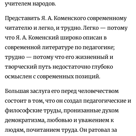
учителем народов.
Представить Я. А. Коменского современному
читателю и легко, и трудно. Легко — потому
что Я. А. Коменский широко описан в
современной литературе по педагогике;
трудно — потому что его жизненный и
творческий путь недостаточно глубоко
осмыслен с современных позиций.
Большая заслуга его перед человечеством
состоит в том, что он создал педагогические и
философские труды, пронизанные духом
демократизма, любовью и уважением к
людям, почитанием труда. Он ратовал за