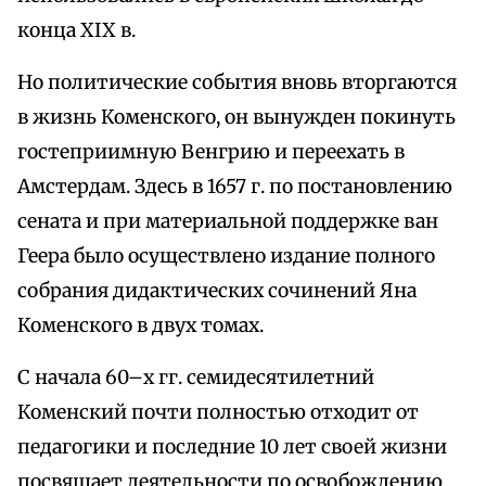
конца XIX в.
Но политические события вновь вторгаются
в жизнь Коменского, он вынужден покинуть
гостеприимную Венгрию и переехать в
Амстердам. Здесь в 1657 г. по постановлению
сената и при материальной поддержке ван
Геера было осуществлено издание полного
собрания дидактических сочинений Яна
Коменского в двух томах.
С начала 60–х гг. семидесятилетний
Коменский почти полностью отходит от
педагогики и последние 10 лет своей жизни
посвящает деятельности по освобождению