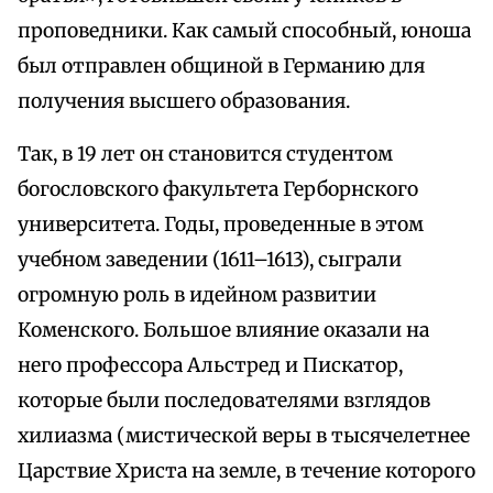
проповедники. Как самый способный, юноша
был отправлен общиной в Германию для
получения высшего образования.
Так, в 19 лет он становится студентом
богословского факультета Герборнского
университета. Годы, проведенные в этом
учебном заведении (1611–1613), сыграли
огромную роль в идейном развитии
Коменского. Большое влияние оказали на
него профессора Альстред и Пискатор,
которые были последователями взглядов
хилиазма (мистической веры в тысячелетнее
Царствие Христа на земле, в течение которого