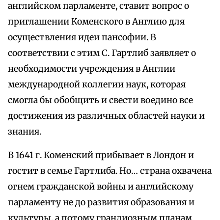
английском парламенте, ставит вопрос о
приглашении Коменского в Англию для
осуществления идеи пансофии. В
соответствии с этим С. Гартлиб заявляет о
необходимости учреждения в Англии
международной коллегии наук, которая
смогла бы обобщить и свести воедино все
достижения из различных областей науки и
знания.
В 1641 г. Коменский прибывает в Лондон и
гостит в семье Гартлиба. Но… страна охвачена
огнем гражданской войны и английскому
парламенту не до развития образования и
культуры, а потому грандиозным планам