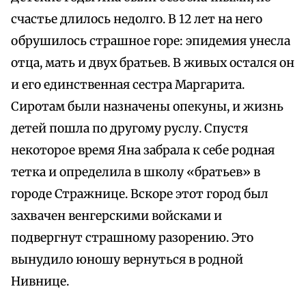
счастье длилось недолго. В 12 лет на него
обрушилось страшное горе: эпидемия унесла
отца, мать и двух братьев. В живых остался он
и его единственная сестра Маргарита.
Сиротам были назначены опекуны, и жизнь
детей пошла по другому руслу. Спустя
некоторое время Яна забрала к себе родная
тетка и определила в школу «братьев» в
городе Стражнице. Вскоре этот город был
захвачен венгерскими войсками и
подвергнут страшному разорению. Это
вынудило юношу вернуться в родной
Нивнице.