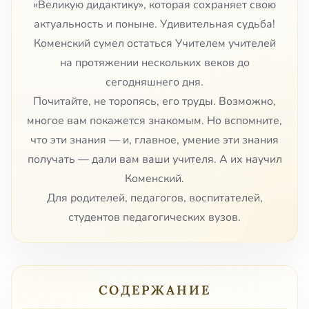
«Великую дидактику», которая сохраняет свою
актуальность и поныне. Удивительная судьба!
Коменский сумел остаться Учителем учителей
на протяжении нескольких веков до
сегодняшнего дня.
Почитайте, не торопясь, его труды. Возможно,
многое вам покажется знакомым. Но вспомните,
что эти знания — и, главное, умение эти знания
получать — дали вам ваши учителя. А их научил
Коменский.
Для родителей, педагогов, воспитателей,
студентов педагогических вузов.
СОДЕРЖАНИЕ