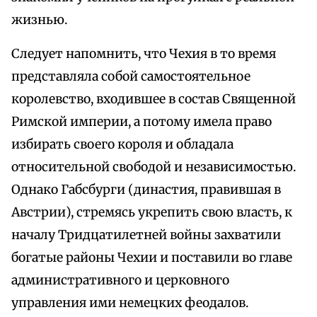
жизнью.
Следует напомнить, что Чехия в то время
представляла собой самостоятельное
королевство, входившее в состав Священной
Римской империи, а потому имела право
избирать своего короля и обладала
относительной свободой и независимостью.
Однако Габсбурги (династия, правившая в
Австрии), стремясь укрепить свою власть, к
началу Тридцатилетней войны захватили
богатые районы Чехии и поставили во главе
административного и церковного
управления ими немецких феодалов.