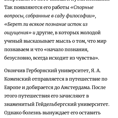
Так появляются его работы
«Спорные
вопросы, собранные в саду философии»,
«Берет ли всякое познание исток из
ощущения» и
другие, в которых молодой
ученый высказывает мысль о том, что мир
познаваем и что «начало познания,
безусловно, всегда исходит из чувства».
Окончив Герборнский университет, Я. А.
Коменский отправляется в путешествие по
Европе и добирается до Амстердама. После
этого путешествия его зачисляют в
знаменитый Гейдельбергский университет.
Однако болезнь вынуждает его оставить