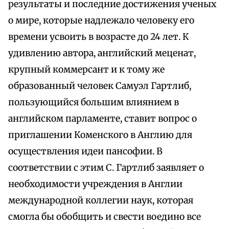
результаты и последние достижения ученых
о мире, которые надлежало человеку его
времени усвоить в возрасте до 24 лет. К
удивлению автора, английский меценат,
крупный коммерсант и к тому же
образованный человек Самуэл Гартлиб,
пользующийся большим влиянием в
английском парламенте, ставит вопрос о
приглашении Коменского в Англию для
осуществления идеи пансофии. В
соответствии с этим С. Гартлиб заявляет о
необходимости учреждения в Англии
международной коллегии наук, которая
смогла бы обобщить и свести воедино все