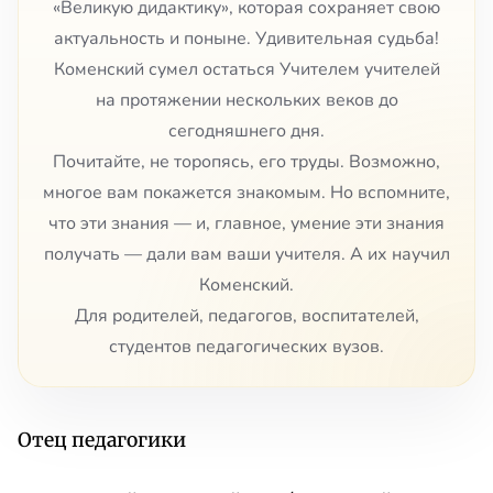
«Великую дидактику», которая сохраняет свою
актуальность и поныне. Удивительная судьба!
Коменский сумел остаться Учителем учителей
на протяжении нескольких веков до
сегодняшнего дня.
Почитайте, не торопясь, его труды. Возможно,
многое вам покажется знакомым. Но вспомните,
что эти знания — и, главное, умение эти знания
получать — дали вам ваши учителя. А их научил
Коменский.
Для родителей, педагогов, воспитателей,
студентов педагогических вузов.
Отец педагогики