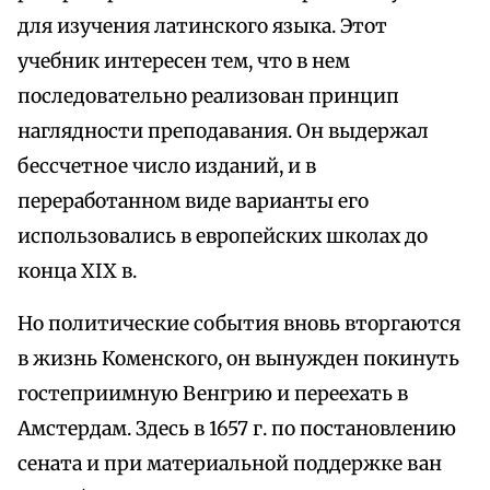
для изучения латинского языка. Этот
учебник интересен тем, что в нем
последовательно реализован принцип
наглядности преподавания. Он выдержал
бессчетное число изданий, и в
переработанном виде варианты его
использовались в европейских школах до
конца XIX в.
Но политические события вновь вторгаются
в жизнь Коменского, он вынужден покинуть
гостеприимную Венгрию и переехать в
Амстердам. Здесь в 1657 г. по постановлению
сената и при материальной поддержке ван