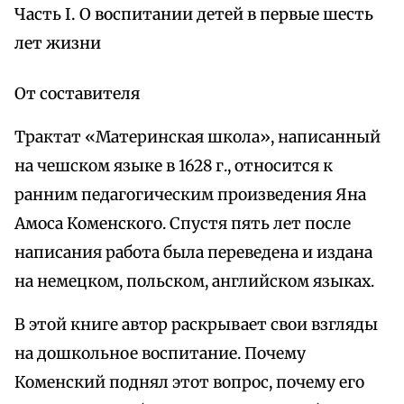
Часть I. О воспитании детей в первые шесть
лет жизни
От составителя
Трактат «Материнская школа», написанный
на чешском языке в 1628 г., относится к
ранним педагогическим произведения Яна
Амоса Коменского. Спустя пять лет после
написания работа была переведена и издана
на немецком, польском, английском языках.
В этой книге автор раскрывает свои взгляды
на дошкольное воспитание. Почему
Коменский поднял этот вопрос, почему его