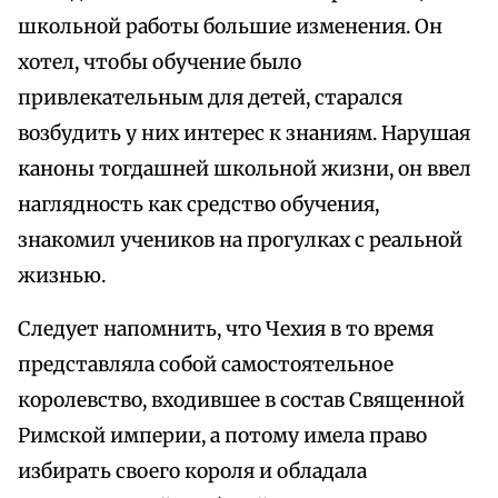
школьной работы большие изменения. Он
хотел, чтобы обучение было
привлекательным для детей, старался
возбудить у них интерес к знаниям. Нарушая
каноны тогдашней школьной жизни, он ввел
наглядность как средство обучения,
знакомил учеников на прогулках с реальной
жизнью.
Следует напомнить, что Чехия в то время
представляла собой самостоятельное
королевство, входившее в состав Священной
Римской империи, а потому имела право
избирать своего короля и обладала