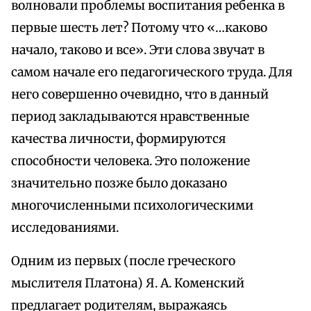
волновали проблемы воспитания ребенка в
первые шесть лет? Потому что «…каково
начало, таково и все». Эти слова звучат в
самом начале его педагогического труда. Для
него совершенно очевидно, что в данный
период закладываются нравственные
качества личности, формируются
способности человека. Это положение
значительно позже было доказано
многочисленными психологическими
исследованиями.
Одним из первых (после греческого
мыслителя Платона) Я. А. Коменский
предлагает родителям, выражаясь