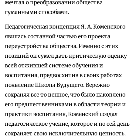
мечтал о преобразовании общества
гуманными способами.
Педагогическая концепция Я. А. Коменского
явилась составной частью его проекта
переустройства общества. Именно с этих
позиций он сумел дать критическую оценку
всей отжившей системе обучения и
воспитания, предвосхитив в своих работах
появление Школы Будущего. Бережно
сохраняя все то ценное, что было накоплено
его предшественниками в области теории и
практики воспитания, Коменский создал
педагогическое учение, которое и по сей день
сохраняет свою исключительную ценность.