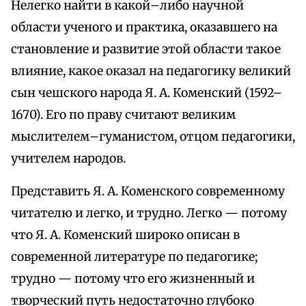
Нелегко найти в какой–либо научной
области ученого и практика, оказавшего на
становление и развитие этой области такое
влияние, какое оказал на педагогику великий
сын чешского народа Я. А. Коменский (1592–
1670). Его по праву считают великим
мыслителем–гуманистом, отцом педагогики,
учителем народов.
Представить Я. А. Коменского современному
читателю и легко, и трудно. Легко — потому
что Я. А. Коменский широко описан в
современной литературе по педагогике;
трудно — потому что его жизненный и
творческий путь недостаточно глубоко