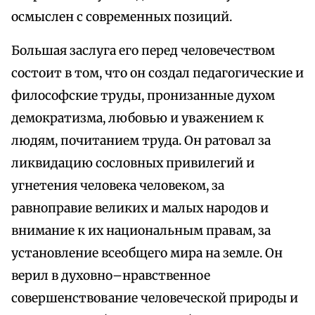
осмыслен с современных позиций.
Большая заслуга его перед человечеством
состоит в том, что он создал педагогические и
философские труды, пронизанные духом
демократизма, любовью и уважением к
людям, почитанием труда. Он ратовал за
ликвидацию сословных привилегий и
угнетения человека человеком, за
равноправие великих и малых народов и
внимание к их национальным правам, за
установление всеобщего мира на земле. Он
верил в духовно–нравственное
совершенствование человеческой природы и