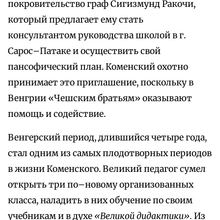
покровительство граф Сигизмунд Ракочи,
который предлагает ему стать
консультантом руководства школой в г.
Сарос–Патаке и осуществить свой
пансофический план. Коменский охотно
принимает это приглашение, поскольку в
Венгрии «Чешским братьям» оказывают
помощь и содействие.
Венгерский период, длившийся четыре года,
стал одним из самых плодотворных периодов
в жизни Коменского. Великий педагог сумел
открыть три по–новому организованных
класса, наладить в них обучение по своим
учебникам и в духе
«Великой дидактики».
Из