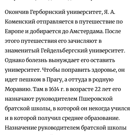
Окончив Герборнский университет, Я. А.
Коменский отправляется в путешествие по
Европе и добирается до Амстердама. После
этого путешествия его зачисляют в
знаменитый Гейдельбергский университет.
Однако болезнь вынуждает его оставить
университет. Чтобы поправить здоровье, он
идет пешком в Прагу, а оттуда в родную
Моравию. Там в 1614 г. в возрасте 22 лет его
назначают руководителем Пшеровской
братской школы, в которой он некогда учился
и в которой получил среднее образование.
Назначение руководителем братской школы