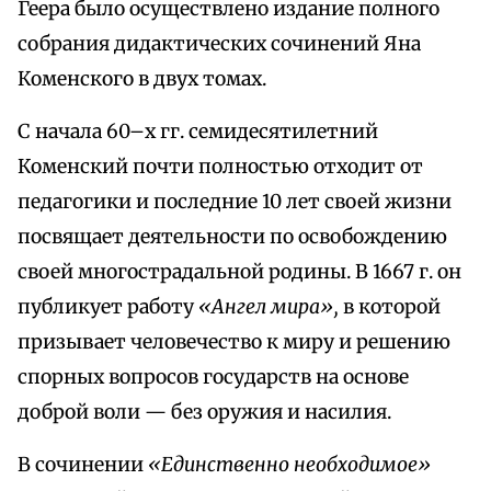
Геера было осуществлено издание полного
собрания дидактических сочинений Яна
Коменского в двух томах.
С начала 60–х гг. семидесятилетний
Коменский почти полностью отходит от
педагогики и последние 10 лет своей жизни
посвящает деятельности по освобождению
своей многострадальной родины. В 1667 г. он
публикует работу
«Ангел мира»,
в которой
призывает человечество к миру и решению
спорных вопросов государств на основе
доброй воли — без оружия и насилия.
В сочинении
«Единственно необходимое»