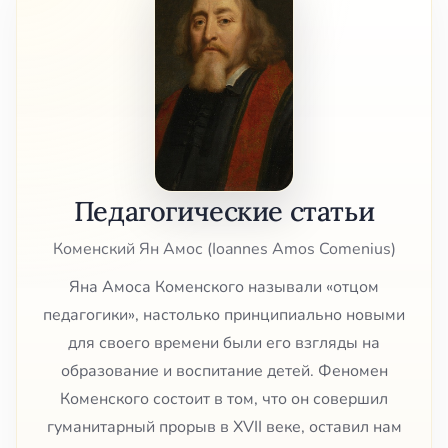
Педагогические статьи
Коменский Ян Амос (Ioannes Amos Comenius)
Яна Амоса Коменского называли «отцом
педагогики», настолько принципиально новыми
для своего времени были его взгляды на
образование и воспитание детей. Феномен
Коменского состоит в том, что он совершил
гуманитарный прорыв в XVII веке, оставил нам