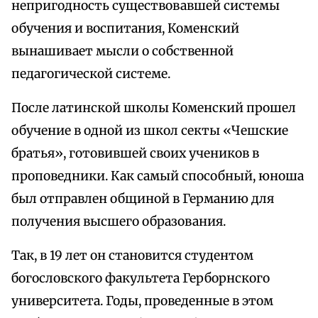
непригодность существовавшей системы
обучения и воспитания, Коменский
вынашивает мысли о собственной
педагогической системе.
После латинской школы Коменский прошел
обучение в одной из школ секты «Чешские
братья», готовившей своих учеников в
проповедники. Как самый способный, юноша
был отправлен общиной в Германию для
получения высшего образования.
Так, в 19 лет он становится студентом
богословского факультета Герборнского
университета. Годы, проведенные в этом