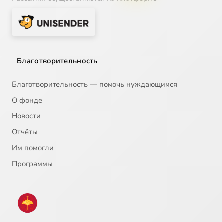
Благотворительность
Благотворительность — помочь нуждающимся
О фонде
Новости
Отчёты
Им помогли
Программы