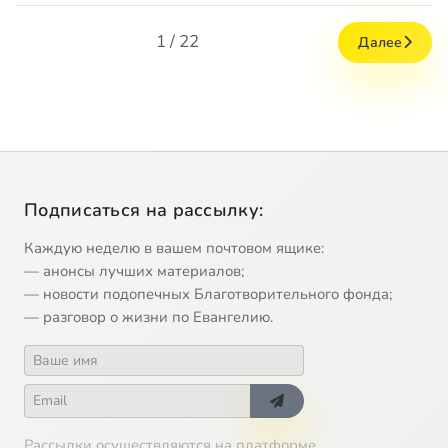
1 / 22
Далее
Подписаться на рассылку:
Каждую неделю в вашем почтовом ящике:
— анонсы лучших материалов;
— новости подопечных Благотворительного фонда;
— разговор о жизни по Евангелию.
Рассылки осуществляются на платформе