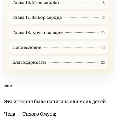
Глава 16. Утро скорби
18
Глава 17. Выбор сердца
19
Глава 18. Круги на воде
20
Послесловие
21
Благодарности
22
***
Эта история была написана для моих детей:
Чеда — Тихого Омута;