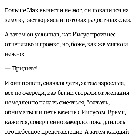
Больше Мак вынести не мог, он повалился на
землю, растворяясь в потоках радостных слез.
А затем он услышал, как Иисус произнес
отчетливо и громко, но, боже, как же мягко и
нежно:
— Придите!
И они пошли, сначала дети, затем взрослые,
все по очереди, как бы ни сгорали от желания
немедленно начать смеяться, болтать,
обниматься и петь вместе с Иисусом. Время,
кажется, совершенно замерло, пока длилось
это небесное представление. А затем каждый