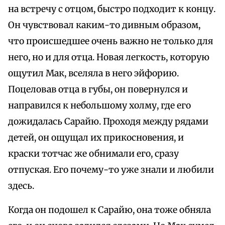
на встречу с отцом, быстро подходит к концу.
Он чувствовал каким-то дивным образом,
что происшедшее очень важно не только для
него, но и для отца. Новая легкость, которую
ощутил Мак, вселяла в него эйфорию.
Поцеловав отца в губы, он повернулся и
направился к небольшому холму, где его
дожидалась Сарайю. Проходя между рядами
детей, он ощущал их прикосновения, и
краски тотчас же обнимали его, сразу
отпуская. Его почему-то уже знали и любили
здесь.
Когда он подошел к Сарайю, она тоже обняла