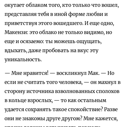
окутает облаком того, кто только что вошел,
представляя тебя в иной форме любви и
приветствуя этого вошедшего. И еще одно,
Макензи: это облако не только видимо, но
еще и осязаемо: ты можешь ощущать,
вдыхать, даже пробовать на вкус эту
уникальность.
— Мне нравится! — воскликнул Мак. — Но
если не считать того человека, — он махнул в
сторону источника взволнованных сполохов
в кольце взрослых, — то как остальным
удается сохранять такое спокойствие? Разве
они не знакомы друге другом? Мне кажется,