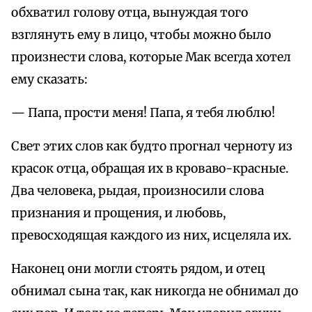
обхватил голову отца, вынуждая того
взглянуть ему в лицо, чтобы можно было
произнести слова, которые Мак всегда хотел
ему сказать:
— Папа, прости меня! Папа, я тебя люблю!
Свет этих слов как будто прогнал черноту из
красок отца, обращая их в кроваво-красные.
Два человека, рыдая, произносили слова
признания и прощения, и любовь,
превосходящая каждого из них, исцеляла их.
Наконец они могли стоять рядом, и отец
обнимал сына так, как никогда не обнимал до