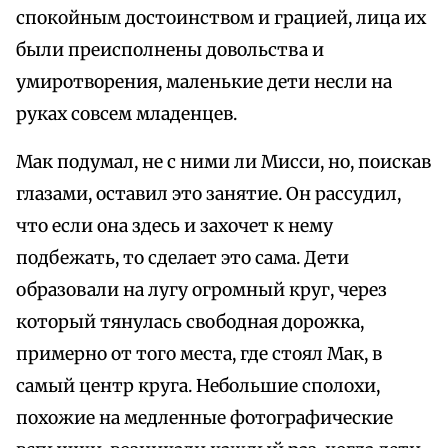
спокойным достоинством и грацией, лица их
были преисполнены довольства и
умиротворения, маленькие дети несли на
руках совсем младенцев.
Мак подумал, не с ними ли Мисси, но, поискав
глазами, оставил это занятие. Он рассудил,
что если она здесь и захочет к нему
подбежать, то сделает это сама. Дети
образовали на лугу огромный круг, через
который тянулась свободная дорожка,
примерно от того места, где стоял Мак, в
самый центр круга. Небольшие сполохи,
похожие на медленные фотографические