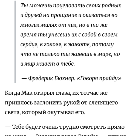
Ты можешь поцеловать своих родных
и друзей на прощание и оказаться во
многих милях от них, но в то же
время ты унесешь их с собой в своем
сердце, в голове, в животе, потому
что не только ты живешь в мире, но
и мир живет в тебе.
— Фредерик Бюхнер. «Говоря прайду»
Когда Мак открыл глаза, их тотчас же
пришлось заслонить рукой от слепящего
света, который окутывал его.
— Тебе будет очень трудно смотреть прямо