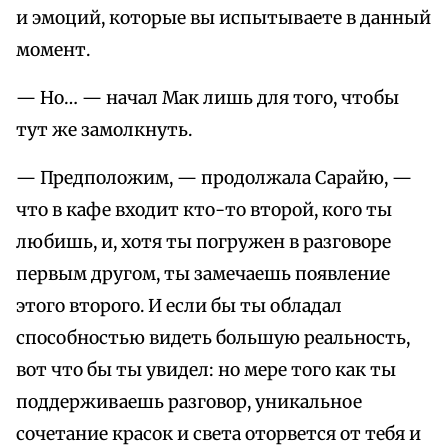
и эмоций, которые вы испытываете в данный
момент.
— Но… — начал Мак лишь для того, чтобы
тут же замолкнуть.
— Предположим, — продолжала Сарайю, —
что в кафе входит кто-то второй, кого ты
любишь, и, хотя ты погружен в разговоре
первым другом, ты замечаешь появление
этого второго. И если бы ты обладал
способностью видеть большую реальность,
вот что бы ты увидел: но мере того как ты
поддерживаешь разговор, уникальное
сочетание красок и света оторвется от тебя и