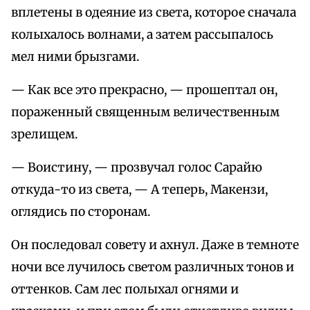
вплетены в одеяние из света, которое сначала
колыхалось волнами, а затем рассыпалось
мел ними брызгами.
— Как все это прекрасно, — прошептал он,
пораженный священным величественным
зрелищем.
— Воистину, — прозвучал голос Сарайю
откуда-то из света, — А теперь, Макензи,
оглядись по сторонам.
Он последовал совету и ахнул. Даже в темноте
ночи все лучилось светом различных тонов и
оттенков. Сам лес полыхал огнями и