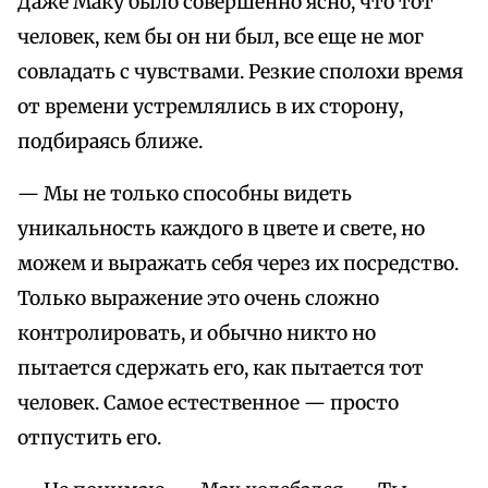
Даже Маку было совершенно ясно, что тот
человек, кем бы он ни был, все еще не мог
совладать с чувствами. Резкие сполохи время
от времени устремлялись в их сторону,
подбираясь ближе.
— Мы не только способны видеть
уникальность каждого в цвете и свете, но
можем и выражать себя через их посредство.
Только выражение это очень сложно
контролировать, и обычно никто но
пытается сдержать его, как пытается тот
человек. Самое естественное — просто
отпустить его.