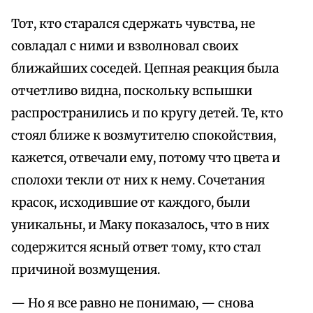
Тот, кто старался сдержать чувства, не
совладал с ними и взволновал своих
ближайших соседей. Цепная реакция была
отчетливо видна, поскольку вспышки
распространились и по кругу детей. Те, кто
стоял ближе к возмутителю спокойствия,
кажется, отвечали ему, потому что цвета и
сполохи текли от них к нему. Сочетания
красок, исходившие от каждого, были
уникальны, и Маку показалось, что в них
содержится ясный ответ тому, кто стал
причиной возмущения.
— Но я все равно не понимаю, — снова