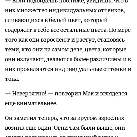
— Если подойдешь поближе, увидишь, что в
них множество индивидуальных оттенков,
сливающихся в белый цвет, который
содержит в себе все остальные цвета. По мере
того как они взрослеют и растут, становясь
теми, кто они на самом деле, цвета, которые
они излучают, делаются более различимы и в
них проявляются индивидуальные оттенки и
тона.
— Невероятно! — повторил Мак и вгляделся
еще внимательнее.
Он заметил теперь, что за кругом взрослых
возник еще один. Огни там были выше, они