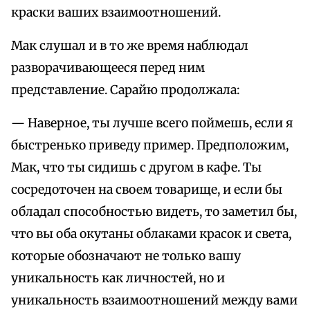
краски ваших взаимоотношений.
Мак слушал и в то же время наблюдал
разворачивающееся перед ним
представление. Сарайю продолжала:
— Наверное, ты лучше всего поймешь, если я
быстренько приведу пример. Предположим,
Мак, что ты сидишь с другом в кафе. Ты
сосредоточен на своем товарище, и если бы
обладал способностью видеть, то заметил бы,
что вы оба окутаны облаками красок и света,
которые обозначают не только вашу
уникальность как личностей, но и
уникальность взаимоотношений между вами