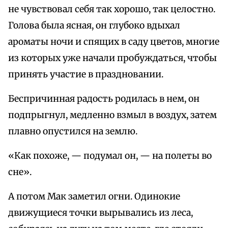
не чувствовал себя так хорошо, так целостно.
Голова была ясная, он глубоко вдыхал
ароматы ночи и спящих в саду цветов, многие
из которых уже начали пробуждаться, чтобы
принять участие в праздновании.
Беспричинная радость родилась в нем, он
подпрыгнул, медленно взмыл в воздух, затем
плавно опустился на землю.
«Как похоже, — подумал он, — на полеты во
сне».
А потом Мак заметил огни. Одинокие
движущиеся точки вырывались из леса,