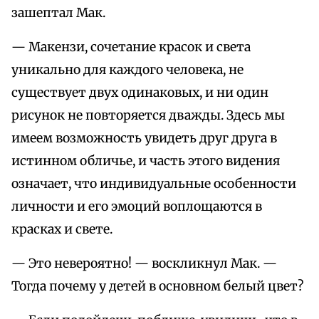
зашептал Мак.
— Макензи, сочетание красок и света
уникально для каждого человека, не
существует двух одинаковых, и ни один
рисунок не повторяется дважды. Здесь мы
имеем возможность увидеть друг друга в
истинном обличье, и часть этого видения
означает, что индивидуальные особенности
личности и его эмоций воплощаются в
красках и свете.
— Это невероятно! — воскликнул Мак. —
Тогда почему у детей в основном белый цвет?