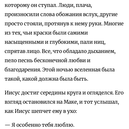
которому он ступал. Люди, плача,
произносили слова обожания вслух, другие
просто стояли, протянув к нему руки. Многие
из тех, чьи краски были самими
насыщенными и глубокими, пали ниц,
спрятав лицо. Все, что обладало дыханием,
пело песнь бесконечной любви и
благодарения. Этой ночью вселенная была
такой, какой должна была быть.
Иисус достиг середины круга и огляделся. Его
взгляд остановился на Маке, и тот услышал,
как Иисус шепчет ему в ухо:
— Я особенно тебя люблю.