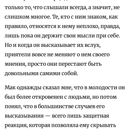
только то, что слышали всегда, а значит, не
слишком многое. Те, кто с ним знаком, как
правило, относятся к нему неплохо, правда,
лишь пока он держит свои мысли при себе.
Но и когда он высказывает их вслух,
приятели вовсе не меняют о нем своего
мнения, просто они перестают быть
довольными самими собой.
Мак однажды сказал мне, что в молодости он
был более откровенен с людьми, но потом
понял, что в большинстве случаев его
высказывания — всего лишь защитная
реакция, которая позволяла ему скрывать