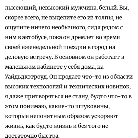
лысеющий, невысокий мужчина, белый. Вы,
скорее всего, не выделите его из толпы, не
ощутите ничего необычного, сидя рядом с
ним в автобусе, пока он дремлет во время
своей еженедельной поездки в город на
деловую встречу. В основном он работает в
маленьком кабинете у себя дома, на
Уайдьдкэтроуд. Он продает что-то из области
высоких технологий и технических новинок,
я даже притворяться не стану, будто что-то в
этом понимаю, какие-то штуковины,
которые непонятным образом ускоряют
жизнь, как будто жизнь и без того не
достаточно быстра.