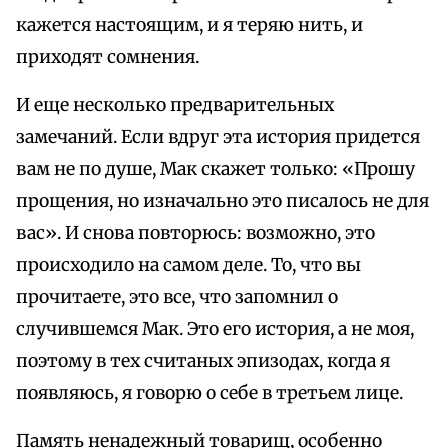
кажется настоящим, и я теряю нить, и
приходят сомнения.
И еще несколько предварительных
замечаний. Если вдруг эта история придется
вам не по душе, Мак скажет только: «Прошу
прощения, но изначально это писалось не для
вас». И снова повторюсь: возможно, это
происходило на самом деле. То, что вы
прочитаете, это все, что запомнил о
случившемся Мак. Это его история, а не моя,
поэтому в тех считаных эпизодах, когда я
появляюсь, я говорю о себе в третьем лице.
Память ненадежный товарищ, особенно