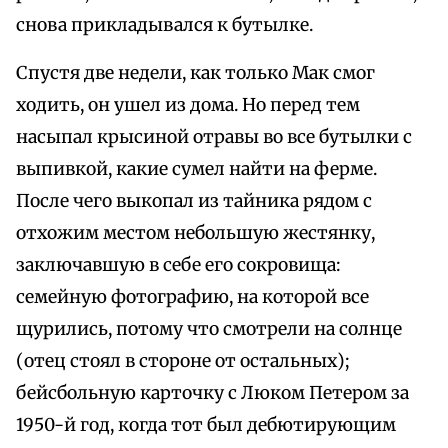
снова прикладывался к бутылке.
Спустя две недели, как только Мак смог
ходить, он ушел из дома. Но перед тем
насыпал крысиной отравы во все бутылки с
выпивкой, какие сумел найти на ферме.
После чего выкопал из тайника рядом с
отхожим местом небольшую жестянку,
заключавшую в себе его сокровища:
семейную фотографию, на которой все
щурились, потому что смотрели на солнце
(отец стоял в стороне от остальных);
бейсбольную карточку с Люком Петером за
1950-й год, когда тот был дебютирующим