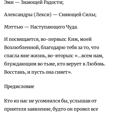
Эми — Знающей Радости;
Александры (Лекси) — Сияющей Силы;
Мэттью — Наступающего Чуда.
И посвящается, во-первых: Ким, моей
Возлюбленной, благодарю тебя за то, что
спасла мне жизнь, во-вторых: «…всем нам,
блуждающим во тьме, кто верует в Любовь.
Восстань, и пусть она сияет».
Предисловие
Кто из нас не усомнился бы, услышав от
приятеля заявление, будто он провел все