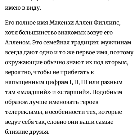
имею в виду.
Его полное имя Макензи Аллен Филлипс,
хотя большинство знакомых зовут его
Алленом. Это семейная традиция: мужчинам
всегда дают одно и то же первое имя, поэтому
окружающие обычно знают их под вторым,
вероятно, чтобы не прибегать к
напыщенным цифрам I, II, III или разным
там «младший» и «старший». Подобным
образом лучше именовать героев
телерекламы, в особенности тех, которые
ведут себя так, словно они ваши самые
близкие друзья.