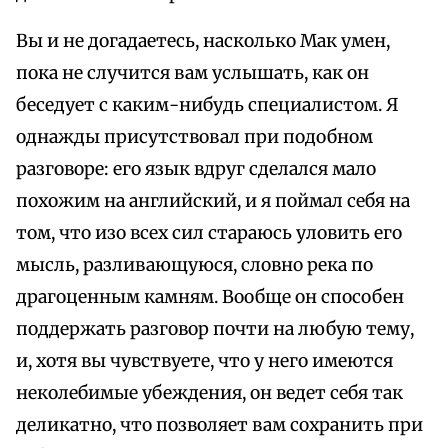
Вы и не догадаетесь, насколько Мак умен,
пока не случится вам услышать, как он
беседует с каким-нибудь специалистом. Я
однажды присутствовал при подобном
разговоре: его язык вдруг сделался мало
похожим на английский, и я поймал себя на
том, что изо всех сил стараюсь уловить его
мысль, разливающуюся, словно река по
драгоценным камням. Вообще он способен
поддержать разговор почти на любую тему,
и, хотя вы чувствуете, что у него имеются
неколебимые убеждения, он ведет себя так
деликатно, что позволяет вам сохранить при