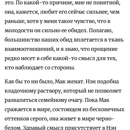
это. По какой-то причине, мне не понятной,
она, кажется, любит его сейчас сильнее, чем
раньше, хотя у меня такое чувство, что в
молодости он сильно ее обидел. Полагаю,
большинство наших обид вплетается в ткань
взаимоотношений, и я знаю, что прощение
редко несет в себе какой-то смысл для тех,
кто наблюдает со стороны.
Как бы то ни было, Мак женат. Нэн подобна
кладочному раствору, который не позволяет
развалиться семейному очагу. Пока Мак
сражается в мире, состоящем из бесконечных
оттенков серого, она живет в мире черно-
белом. Здравый смысл присутствует в Нэн