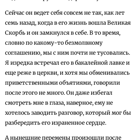
Сейчас он ведет себя совсем не так, как лет
семь назад, когда в его жизнь вошла Великая
Скорбь и он замкнулся в себе. В то время,
словно по какому-то безмолвному
соглашению, мы с ним почти не тусовались.
Я изредка встречал его в бакалейной лавке и
еще реже в церкви, и хотя мы обменивались
приветственными объятиями, говорили
после этого не много. Он даже избегал
смотреть мне в глаза, наверное, ему не
хотелось заводить разговор, который мог бы
разбередить его израненное сердце.
А нынешние перемены произошли после