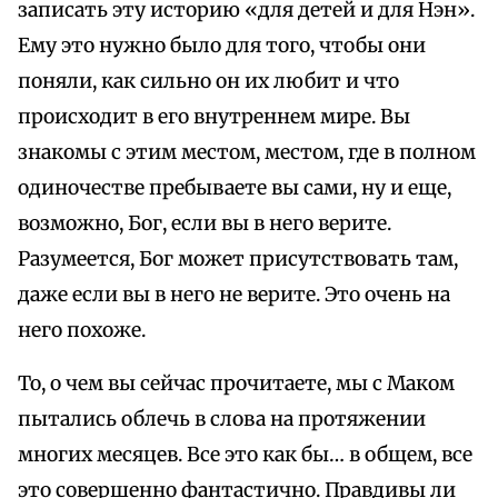
записать эту историю «для детей и для Нэн».
Ему это нужно было для того, чтобы они
поняли, как сильно он их любит и что
происходит в его внутреннем мире. Вы
знакомы с этим местом, местом, где в полном
одиночестве пребываете вы сами, ну и еще,
возможно, Бог, если вы в него верите.
Разумеется, Бог может присутствовать там,
даже если вы в него не верите. Это очень на
него похоже.
То, о чем вы сейчас прочитаете, мы с Маком
пытались облечь в слова на протяжении
многих месяцев. Все это как бы… в общем, все
это совершенно фантастично. Правдивы ли