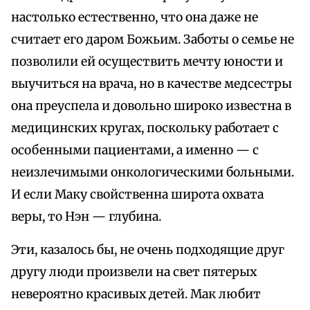
настолько естественно, что она даже не
считает его даром Божьим. Заботы о семье не
позволили ей осуществить мечту юности и
выучиться на врача, но в качестве медсестры
она преуспела и довольно широко известна в
медицинских кругах, поскольку работает с
особенными пациентами, а именно — с
неизлечимыми онкологическими больными.
И если Маку свойственна широта охвата
веры, то Нэн — глубина.
Эти, казалось бы, не очень подходящие друг
другу люди произвели на свет пятерых
невероятно красивых детей. Мак любит