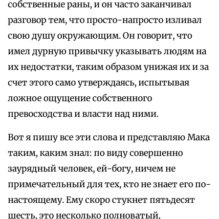
собственные раны, и он часто заканчивал
разговор тем, что просто-напросто изливал
свою душу окружающим. Он говорит, что
имел дурную привычку указывать людям на
их недостатки, таким образом унижая их и за
счет этого само утверждаясь, испытывая
ложное ощущение собственного
превосходства и власти над ними.
Вот я пишу все эти слова и представляю Мака
таким, каким знал: по виду совершенно
заурядный человек, ей-богу, ничем не
примечательный для тех, кто не знает его по-
настоящему. Ему скоро стукнет пятьдесят
шесть, это несколько полноватый,