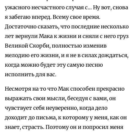
ужасного несчастного случая с… Ну вот, снова
я забегаю вперед. Всему свое время.
Достаточно сказать, что последние несколько
лет вернули Мака к жизни и сняли с него груз
Великой Скорби, полностью изменив
мелодию его жизни, и я не в силах дождаться,
когда можно будет эту самую песню
исполнить для вас.
Несмотря на то что Мак способен прекрасно
выражать свои мысли, беседуя с вами, он
чувствует себя неуверенно, когда дело
доходит до письма, к которому у меня, как он
знает, страсть. Поэтому он и попросил меня