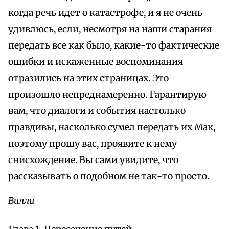
когда речь идет о катастрофе, и я не очень
удивлюсь, если, несмотря на наши старания
передать все как было, какие-то фактические
ошибки и искаженные воспоминания
отразились на этих страницах. Это
произошло непреднамеренно. Гарантирую
вам, что диалоги и события настолько
правдивы, насколько сумел передать их Мак,
поэтому прошу вас, проявите к нему
снисхождение. Вы сами увидите, что
рассказывать о подобном не так-то просто.
Вилли