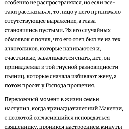
особенно не распространялся, но если все-
таки рассказывал, то лицо у него принимало
отсутствующее выражение, а глаза
становились пустыми. Из его случайных
обмолвок я понял, что его отец был не из тех
алкоголиков, которые напиваются и,
счастливые, заваливаются спать, нет, он
принадлежал к той гнусной разновидности
пьяниц, которые сначала избивают жену, а
потом просят у Господа прощения.
Переломный момент в жизни семьи
наступил, когда тринадцатилетний Макензи,
с неохотой согласившийся исповедаться
священнику, проникся настроением минуты