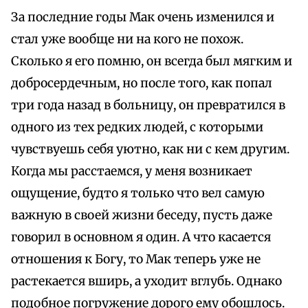
За последние годы Мак очень изменился и
стал уже вообще ни на кого не похож.
Сколько я его помню, он всегда был мягким и
добросердечным, но после того, как попал
три года назад в больницу, он превратился в
одного из тех редких людей, с которыми
чувствуешь себя уютно, как ни с кем другим.
Когда мы расстаемся, у меня возникает
ощущение, будто я только что вел самую
важную в своей жизни беседу, пусть даже
говорил в основном я один. А что касается
отношения к Богу, то Мак теперь уже не
растекается вширь, а уходит вглубь. Однако
подобное погружение дорого ему обошлось.