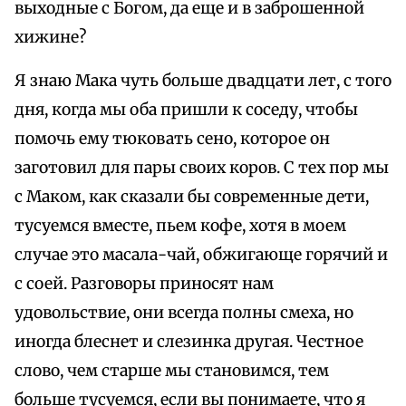
выходные с Богом, да еще и в заброшенной
хижине?
Я знаю Мака чуть больше двадцати лет, с того
дня, когда мы оба пришли к соседу, чтобы
помочь ему тюковать сено, которое он
заготовил для пары своих коров. С тех пор мы
с Маком, как сказали бы современные дети,
тусуемся вместе, пьем кофе, хотя в моем
случае это масала-чай, обжигающе горячий и
с соей. Разговоры приносят нам
удовольствие, они всегда полны смеха, но
иногда блеснет и слезинка другая. Честное
слово, чем старше мы становимся, тем
больше тусуемся, если вы понимаете, что я