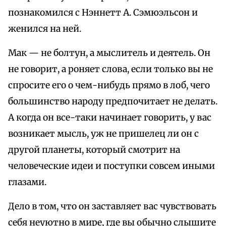
познакомился с Нэннетт А. Сэмюэльсон и
женился на ней.
Мак — не болтун, а мыслитель и деятель. Он
не говорит, а роняет слова, если только вы не
спросите его о чем-нибудь прямо в лоб, чего
большинство народу предпочитает не делать.
А когда он все-таки начинает говорить, у вас
возникает мысль, уж не пришелец ли он с
другой планеты, который смотрит на
человеческие идеи и поступки совсем иными
глазами.
Дело в том, что он заставляет вас чувствовать
себя неуютно в мире, где вы обычно слышите