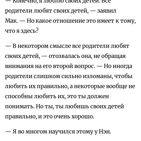
— Конечно, я люблю своих детей. Все
родители любят своих детей, — заявил
Мак. — Но какое отношение это имеет к тому,
что я здесь?
— В некотором смысле все родители любят
своих детей, — отозвалась она, не обращая
внимания на его второй вопрос. — Но иногда
родители слишком сильно изломаны, чтобы
любить их правильно, а некоторые вообще не
способны любить их, это ты должен
понимать. Но ты, ты любишь своих детей
правильно, и это очень хорошо.
— Я во многом научился этому у Нэн.