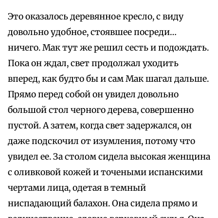
Это оказалось деревянное кресло, с виду
довольно удобное, стоявшее посреди…
ничего. Мак тут же решил сесть и подождать.
Пока он ждал, свет продолжал уходить
вперед, как будто бы и сам Мак шагал дальше.
Прямо перед собой он увидел довольно
большой стол черного дерева, совершенно
пустой. А затем, когда свет задержался, он
даже подскочил от изумления, потому что
увидел ее. За столом сидела высокая женщина
с оливковой кожей и точеными испанскими
чертами лица, одетая в темный
ниспадающий балахон. Она сидела прямо и