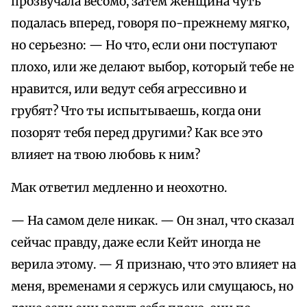
прозвучала весомо, затем женщина чуть
подалась вперед, говоря по-прежнему мягко,
но серьезно: — Но что, если они поступают
плохо, или же делают выбор, который тебе не
нравится, или ведут себя агрессивно и
грубят? Что ты испытываешь, когда они
позорят тебя перед другими? Как все это
влияет на твою любовь к ним?
Мак ответил медленно и неохотно.
— На самом деле никак. — Он знал, что сказал
сейчас правду, даже если Кейт иногда не
верила этому. — Я признаю, что это влияет на
меня, временами я сержусь или смущаюсь, но