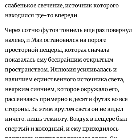
слабенькое свечение, источник которого
находился где-то впереди.
Через сотню футов тоннель еще раз повернул
налево, и Мак остановился на пороге
просторной пещеры, которая сначала
показалась ему бескрайним открытым
пространством. Иллюзия усиливалась и
наличием единственного источника света,
неярким сиянием, которое окружало его,
рассеиваясь примерно в десяти футах во все
стороны. За этим кругом света он не видел
ничего, лишь темноту. Воздух в пещере был
спертый и холодный, и ему приходилось