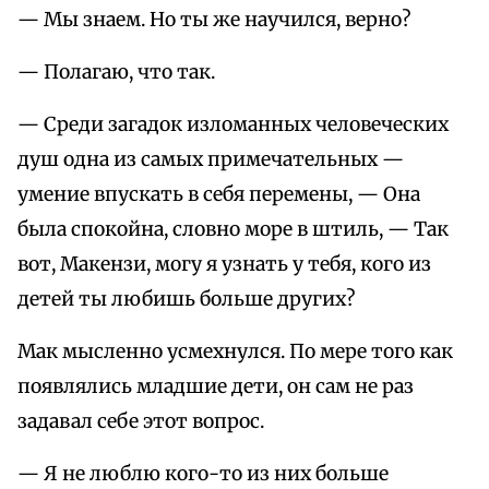
— Мы знаем. Но ты же научился, верно?
— Полагаю, что так.
— Среди загадок изломанных человеческих
душ одна из самых примечательных —
умение впускать в себя перемены, — Она
была спокойна, словно море в штиль, — Так
вот, Макензи, могу я узнать у тебя, кого из
детей ты любишь больше других?
Мак мысленно усмехнулся. По мере того как
появлялись младшие дети, он сам не раз
задавал себе этот вопрос.
— Я не люблю кого-то из них больше