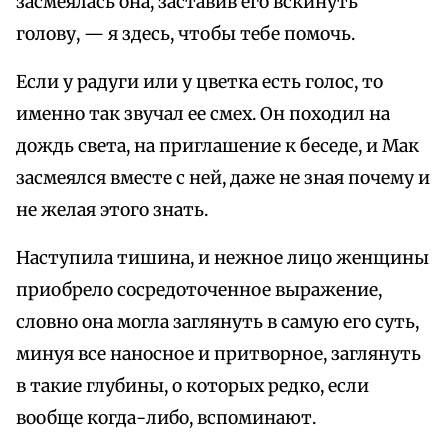
засмеялась она, заставив его вскинуть
голову, — я здесь, чтобы тебе помочь.
Если у радуги или у цветка есть голос, то
именно так звучал ее смех. Он походил на
дождь света, на приглашение к беседе, и Мак
засмеялся вместе с ней, даже не зная почему и
не желая этого знать.
Наступила тишина, и нежное лицо женщины
приобрело сосредоточенное выражение,
словно она могла заглянуть в самую его суть,
минуя все наносное и притворное, заглянуть
в такие глубины, о которых редко, если
вообще когда-либо, вспоминают.