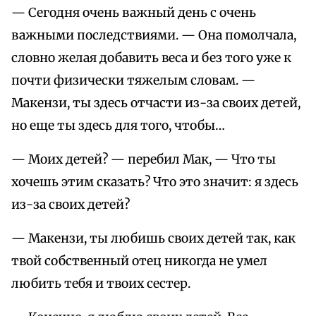
— Сегодня очень важный день с очень
важными последствиями. — Она помолчала,
словно желая добавить веса и без того уже к
почти физически тяжелым словам. —
Макензи, ты здесь отчасти из-за своих детей,
но еще ты здесь для того, чтобы…
— Моих детей? — перебил Мак, — Что ты
хочешь этим сказать? Что это значит: я здесь
из-за своих детей?
— Макензи, ты любишь своих детей так, как
твой собственный отец никогда не умел
любить тебя и твоих сестер.