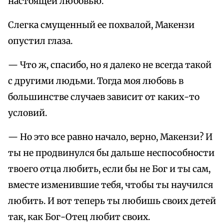
настоящей любовью.
Слегка смущенный ее похвалой, Макензи
опустил глаза.
— Что ж, спасибо, но я далеко не всегда такой
с другими людьми. Тогда моя любовь в
большинстве случаев зависит от каких-то
условий.
— Но это все равно начало, верно, Макензи? И
ты не продвинулся бы дальше неспособности
твоего отца любить, если бы не Бог и ты сам,
вместе изменившие тебя, чтобы ты научился
любить. И вот теперь ты любишь своих детей
так, как Бог-Отец любит своих.