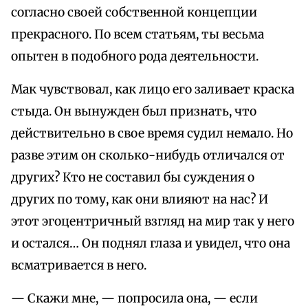
согласно своей собственной концепции
прекрасного. По всем статьям, ты весьма
опытен в подобного рода деятельности.
Мак чувствовал, как лицо его заливает краска
стыда. Он вынужден был признать, что
действительно в свое время судил немало. Но
разве этим он сколько-нибудь отличался от
других? Кто не составил бы суждения о
других по тому, как они влияют на нас? И
этот эгоцентричный взгляд на мир так у него
и остался… Он поднял глаза и увидел, что она
всматривается в него.
— Скажи мне, — попросила она, — если