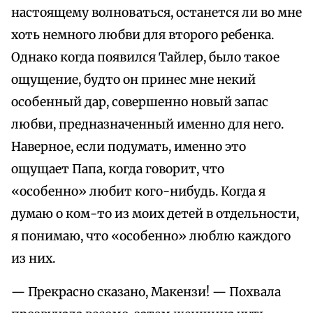
настоящему волноваться, останется ли во мне
хоть немного любви для второго ребенка.
Однако когда появился Тайлер, было такое
ощущение, будто он принес мне некий
особенный дар, совершенно новый запас
любви, предназначенный именно для него.
Наверное, если подумать, именно это
ощущает Папа, когда говорит, что
«особенно» любит кого-нибудь. Когда я
думаю о ком-то из моих детей в отдельности,
я понимаю, что «особенно» люблю каждого
из них.
— Прекрасно сказано, Макензи! — Похвала