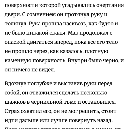
поверхности которой угадывались очертания
двери. С сомнением он протянул руку и
толкнул. Рука прошла насквозь, как будто и
не было никакой скалы. Мак продолжал с
опаской двигаться вперед, пока все его тело
не прошло через, как казалось, плотную
каменную поверхность. Внутри было черно, и
он ничего не видел.
Вдохнув поглубже и выставив руки перед
собой, он отважился сделать несколько
шажков в чернильной тьме и остановился.
Страх охватил его, он не мог решить, стоит
идти дальше или лучше повернуть назад.