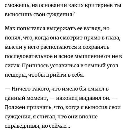
сможешь, на основании каких критериев ты
выносишь свои суждения?
Мак попытался выдержать ее взгляд, но
понял, что, когда она смотрит прямо в глаза,
мысли у него расползаются и сохранять
последовательное и ясное мышление он не в
силах. Пришлось уставиться в темный угол
пещеры, чтобы прийти в себя.
— Ничего такого, что имело бы смысл в
данный момент, — наконец выдавил он. —
Должен признать, что, когда я выносил свои
суждения, я считал, что они вполне
справедливы, но сейчас…