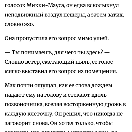
голосок Микки-Мауса, он едва всколыхнул
неподвижный воздух пещеры, а затем затих,
словно эхо.
Она пропустила его вопрос мимо ушей.
— Ты понимаешь, для чего ты здесь? —
Словно ветер, сметающий пыль, ее голос
мягко выставил его вопрос из помещения.
Мак почти ощущал, как ее слова дождем
падают ему на голову и стекают вдоль
позвоночника, вселяя восторженную дрожь в
каждую клеточку. Он решил, что никогда не
заговорит снова. Он хотел только, чтобы