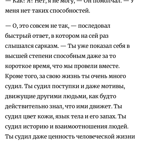
— Как? Я? Нет, я не могу, — Он помолчал. — У
меня нет таких способностей.
— О, это совсем не так, — последовал
быстрый ответ, в котором на сей раз
слышался сарказм. — Ты уже показал себя в
высшей степени способным даже за то
короткое время, что мы провели вместе.
Кроме того, за свою жизнь ты очень много
судил. Ты судил поступки и даже мотивы,
движущие другими людьми, как будто
действительно знал, что ими движет. Ты
судил цвет кожи, язык тела и его запах. Ты
судил историю и взаимоотношения людей.
Ты судил даже ценность человеческой жизни