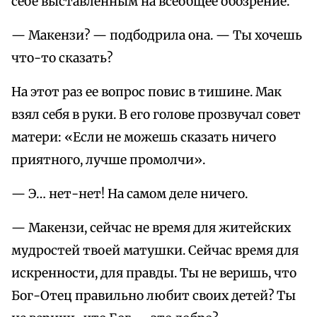
себе выставленным на всеобщее обозрение.
— Макензи? — подбодрила она. — Ты хочешь
что-то сказать?
На этот раз ее вопрос повис в тишине. Мак
взял себя в руки. В его голове прозвучал совет
матери: «Если не можешь сказать ничего
приятного, лучше промолчи».
— Э… нет-нет! На самом деле ничего.
— Макензи, сейчас не время для житейских
мудростей твоей матушки. Сейчас время для
искренности, для правды. Ты не веришь, что
Бог-Отец правильно любит своих детей? Ты