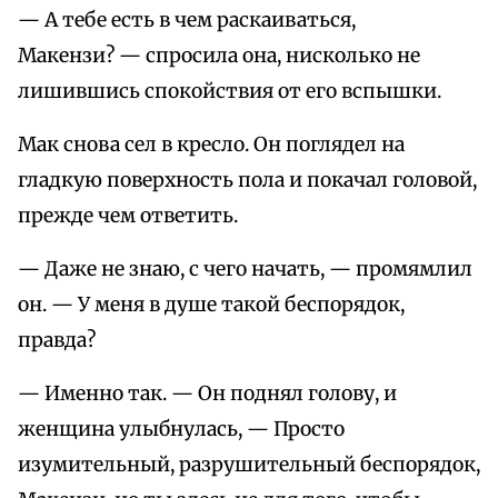
— А тебе есть в чем раскаиваться,
Макензи? — спросила она, нисколько не
лишившись спокойствия от его вспышки.
Мак снова сел в кресло. Он поглядел на
гладкую поверхность пола и покачал головой,
прежде чем ответить.
— Даже не знаю, с чего начать, — промямлил
он. — У меня в душе такой беспорядок,
правда?
— Именно так. — Он поднял голову, и
женщина улыбнулась, — Просто
изумительный, разрушительный беспорядок,