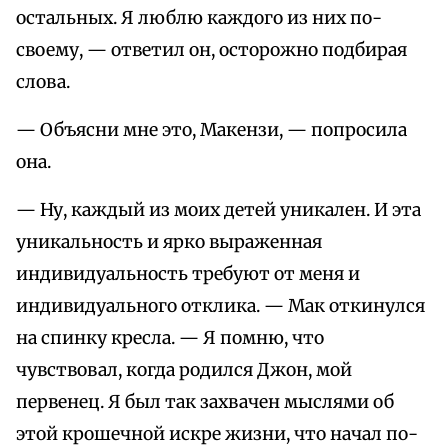
остальных. Я люблю каждого из них по-
своему, — ответил он, осторожно подбирая
слова.
— Объясни мне это, Макензи, — попросила
она.
— Ну, каждый из моих детей уникален. И эта
уникальность и ярко выраженная
индивидуальность требуют от меня и
индивидуального отклика. — Мак откинулся
на спинку кресла. — Я помню, что
чувствовал, когда родился Джон, мой
первенец. Я был так захвачен мыслями об
этой крошечной искре жизни, что начал по-